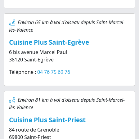
Environ 65 km à vol d'oiseau depuis Saint-Marcel-
lès-Valence
Cuisine Plus Saint-Egrève
6 bis avenue Marcel Paul
38120 Saint-Egrève
Téléphone :
04 76 75 69 76
Environ 81 km à vol d'oiseau depuis Saint-Marcel-
lès-Valence
Cuisine Plus Saint-Priest
84 route de Grenoble
69800 Saint-Priest