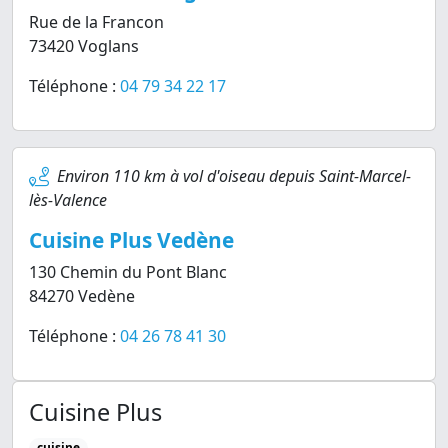
Rue de la Francon
73420 Voglans
Téléphone :
04 79 34 22 17
Environ 110 km à vol d'oiseau depuis Saint-Marcel-
lès-Valence
Cuisine Plus Vedène
130 Chemin du Pont Blanc
84270 Vedène
Téléphone :
04 26 78 41 30
Cuisine Plus
cuisine