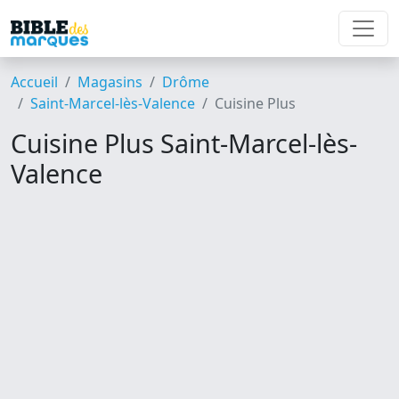
Accueil
Magasins
Drôme
Saint-Marcel-lès-Valence
Cuisine Plus
Cuisine Plus Saint-Marcel-lès-
Valence