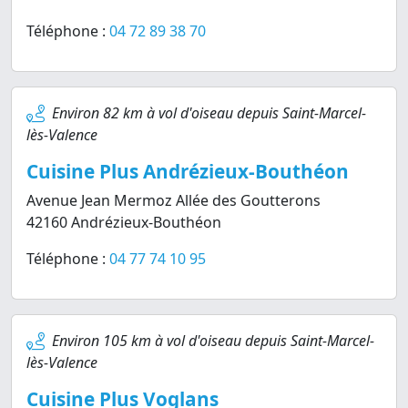
Téléphone :
04 72 89 38 70
Environ 82 km à vol d'oiseau depuis Saint-Marcel-
lès-Valence
Cuisine Plus Andrézieux-Bouthéon
Avenue Jean Mermoz Allée des Goutterons
42160 Andrézieux-Bouthéon
Téléphone :
04 77 74 10 95
Environ 105 km à vol d'oiseau depuis Saint-Marcel-
lès-Valence
Cuisine Plus Voglans