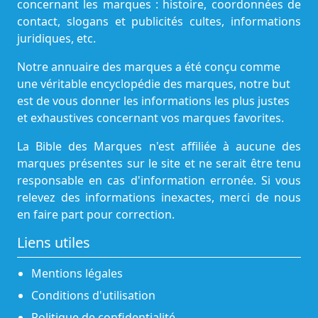
concernant les marques : histoire, coordonnées de
contact, slogans et publicités cultes, informations
juridiques, etc.
Notre annuaire des marques a été conçu comme
une véritable encyclopédie des marques, notre but
est de vous donner les informations les plus justes
et exhaustives concernant vos marques favorites.
La Bible des Marques n'est affiliée à aucune des
marques présentes sur le site et ne serait être tenu
responsable en cas d'information erronée. Si vous
relevez des informations inexactes, merci de nous
en faire part pour correction.
Liens utiles
Mentions légales
Conditions d'utilisation
Politique de confidentialité