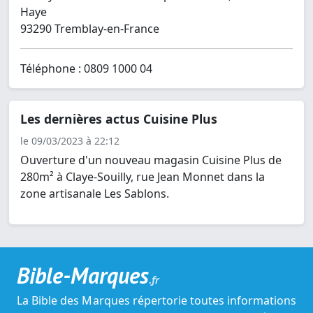
Haye
93290 Tremblay-en-France
Téléphone : 0809 1000 04
Les dernières actus Cuisine Plus
le 09/03/2023 à 22:12
Ouverture d'un nouveau magasin Cuisine Plus de
280m² à Claye-Souilly, rue Jean Monnet dans la
zone artisanale Les Sablons.
Bible-Marques
.fr
La Bible des Marques répertorie toutes informations