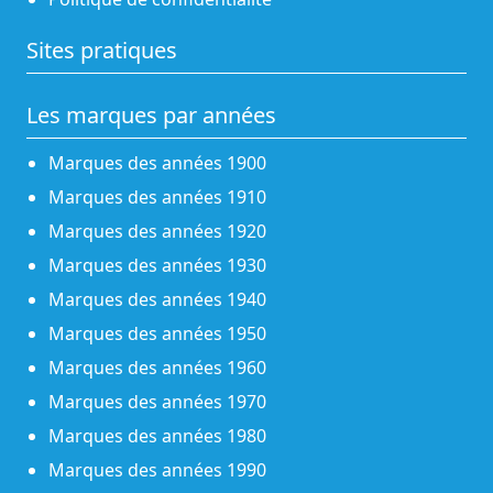
Sites pratiques
Les marques par années
Marques des années 1900
Marques des années 1910
Marques des années 1920
Marques des années 1930
Marques des années 1940
Marques des années 1950
Marques des années 1960
Marques des années 1970
Marques des années 1980
Marques des années 1990