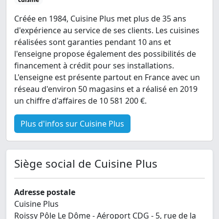
Créée en 1984, Cuisine Plus met plus de 35 ans
d'expérience au service de ses clients. Les cuisines
réalisées sont garanties pendant 10 ans et
l'enseigne propose également des possibilités de
financement à crédit pour ses installations.
L'enseigne est présente partout en France avec un
réseau d'environ 50 magasins et a réalisé en 2019
un chiffre d'affaires de 10 581 200 €.
Plus d'infos sur Cuisine Plus
Siège social de Cuisine Plus
Adresse postale
Cuisine Plus
Roissy Pôle Le Dôme - Aéroport CDG - 5, rue de la