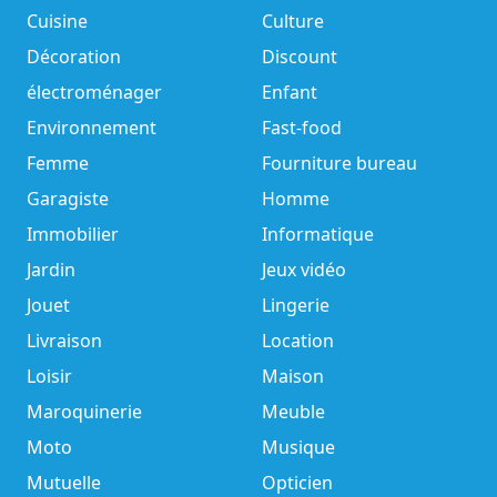
Cuisine
Culture
Décoration
Discount
électroménager
Enfant
Environnement
Fast-food
Femme
Fourniture bureau
Garagiste
Homme
Immobilier
Informatique
Jardin
Jeux vidéo
Jouet
Lingerie
Livraison
Location
Loisir
Maison
Maroquinerie
Meuble
Moto
Musique
Mutuelle
Opticien