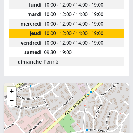
lundi
10:00 - 12:00 / 14:00 - 19:00
mardi
10:00 - 12:00 / 14:00 - 19:00
mercredi
10:00 - 12:00 / 14:00 - 19:00
jeudi
10:00 - 12:00 / 14:00 - 19:00
vendredi
10:00 - 12:00 / 14:00 - 19:00
samedi
09:30 - 19:00
dimanche
Fermé
+
−