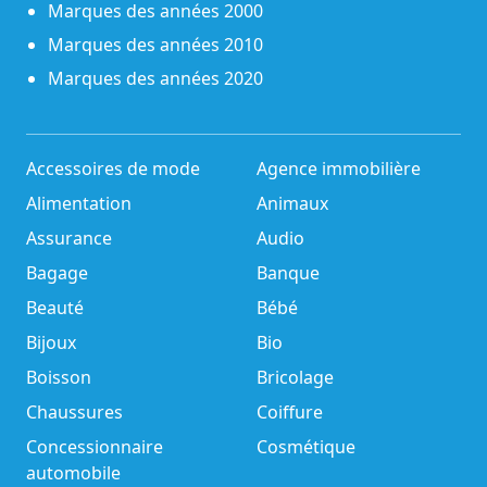
Marques des années 2000
Marques des années 2010
Marques des années 2020
Accessoires de mode
Agence immobilière
Alimentation
Animaux
Assurance
Audio
Bagage
Banque
Beauté
Bébé
Bijoux
Bio
Boisson
Bricolage
Chaussures
Coiffure
Concessionnaire
Cosmétique
automobile