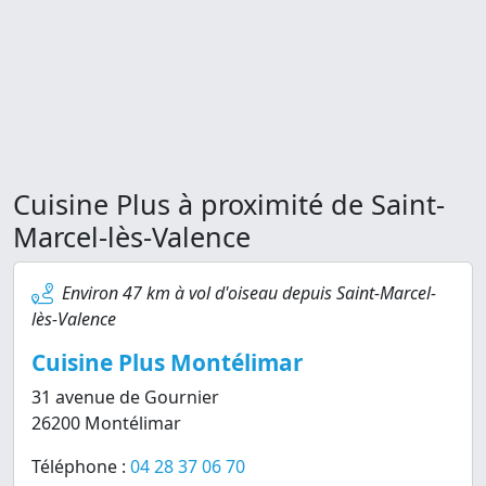
Cuisine Plus à proximité de Saint-
Marcel-lès-Valence
Environ 47 km à vol d'oiseau depuis Saint-Marcel-
lès-Valence
Cuisine Plus Montélimar
31 avenue de Gournier
26200 Montélimar
Téléphone :
04 28 37 06 70