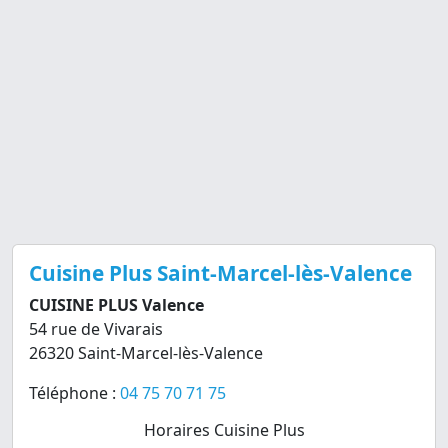
Cuisine Plus Saint-Marcel-lès-Valence
CUISINE PLUS Valence
54 rue de Vivarais
26320 Saint-Marcel-lès-Valence
Téléphone :
04 75 70 71 75
Horaires Cuisine Plus