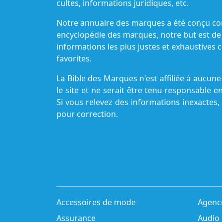
cultes, informations juridiques, etc.
Notre annuaire des marques a été conçu c
encyclopédie des marques, notre but est de
informations les plus justes et exhaustive
favorites.
La Bible des Marques n'est affiliée à aucu
le site et ne serait être tenu responsable e
Si vous relevez des informations inexactes,
pour correction.
Accessoires de mode
Agenc
Assurance
Audio