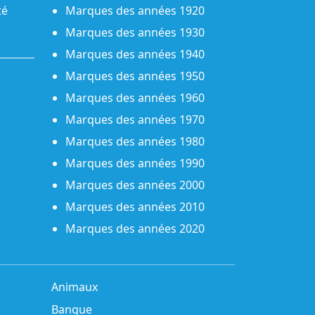
té
Marques des années 1920
Marques des années 1930
Marques des années 1940
Marques des années 1950
Marques des années 1960
Marques des années 1970
Marques des années 1980
Marques des années 1990
Marques des années 2000
Marques des années 2010
Marques des années 2020
Animaux
Banque