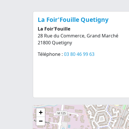
La Foir'Fouille Quetigny
La Foir'Fouille
28 Rue du Commerce, Grand Marché
21800 Quetigny
Téléphone :
03 80 46 99 63
+
−