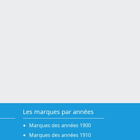
Les marques par années
Marques des années 1900
Marques des années 1910