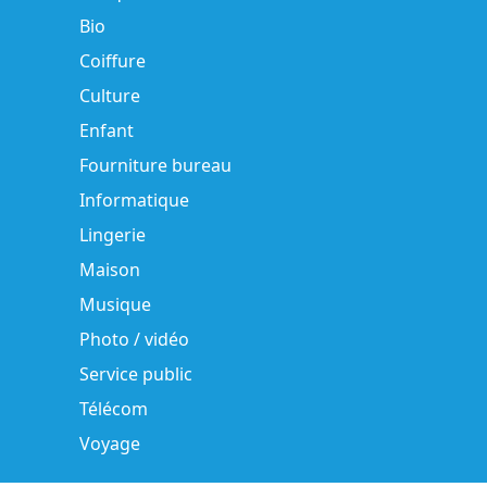
Bio
Coiffure
Culture
Enfant
Fourniture bureau
Informatique
Lingerie
Maison
Musique
Photo / vidéo
Service public
Télécom
Voyage