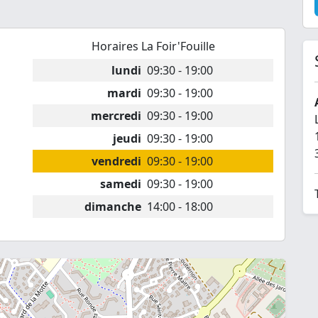
Horaires La Foir'Fouille
lundi
09:30 - 19:00
mardi
09:30 - 19:00
mercredi
09:30 - 19:00
jeudi
09:30 - 19:00
vendredi
09:30 - 19:00
samedi
09:30 - 19:00
dimanche
14:00 - 18:00