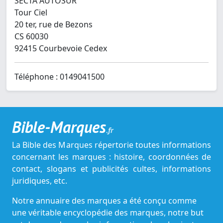
SECTA AUTOSUR
Tour Ciel
20 ter, rue de Bezons
CS 60030
92415 Courbevoie Cedex
Téléphone : 0149041500
Bible-Marques
.fr
La Bible des Marques répertorie toutes informations
concernant les marques : histoire, coordonnées de
contact, slogans et publicités cultes, informations
juridiques, etc.
Notre annuaire des marques a été conçu comme
une véritable encyclopédie des marques, notre but