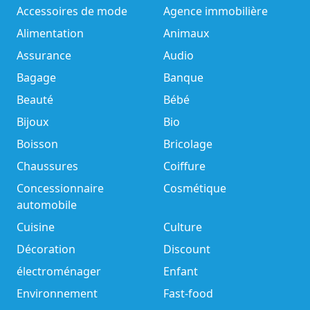
Accessoires de mode
Agence immobilière
Alimentation
Animaux
Assurance
Audio
Bagage
Banque
Beauté
Bébé
Bijoux
Bio
Boisson
Bricolage
Chaussures
Coiffure
Concessionnaire
Cosmétique
automobile
Cuisine
Culture
Décoration
Discount
électroménager
Enfant
Environnement
Fast-food