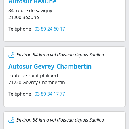
Autosur Beaune
84, route de savigny
21200 Beaune
Téléphone :
03 80 24 60 17
Environ 54 km à vol d'oiseau depuis Saulieu
Autosur Gevrey-Chambertin
route de saint philibert
21220 Gevrey-Chambertin
Téléphone :
03 80 34 17 77
Environ 58 km à vol d'oiseau depuis Saulieu