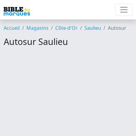
Accueil
Magasins
Côte-d'Or
Saulieu
Autosur
Autosur Saulieu