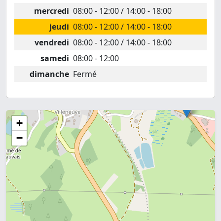
mercredi
08:00 - 12:00 / 14:00 - 18:00
jeudi
08:00 - 12:00 / 14:00 - 18:00
vendredi
08:00 - 12:00 / 14:00 - 18:00
samedi
08:00 - 12:00
dimanche
Fermé
+
−