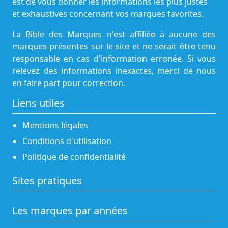
est de vous donner les informations les plus justes
et exhaustives concernant vos marques favorites.
La Bible des Marques n'est affiliée à aucune des
marques présentes sur le site et ne serait être tenu
responsable en cas d'information erronée. Si vous
relevez des informations inexactes, merci de nous
en faire part pour correction.
Liens utiles
Mentions légales
Conditions d'utilisation
Politique de confidentialité
Sites pratiques
Les marques par années