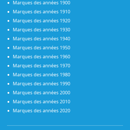
Marques des années 1900
Marques des années 1910
Marques des années 1920
Marques des années 1930
Marques des années 1940
Marques des années 1950
Marques des années 1960
Marques des années 1970
Marques des années 1980
Marques des années 1990
Marques des années 2000
Marques des années 2010
Marques des années 2020