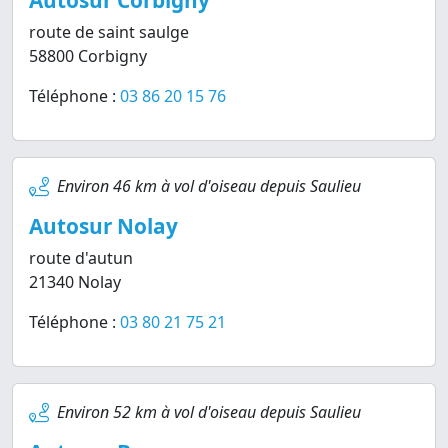
Autosur Corbigny
route de saint saulge
58800 Corbigny
Téléphone :
03 86 20 15 76
Environ 46 km à vol d'oiseau depuis Saulieu
Autosur Nolay
route d'autun
21340 Nolay
Téléphone :
03 80 21 75 21
Environ 52 km à vol d'oiseau depuis Saulieu