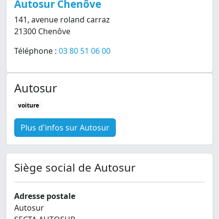
Autosur Chenôve
141, avenue roland carraz
21300 Chenôve
Téléphone :
03 80 51 06 00
Autosur
voiture
Plus d'infos sur Autosur
Siège social de Autosur
Adresse postale
Autosur