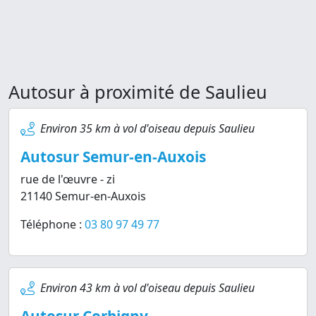
Autosur à proximité de Saulieu
Environ 35 km à vol d'oiseau depuis Saulieu
Autosur Semur-en-Auxois
rue de l'œuvre - zi
21140 Semur-en-Auxois
Téléphone :
03 80 97 49 77
Environ 43 km à vol d'oiseau depuis Saulieu