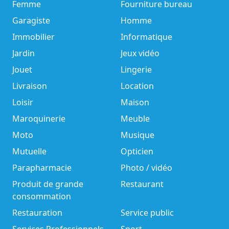
Femme
Fourniture bureau
Garagiste
Homme
Immobilier
Informatique
Jardin
Jeux vidéo
Jouet
Lingerie
Livraison
Location
Loisir
Maison
Maroquinerie
Meuble
Moto
Musique
Mutuelle
Opticien
Parapharmacie
Photo / vidéo
Produit de grande
Restaurant
consommation
Restauration
Service public