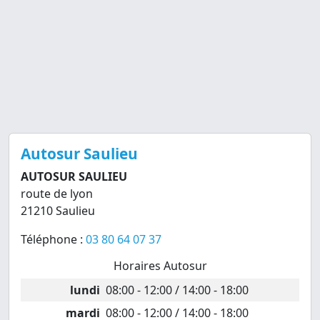
Autosur Saulieu
AUTOSUR SAULIEU
route de lyon
21210 Saulieu
Téléphone :
03 80 64 07 37
Horaires Autosur
lundi
08:00 - 12:00 / 14:00 - 18:00
mardi
08:00 - 12:00 / 14:00 - 18:00