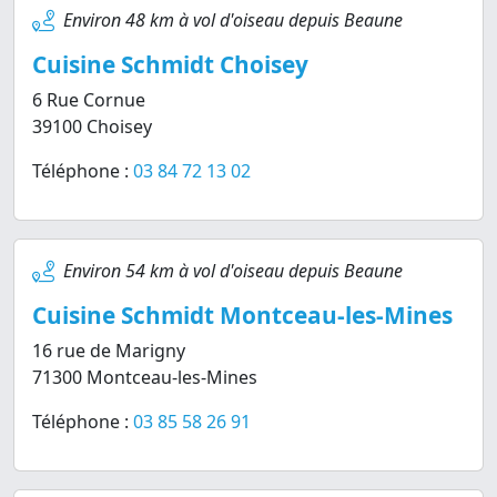
Environ 48 km à vol d'oiseau depuis Beaune
Cuisine Schmidt Choisey
6 Rue Cornue
39100 Choisey
Téléphone :
03 84 72 13 02
Environ 54 km à vol d'oiseau depuis Beaune
Cuisine Schmidt Montceau-les-Mines
16 rue de Marigny
71300 Montceau-les-Mines
Téléphone :
03 85 58 26 91