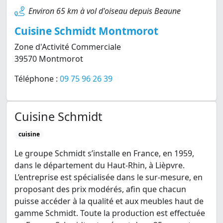
Environ 65 km à vol d'oiseau depuis Beaune
Cuisine Schmidt Montmorot
Zone d'Activité Commerciale
39570 Montmorot
Téléphone :
09 75 96 26 39
Cuisine Schmidt
cuisine
Le groupe Schmidt s’installe en France, en 1959,
dans le département du Haut-Rhin, à Lièpvre.
L’entreprise est spécialisée dans le sur-mesure, en
proposant des prix modérés, afin que chacun
puisse accéder à la qualité et aux meubles haut de
gamme Schmidt. Toute la production est effectuée