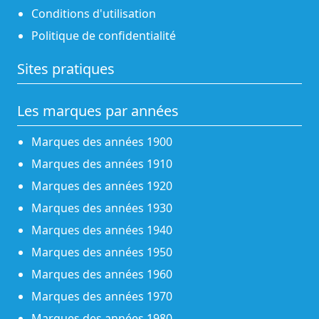
Conditions d'utilisation
Politique de confidentialité
Sites pratiques
Les marques par années
Marques des années 1900
Marques des années 1910
Marques des années 1920
Marques des années 1930
Marques des années 1940
Marques des années 1950
Marques des années 1960
Marques des années 1970
Marques des années 1980