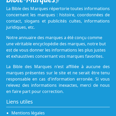
.fr
La Bible des Marques répertorie toutes informations
concernant les marques : histoire, coordonnées de
contact, slogans et publicités cultes, informations
juridiques, etc.
Notre annuaire des marques a été conçu comme
une véritable encyclopédie des marques, notre but
est de vous donner les informations les plus justes
et exhaustives concernant vos marques favorites.
La Bible des Marques n'est affiliée à aucune des
marques présentes sur le site et ne serait être tenu
responsable en cas d'information erronée. Si vous
relevez des informations inexactes, merci de nous
en faire part pour correction.
Liens utiles
Mentions légales