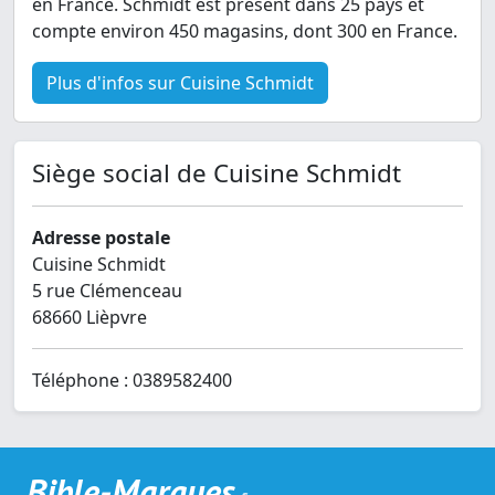
en France. Schmidt est présent dans 25 pays et
compte environ 450 magasins, dont 300 en France.
Plus d'infos sur Cuisine Schmidt
Siège social de Cuisine Schmidt
Adresse postale
Cuisine Schmidt
5 rue Clémenceau
68660 Lièpvre
Téléphone : 0389582400
Bible-Marques