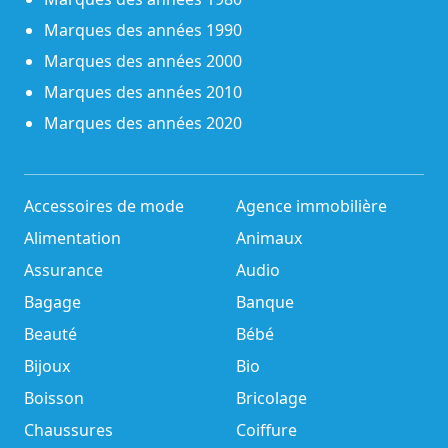
Marques des années 1990
Marques des années 2000
Marques des années 2010
Marques des années 2020
Accessoires de mode
Agence immobilière
Alimentation
Animaux
Assurance
Audio
Bagage
Banque
Beauté
Bébé
Bijoux
Bio
Boisson
Bricolage
Chaussures
Coiffure