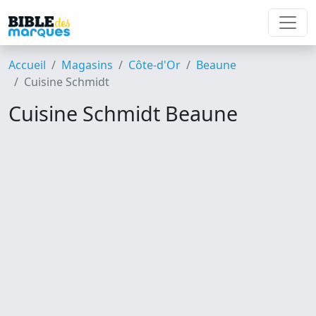
Accueil
Magasins
Côte-d'Or
Beaune
Cuisine Schmidt
Cuisine Schmidt Beaune