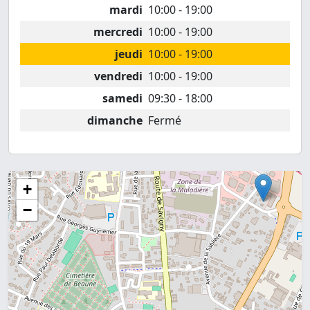
mardi
10:00 - 19:00
mercredi
10:00 - 19:00
jeudi
10:00 - 19:00
vendredi
10:00 - 19:00
samedi
09:30 - 18:00
dimanche
Fermé
+
−