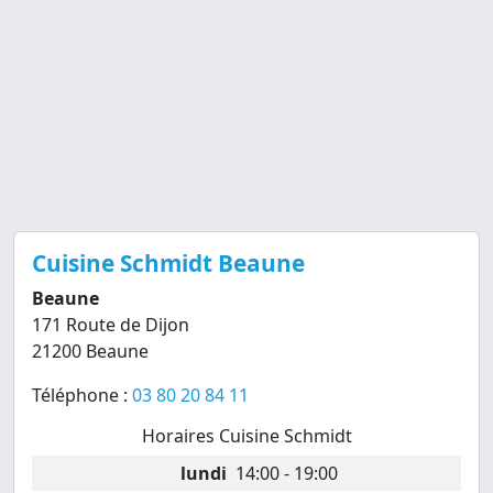
Cuisine Schmidt Beaune
Beaune
171 Route de Dijon
21200 Beaune
Téléphone :
03 80 20 84 11
Horaires Cuisine Schmidt
lundi
14:00 - 19:00