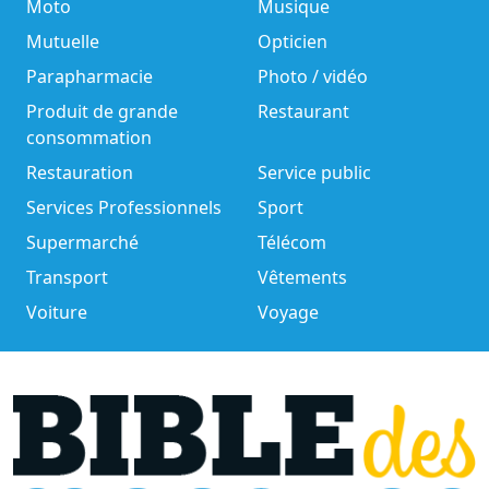
Moto
Musique
Mutuelle
Opticien
Parapharmacie
Photo / vidéo
Produit de grande
Restaurant
consommation
Restauration
Service public
Services Professionnels
Sport
Supermarché
Télécom
Transport
Vêtements
Voiture
Voyage