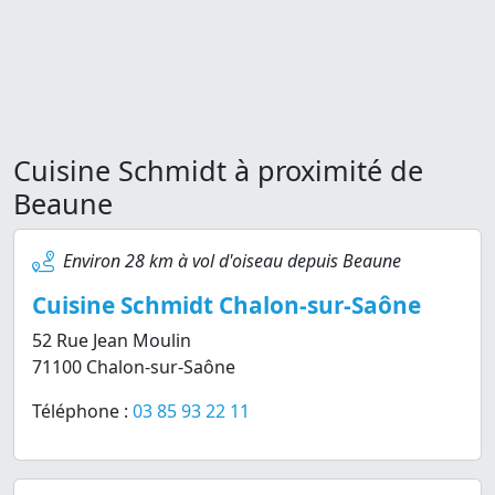
Cuisine Schmidt à proximité de
Beaune
Environ 28 km à vol d'oiseau depuis Beaune
Cuisine Schmidt Chalon-sur-Saône
52 Rue Jean Moulin
71100 Chalon-sur-Saône
Téléphone :
03 85 93 22 11