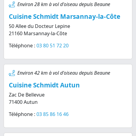
Environ 28 km à vol d'oiseau depuis Beaune
Cuisine Schmidt Marsannay-la-Côte
50 Allee du Docteur Lepine
21160 Marsannay-la-Côte
Téléphone :
03 80 51 72 20
Environ 42 km à vol d'oiseau depuis Beaune
Cuisine Schmidt Autun
Zac De Bellevue
71400 Autun
Téléphone :
03 85 86 16 46