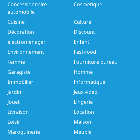
Concessionnaire
Cosmétique
automobile
Cuisine
Culture
Décoration
Discount
électroménager
Enfant
Environnement
Fast-food
Femme
Fourniture bureau
Garagiste
Homme
Immobilier
Informatique
Jardin
Jeux vidéo
Jouet
Lingerie
Livraison
Location
Loisir
Maison
Maroquinerie
Meuble