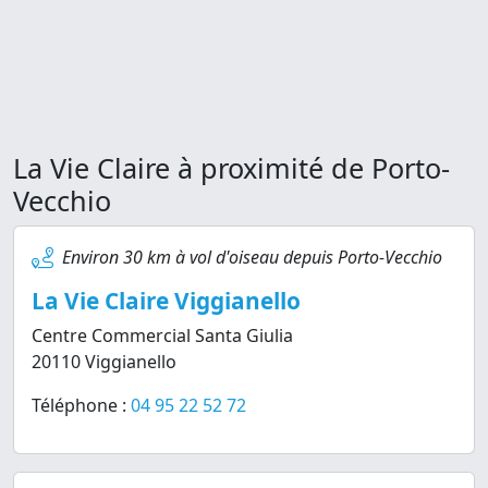
La Vie Claire à proximité de Porto-
Vecchio
Environ 30 km à vol d'oiseau depuis Porto-Vecchio
La Vie Claire Viggianello
Centre Commercial Santa Giulia
20110 Viggianello
Téléphone :
04 95 22 52 72