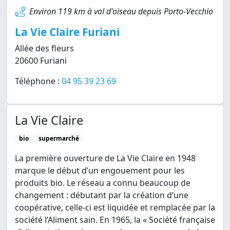
Environ 119 km à vol d'oiseau depuis Porto-Vecchio
La Vie Claire Furiani
Allée des fleurs
20600 Furiani
Téléphone :
04 95 39 23 69
La Vie Claire
bio
supermarché
La première ouverture de La Vie Claire en 1948
marque le début d’un engouement pour les
produits bio. Le réseau a connu beaucoup de
changement : débutant par la création d’une
coopérative, celle-ci est liquidée et remplacée par la
société l’Aliment sain. En 1965, la « Société française