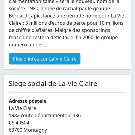
d’alimentation saine » sera le nouveau nom de la
société. 1980, année de rachat par le groupe
Bernard Tapie, lance une période noire pour La Vie
Claire : 3 millions d’euros de perte pour 10 millions
de chiffre d’affaires. Malgré des sponsorings,
l’enseigne restera déficitaire. En 2000, le groupe
numéro un des...
Plus d'infos sur La Vie Claire
Siège social de La Vie Claire
Adresse postale
La Vie Claire
1982 route départementale 386
CS 40504
69700 Montagny