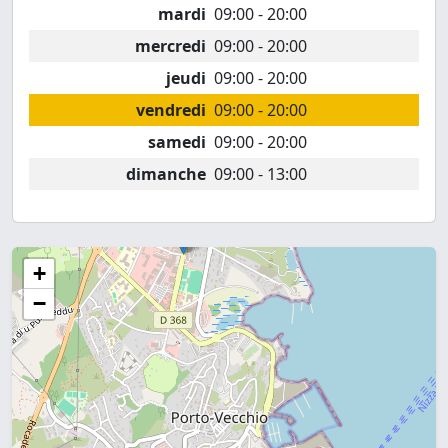
mardi
09:00 - 20:00
mercredi
09:00 - 20:00
jeudi
09:00 - 20:00
vendredi
09:00 - 20:00
samedi
09:00 - 20:00
dimanche
09:00 - 13:00
+
−