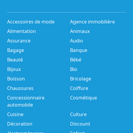
Accessoires de mode
Agence immobilière
Alimentation
Animaux
Assurance
Audio
Bagage
Banque
Beauté
Bébé
Bijoux
Bio
Boisson
Bricolage
Chaussures
Coiffure
Concessionnaire
Cosmétique
automobile
Cuisine
Culture
Décoration
Discount