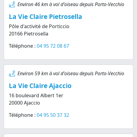
Environ 46 km à vol d'oiseau depuis Porto-Vecchio
La Vie Claire Pietrosella
Pôle d'activité de Porticcio
20166 Pietrosella
Téléphone :
04 95 72 08 67
Environ 59 km à vol d'oiseau depuis Porto-Vecchio
La Vie Claire Ajaccio
16 boulevard Albert 1er
20000 Ajaccio
Téléphone :
04 95 50 37 32