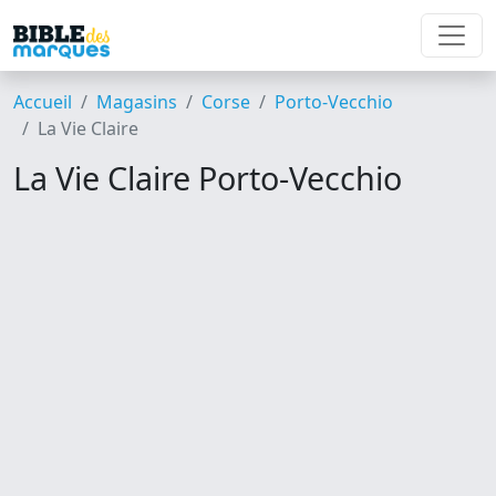
Accueil
Magasins
Corse
Porto-Vecchio
La Vie Claire
La Vie Claire Porto-Vecchio