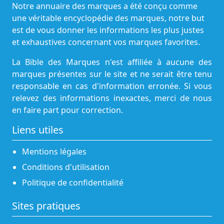
Notre annuaire des marques a été conçu comme
une véritable encyclopédie des marques, notre but
est de vous donner les informations les plus justes
et exhaustives concernant vos marques favorites.
La Bible des Marques n'est affiliée à aucune des
marques présentes sur le site et ne serait être tenu
responsable en cas d'information erronée. Si vous
relevez des informations inexactes, merci de nous
en faire part pour correction.
Liens utiles
Mentions légales
Conditions d'utilisation
Politique de confidentialité
Sites pratiques