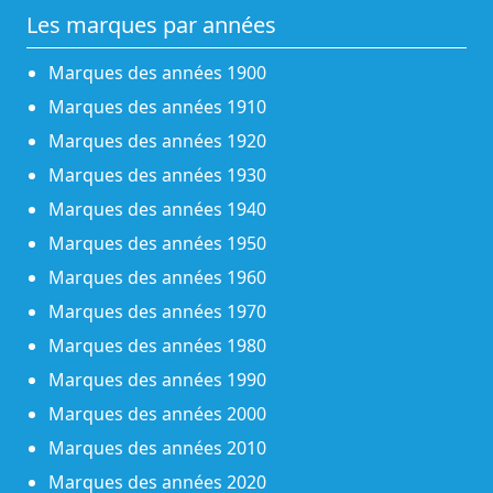
Les marques par années
Marques des années 1900
Marques des années 1910
Marques des années 1920
Marques des années 1930
Marques des années 1940
Marques des années 1950
Marques des années 1960
Marques des années 1970
Marques des années 1980
Marques des années 1990
Marques des années 2000
Marques des années 2010
Marques des années 2020