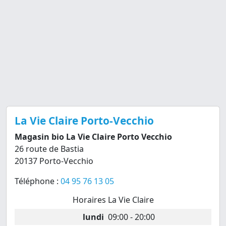
La Vie Claire Porto-Vecchio
Magasin bio La Vie Claire Porto Vecchio
26 route de Bastia
20137 Porto-Vecchio
Téléphone :
04 95 76 13 05
Horaires La Vie Claire
lundi
09:00 - 20:00