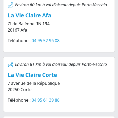
Environ 60 km à vol d'oiseau depuis Porto-Vecchio
La Vie Claire Afa
ZI de Baléone RN 194
20167 Afa
Téléphone :
04 95 52 96 08
Environ 81 km à vol d'oiseau depuis Porto-Vecchio
La Vie Claire Corte
7 avenue de la République
20250 Corte
Téléphone :
04 95 61 39 88