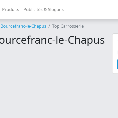
Produits
Publicités & Slogans
Bourcefranc-le-Chapus
Top Carrosserie
Bourcefranc-le-Chapus