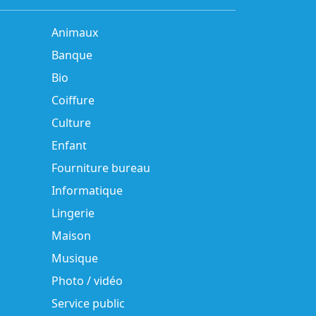
Animaux
Banque
Bio
Coiffure
Culture
Enfant
Fourniture bureau
Informatique
Lingerie
Maison
Musique
Photo / vidéo
Service public