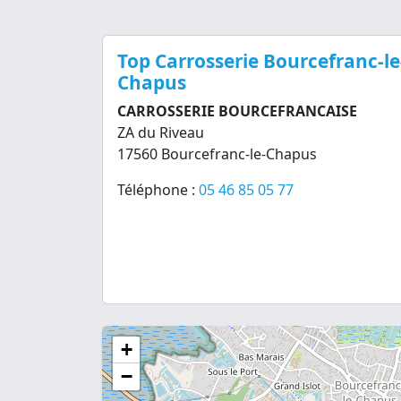
Top Carrosserie Bourcefranc-le
Chapus
CARROSSERIE BOURCEFRANCAISE
ZA du Riveau
17560 Bourcefranc-le-Chapus
Téléphone :
05 46 85 05 77
+
−