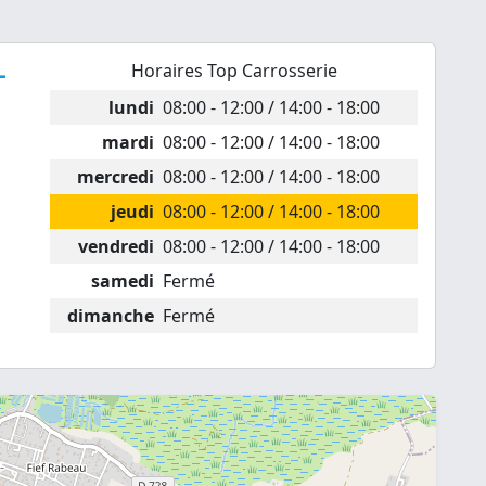
-
Horaires Top Carrosserie
lundi
08:00 - 12:00 / 14:00 - 18:00
mardi
08:00 - 12:00 / 14:00 - 18:00
mercredi
08:00 - 12:00 / 14:00 - 18:00
jeudi
08:00 - 12:00 / 14:00 - 18:00
vendredi
08:00 - 12:00 / 14:00 - 18:00
samedi
Fermé
dimanche
Fermé