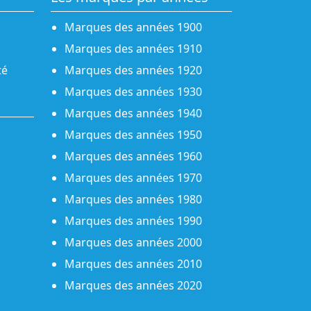
Marques des années 1900
Marques des années 1910
té
Marques des années 1920
Marques des années 1930
Marques des années 1940
Marques des années 1950
Marques des années 1960
Marques des années 1970
Marques des années 1980
Marques des années 1990
Marques des années 2000
Marques des années 2010
Marques des années 2020