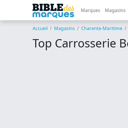
Marques
Magasins
Accueil
Magasins
Charente-Maritime
Top Carrosserie 