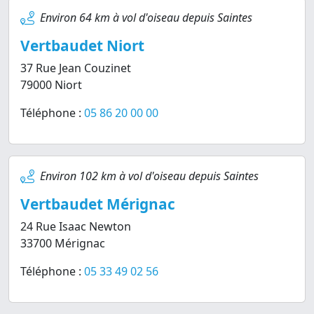
Environ 64 km à vol d'oiseau depuis Saintes
Vertbaudet Niort
37 Rue Jean Couzinet
79000 Niort
Téléphone :
05 86 20 00 00
Environ 102 km à vol d'oiseau depuis Saintes
Vertbaudet Mérignac
24 Rue Isaac Newton
33700 Mérignac
Téléphone :
05 33 49 02 56