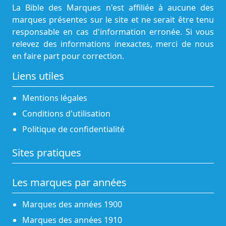
La Bible des Marques n'est affiliée à aucune des
marques présentes sur le site et ne serait être tenu
responsable en cas d'information erronée. Si vous
relevez des informations inexactes, merci de nous
en faire part pour correction.
Liens utiles
Mentions légales
Conditions d'utilisation
Politique de confidentialité
Sites pratiques
Les marques par années
Marques des années 1900
Marques des années 1910