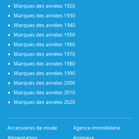
Marques des années 1920
Marques des années 1930
Marques des années 1940
Marques des années 1950
Marques des années 1960
Marques des années 1970
Marques des années 1980
Marques des années 1990
Marques des années 2000
Marques des années 2010
Marques des années 2020
Accessoires de mode
Agence immobilière
Alimentation
Animaux