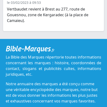
le 03/02/2023 à 09:53
Vertbaudet revient à Brest au 277, route de
Gouesnou, zone de Kergaradec (à la place de
Camaïeu).
Bible-Marques
.fr
La Bible des Marques répertorie toutes informations
concernant les marques : histoire, coordonnées de
contact, slogans et publicités cultes, informations
juridiques, etc.
Notre annuaire des marques a été conçu comme
une véritable encyclopédie des marques, notre but
est de vous donner les informations les plus justes
et exhaustives concernant vos marques favorites.