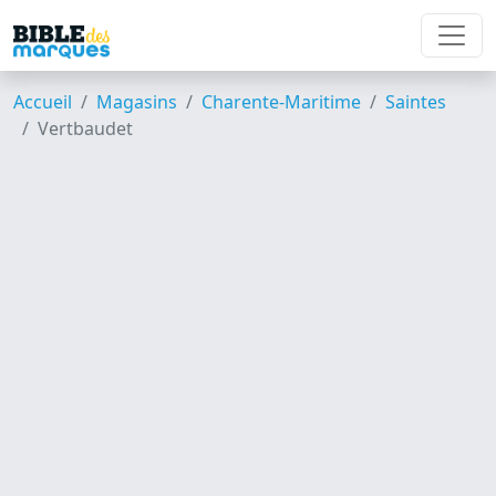
Accueil
Magasins
Charente-Maritime
Saintes
Vertbaudet