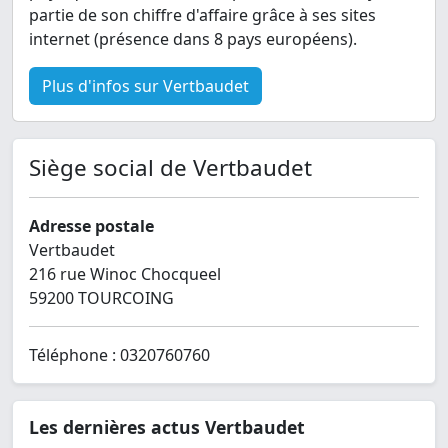
partie de son chiffre d'affaire grâce à ses sites
internet (présence dans 8 pays européens).
Plus d'infos sur Vertbaudet
Siège social de Vertbaudet
Adresse postale
Vertbaudet
216 rue Winoc Chocqueel
59200 TOURCOING
Téléphone : 0320760760
Les dernières actus Vertbaudet