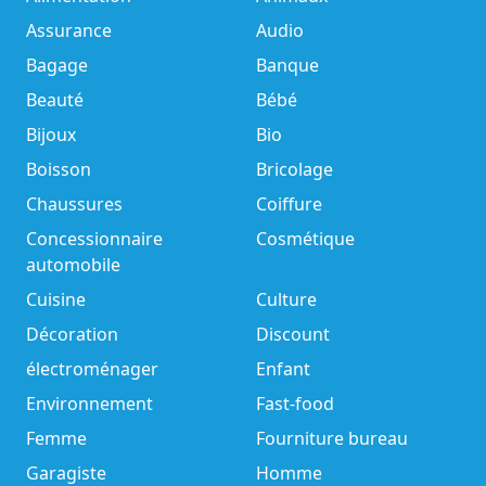
Assurance
Audio
Bagage
Banque
Beauté
Bébé
Bijoux
Bio
Boisson
Bricolage
Chaussures
Coiffure
Concessionnaire
Cosmétique
automobile
Cuisine
Culture
Décoration
Discount
électroménager
Enfant
Environnement
Fast-food
Femme
Fourniture bureau
Garagiste
Homme