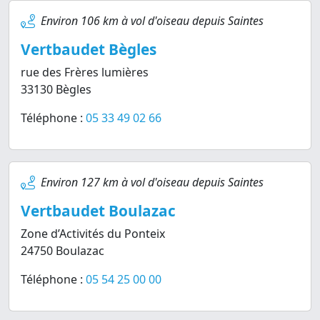
Environ 106 km à vol d'oiseau depuis Saintes
Vertbaudet Bègles
rue des Frères lumières
33130 Bègles
Téléphone :
05 33 49 02 66
Environ 127 km à vol d'oiseau depuis Saintes
Vertbaudet Boulazac
Zone d’Activités du Ponteix
24750 Boulazac
Téléphone :
05 54 25 00 00