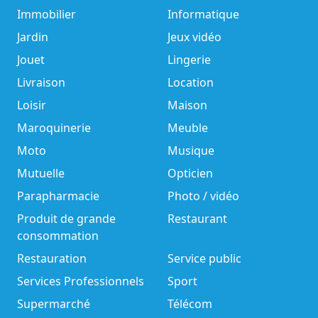
Immobilier
Informatique
Jardin
Jeux vidéo
Jouet
Lingerie
Livraison
Location
Loisir
Maison
Maroquinerie
Meuble
Moto
Musique
Mutuelle
Opticien
Parapharmacie
Photo / vidéo
Produit de grande
Restaurant
consommation
Restauration
Service public
Services Professionnels
Sport
Supermarché
Télécom