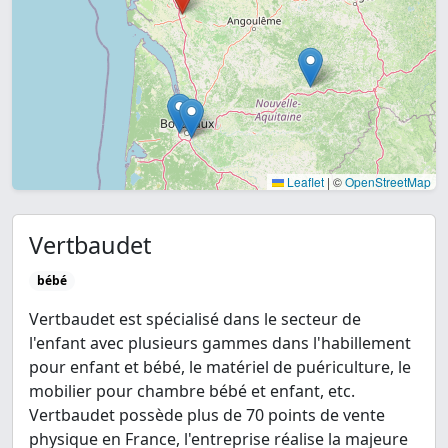
Leaflet
|
©
OpenStreetMap
Vertbaudet
bébé
Vertbaudet est spécialisé dans le secteur de
l'enfant avec plusieurs gammes dans l'habillement
pour enfant et bébé, le matériel de puériculture, le
mobilier pour chambre bébé et enfant, etc.
Vertbaudet possède plus de 70 points de vente
physique en France, l'entreprise réalise la majeure