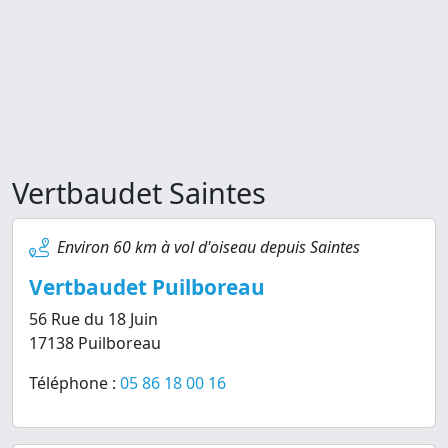
Vertbaudet Saintes
Environ 60 km à vol d'oiseau depuis Saintes
Vertbaudet Puilboreau
56 Rue du 18 Juin
17138 Puilboreau
Téléphone :
05 86 18 00 16