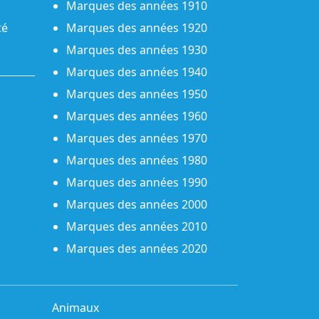
Marques des années 1910
té
Marques des années 1920
Marques des années 1930
Marques des années 1940
Marques des années 1950
Marques des années 1960
Marques des années 1970
Marques des années 1980
Marques des années 1990
Marques des années 2000
Marques des années 2010
Marques des années 2020
Animaux