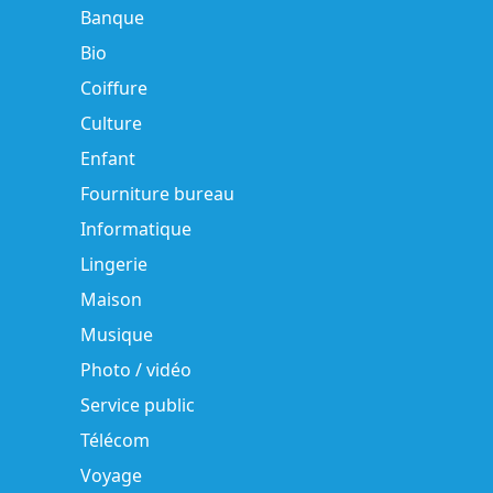
Banque
Bio
Coiffure
Culture
Enfant
Fourniture bureau
Informatique
Lingerie
Maison
Musique
Photo / vidéo
Service public
Télécom
Voyage