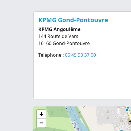
KPMG Gond-Pontouvre
KPMG Angoulême
144 Route de Vars
16160 Gond-Pontouvre
Téléphone :
05 45 90 37 00
+
−