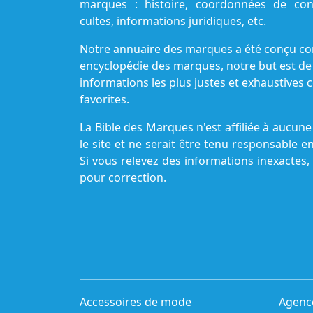
marques : histoire, coordonnées de cont
cultes, informations juridiques, etc.
Notre annuaire des marques a été conçu c
encyclopédie des marques, notre but est de
informations les plus justes et exhaustive
favorites.
La Bible des Marques n'est affiliée à aucu
le site et ne serait être tenu responsable e
Si vous relevez des informations inexactes,
pour correction.
Accessoires de mode
Agenc