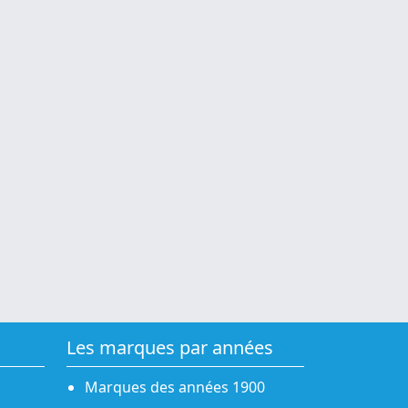
Les marques par années
Marques des années 1900