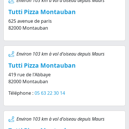
Environ 103 km à vol d'oiseau depuis Maurs
Tutti Pizza Montauban
625 avenue de paris
82000 Montauban
Environ 103 km à vol d'oiseau depuis Maurs
Tutti Pizza Montauban
419 rue de l'Abbaye
82000 Montauban
Téléphone :
05 63 22 30 14
Environ 103 km à vol d'oiseau depuis Maurs