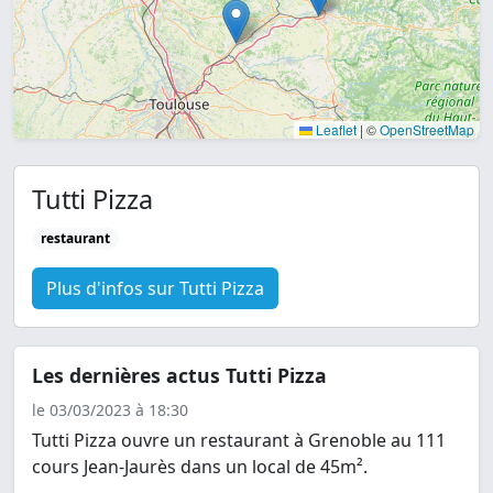
Leaflet
|
©
OpenStreetMap
Tutti Pizza
restaurant
Plus d'infos sur Tutti Pizza
Les dernières actus Tutti Pizza
le 03/03/2023 à 18:30
Tutti Pizza ouvre un restaurant à Grenoble au 111
cours Jean-Jaurès dans un local de 45m².