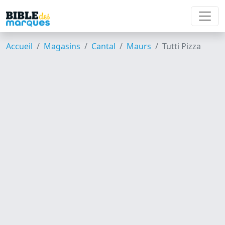
Accueil
Magasins
Cantal
Maurs
Tutti Pizza