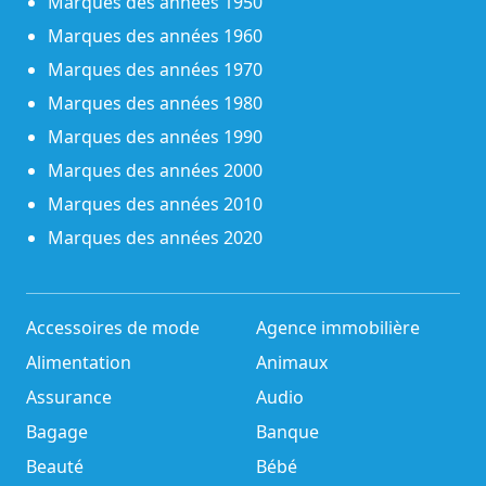
Marques des années 1950
Marques des années 1960
Marques des années 1970
Marques des années 1980
Marques des années 1990
Marques des années 2000
Marques des années 2010
Marques des années 2020
Accessoires de mode
Agence immobilière
Alimentation
Animaux
Assurance
Audio
Bagage
Banque
Beauté
Bébé