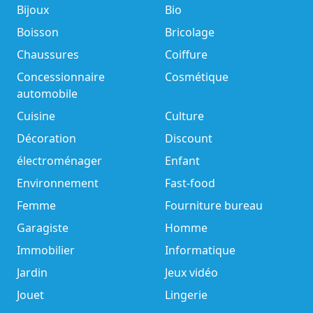
Bijoux
Bio
Boisson
Bricolage
Chaussures
Coiffure
Concessionnaire
Cosmétique
automobile
Cuisine
Culture
Décoration
Discount
électroménager
Enfant
Environnement
Fast-food
Femme
Fourniture bureau
Garagiste
Homme
Immobilier
Informatique
Jardin
Jeux vidéo
Jouet
Lingerie