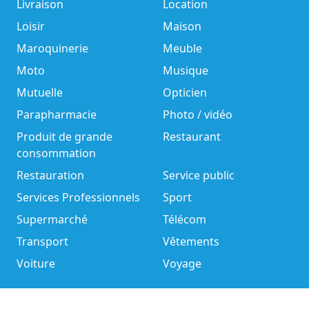
Livraison
Location
Loisir
Maison
Maroquinerie
Meuble
Moto
Musique
Mutuelle
Opticien
Parapharmacie
Photo / vidéo
Produit de grande
Restaurant
consommation
Restauration
Service public
Services Professionnels
Sport
Supermarché
Télécom
Transport
Vêtements
Voiture
Voyage