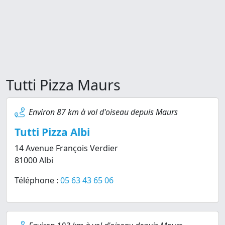
Tutti Pizza Maurs
Environ 87 km à vol d'oiseau depuis Maurs
Tutti Pizza Albi
14 Avenue François Verdier
81000 Albi
Téléphone :
05 63 43 65 06