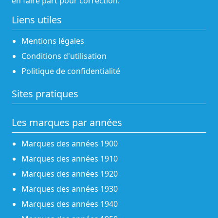
en faire part pour correction.
Liens utiles
Mentions légales
Conditions d'utilisation
Politique de confidentialité
Sites pratiques
Les marques par années
Marques des années 1900
Marques des années 1910
Marques des années 1920
Marques des années 1930
Marques des années 1940