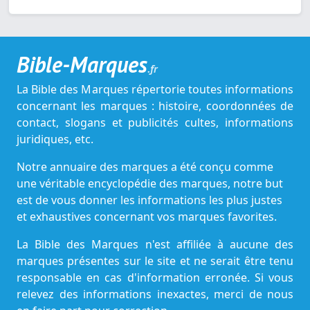
Bible-Marques
.fr
La Bible des Marques répertorie toutes informations
concernant les marques : histoire, coordonnées de
contact, slogans et publicités cultes, informations
juridiques, etc.
Notre annuaire des marques a été conçu comme
une véritable encyclopédie des marques, notre but
est de vous donner les informations les plus justes
et exhaustives concernant vos marques favorites.
La Bible des Marques n'est affiliée à aucune des
marques présentes sur le site et ne serait être tenu
responsable en cas d'information erronée. Si vous
relevez des informations inexactes, merci de nous