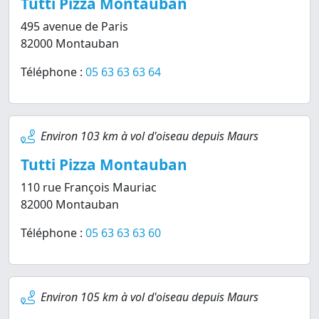
Tutti Pizza Montauban
495 avenue de Paris
82000 Montauban
Téléphone :
05 63 63 63 64
Environ 103 km à vol d'oiseau depuis Maurs
Tutti Pizza Montauban
110 rue François Mauriac
82000 Montauban
Téléphone :
05 63 63 63 60
Environ 105 km à vol d'oiseau depuis Maurs