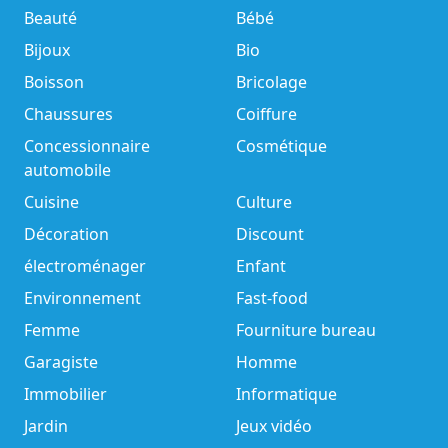
Beauté
Bébé
Bijoux
Bio
Boisson
Bricolage
Chaussures
Coiffure
Concessionnaire
Cosmétique
automobile
Cuisine
Culture
Décoration
Discount
électroménager
Enfant
Environnement
Fast-food
Femme
Fourniture bureau
Garagiste
Homme
Immobilier
Informatique
Jardin
Jeux vidéo