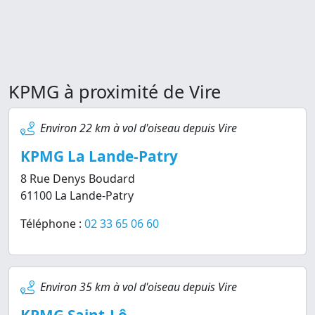
KPMG à proximité de Vire
Environ 22 km à vol d'oiseau depuis Vire
KPMG La Lande-Patry
8 Rue Denys Boudard
61100 La Lande-Patry
Téléphone :
02 33 65 06 60
Environ 35 km à vol d'oiseau depuis Vire