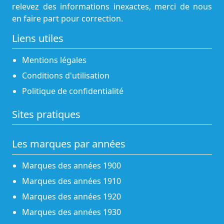
relevez des informations inexactes, merci de nous
en faire part pour correction.
Liens utiles
Mentions légales
Conditions d'utilisation
Politique de confidentialité
Sites pratiques
Les marques par années
Marques des années 1900
Marques des années 1910
Marques des années 1920
Marques des années 1930