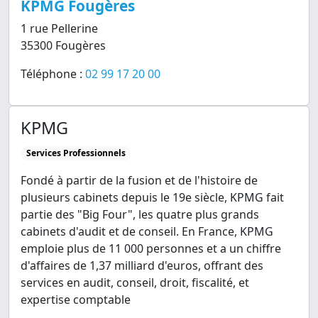
KPMG Fougères
1 rue Pellerine
35300 Fougères
Téléphone :
02 99 17 20 00
KPMG
Services Professionnels
Fondé à partir de la fusion et de l'histoire de
plusieurs cabinets depuis le 19e siècle, KPMG fait
partie des "Big Four", les quatre plus grands
cabinets d'audit et de conseil. En France, KPMG
emploie plus de 11 000 personnes et a un chiffre
d'affaires de 1,37 milliard d'euros, offrant des
services en audit, conseil, droit, fiscalité, et
expertise comptable