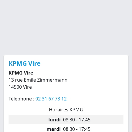
KPMG Vire
KPMG Vire
13 rue Emile Zimmermann
14500 Vire
Téléphone :
02 31 67 73 12
Horaires KPMG
lundi
08:30 - 17:45
mardi
08:30 - 17:45