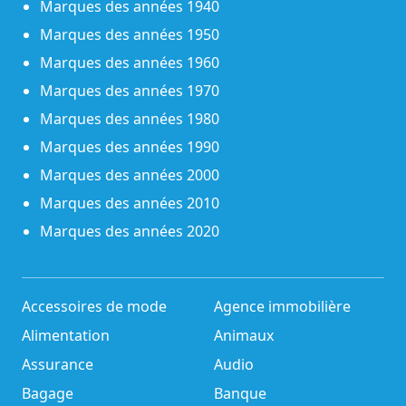
Marques des années 1940
Marques des années 1950
Marques des années 1960
Marques des années 1970
Marques des années 1980
Marques des années 1990
Marques des années 2000
Marques des années 2010
Marques des années 2020
Accessoires de mode
Agence immobilière
Alimentation
Animaux
Assurance
Audio
Bagage
Banque