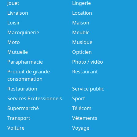
Jouet
Lingerie
Livraison
Location
Loisir
Maison
Maroquinerie
Meuble
Moto
Musique
Mutuelle
Opticien
Parapharmacie
Photo / vidéo
Produit de grande
Restaurant
consommation
Restauration
Service public
Services Professionnels
Sport
Supermarché
Télécom
Transport
Vêtements
Voiture
Voyage