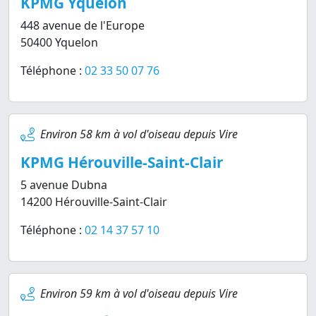
KPMG Yquelon
448 avenue de l'Europe
50400 Yquelon
Téléphone :
02 33 50 07 76
Environ 58 km à vol d'oiseau depuis Vire
KPMG Hérouville-Saint-Clair
5 avenue Dubna
14200 Hérouville-Saint-Clair
Téléphone :
02 14 37 57 10
Environ 59 km à vol d'oiseau depuis Vire