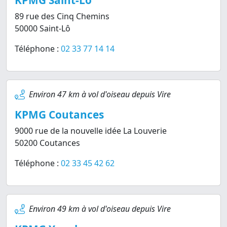
KPMG Saint-Lô
89 rue des Cinq Chemins
50000 Saint-Lô
Téléphone :
02 33 77 14 14
Environ 47 km à vol d'oiseau depuis Vire
KPMG Coutances
9000 rue de la nouvelle idée La Louverie
50200 Coutances
Téléphone :
02 33 45 42 62
Environ 49 km à vol d'oiseau depuis Vire