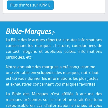
Plus d'infos sur KPMG
Bible-Marques
.fr
La Bible des Marques répertorie toutes informations
concernant les marques : histoire, coordonnées de
contact, slogans et publicités cultes, informations
juridiques, etc.
Notre annuaire des marques a été conçu comme
une véritable encyclopédie des marques, notre but
est de vous donner les informations les plus justes
et exhaustives concernant vos marques favorites.
La Bible des Marques n'est affiliée à aucune des
marques présentes sur le site et ne serait être tenu
responsable en cas d'information erronée. Si vous