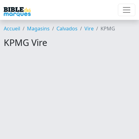
Accueil
Magasins
Calvados
Vire
KPMG
KPMG Vire