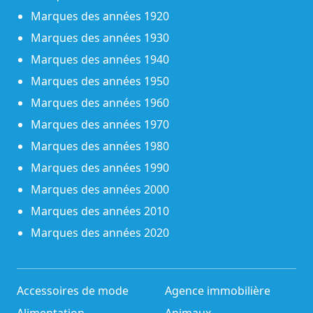
Marques des années 1920
Marques des années 1930
Marques des années 1940
Marques des années 1950
Marques des années 1960
Marques des années 1970
Marques des années 1980
Marques des années 1990
Marques des années 2000
Marques des années 2010
Marques des années 2020
Accessoires de mode
Agence immobilière