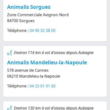
Animalis Sorgues
Zone Commerciale Avignon Nord
84700 Sorgues
Téléphone :
04 90 32 38 00
Environ 114 km à vol d'oiseau depuis Aubagne
Animalis Mandelieu-la-Napoule
578 avenue de Cannes
06210 Mandelieu-la-Napoule
Téléphone :
04 23 01 01 00
Environ 130 km à vol d'oiseau depuis Aubagne