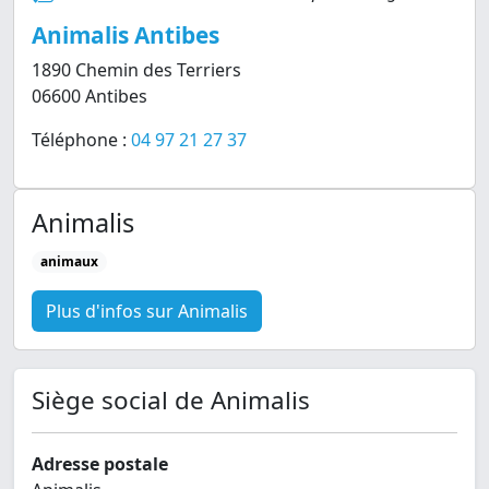
Animalis Antibes
1890 Chemin des Terriers
06600 Antibes
Téléphone :
04 97 21 27 37
Animalis
animaux
Plus d'infos sur Animalis
Siège social de Animalis
Adresse postale