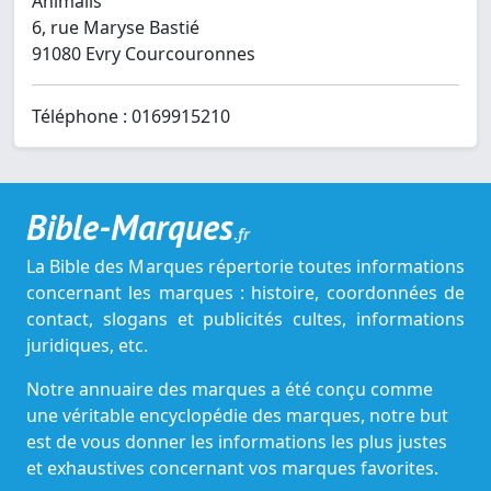
Animalis
6, rue Maryse Bastié
91080 Evry Courcouronnes
Téléphone : 0169915210
Bible-Marques
.fr
La Bible des Marques répertorie toutes informations
concernant les marques : histoire, coordonnées de
contact, slogans et publicités cultes, informations
juridiques, etc.
Notre annuaire des marques a été conçu comme
une véritable encyclopédie des marques, notre but
est de vous donner les informations les plus justes
et exhaustives concernant vos marques favorites.