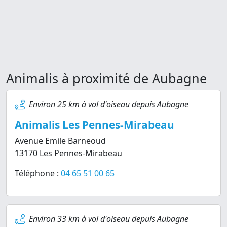
Animalis à proximité de Aubagne
Environ 25 km à vol d'oiseau depuis Aubagne
Animalis Les Pennes-Mirabeau
Avenue Emile Barneoud
13170 Les Pennes-Mirabeau
Téléphone :
04 65 51 00 65
Environ 33 km à vol d'oiseau depuis Aubagne