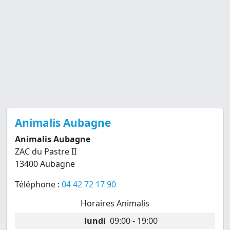
Animalis Aubagne
Animalis Aubagne
ZAC du Pastre II
13400 Aubagne
Téléphone :
04 42 72 17 90
Horaires Animalis
lundi
09:00 - 19:00