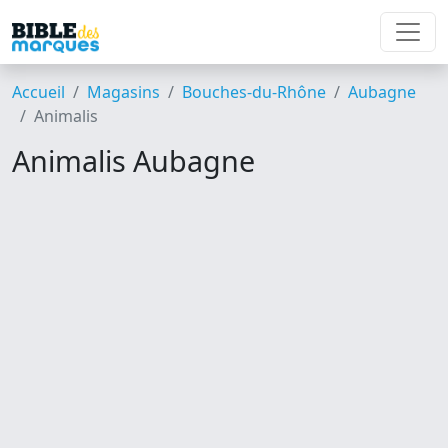
Accueil
Magasins
Bouches-du-Rhône
Aubagne
Animalis
Animalis Aubagne