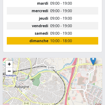
mardi
09:00 - 19:00
mercredi
09:00 - 19:00
jeudi
09:00 - 19:00
vendredi
09:00 - 19:00
samedi
09:00 - 19:00
dimanche
10:00 - 18:00
+
−