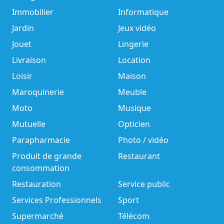
Immobilier
Informatique
Jardin
Jeux vidéo
Jouet
Lingerie
Livraison
Location
Loisir
Maison
Maroquinerie
Meuble
Moto
Musique
Mutuelle
Opticien
Parapharmacie
Photo / vidéo
Produit de grande
Restaurant
consommation
Restauration
Service public
Services Professionnels
Sport
Supermarché
Télécom