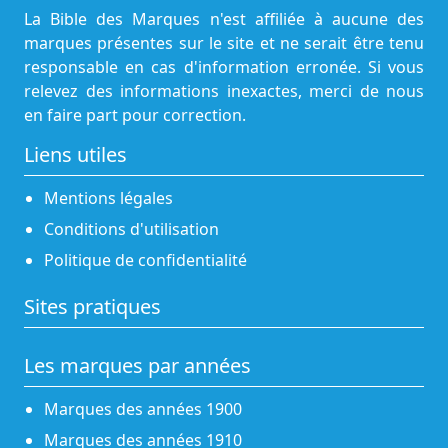
La Bible des Marques n'est affiliée à aucune des
marques présentes sur le site et ne serait être tenu
responsable en cas d'information erronée. Si vous
relevez des informations inexactes, merci de nous
en faire part pour correction.
Liens utiles
Mentions légales
Conditions d'utilisation
Politique de confidentialité
Sites pratiques
Les marques par années
Marques des années 1900
Marques des années 1910