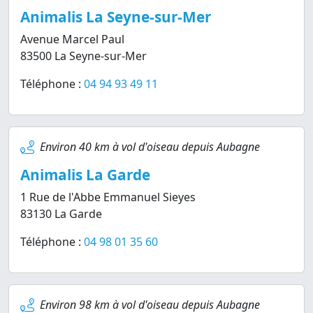
Animalis La Seyne-sur-Mer
Avenue Marcel Paul
83500 La Seyne-sur-Mer
Téléphone :
04 94 93 49 11
Environ 40 km à vol d'oiseau depuis Aubagne
Animalis La Garde
1 Rue de l'Abbe Emmanuel Sieyes
83130 La Garde
Téléphone :
04 98 01 35 60
Environ 98 km à vol d'oiseau depuis Aubagne