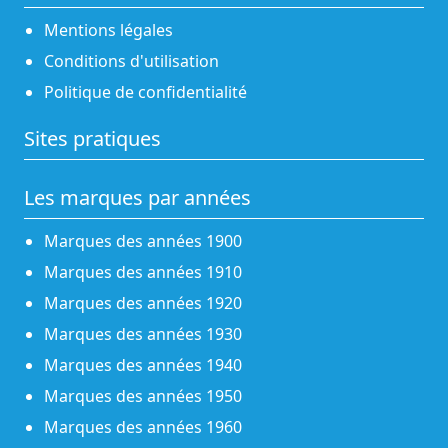
Mentions légales
Conditions d'utilisation
Politique de confidentialité
Sites pratiques
Les marques par années
Marques des années 1900
Marques des années 1910
Marques des années 1920
Marques des années 1930
Marques des années 1940
Marques des années 1950
Marques des années 1960