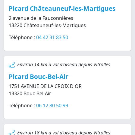
Picard Châteauneuf-les-Martigues
2 avenue de la Fauconnières
13220 Châteauneuf-les-Martigues
Téléphone :
04 42 31 83 50
Environ 14 km à vol d'oiseau depuis Vitrolles
Picard Bouc-Bel-Air
1751 AVENUE DE LA CROIX D OR
13320 Bouc-Bel-Air
Téléphone :
06 12 80 50 99
Environ 18 km à vol d'oiseau depuis Vitrolles