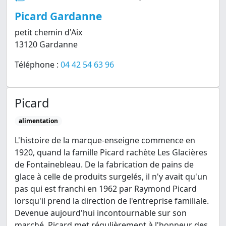
Picard Gardanne
petit chemin d'Aix
13120 Gardanne
Téléphone :
04 42 54 63 96
Picard
alimentation
L'histoire de la marque-enseigne commence en
1920, quand la famille Picard rachète Les Glacières
de Fontainebleau. De la fabrication de pains de
glace à celle de produits surgelés, il n'y avait qu'un
pas qui est franchi en 1962 par Raymond Picard
lorsqu'il prend la direction de l'entreprise familiale.
Devenue aujourd'hui incontournable sur son
marché, Picard met régulièrement à l'honneur des