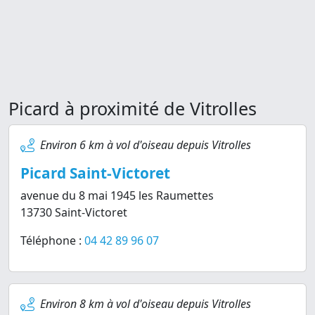
Picard à proximité de Vitrolles
Environ 6 km à vol d'oiseau depuis Vitrolles
Picard Saint-Victoret
avenue du 8 mai 1945 les Raumettes
13730 Saint-Victoret
Téléphone :
04 42 89 96 07
Environ 8 km à vol d'oiseau depuis Vitrolles