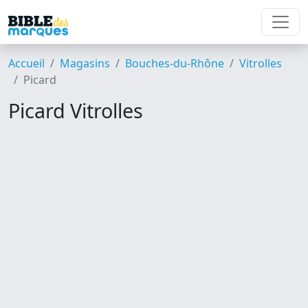
Accueil
Magasins
Bouches-du-Rhône
Vitrolles
Picard
Picard Vitrolles