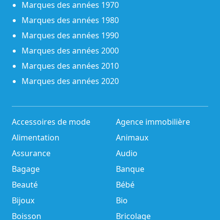
Marques des années 1970
Marques des années 1980
Marques des années 1990
Marques des années 2000
Marques des années 2010
Marques des années 2020
Accessoires de mode
Agence immobilière
Alimentation
Animaux
Assurance
Audio
Bagage
Banque
Beauté
Bébé
Bijoux
Bio
Boisson
Bricolage