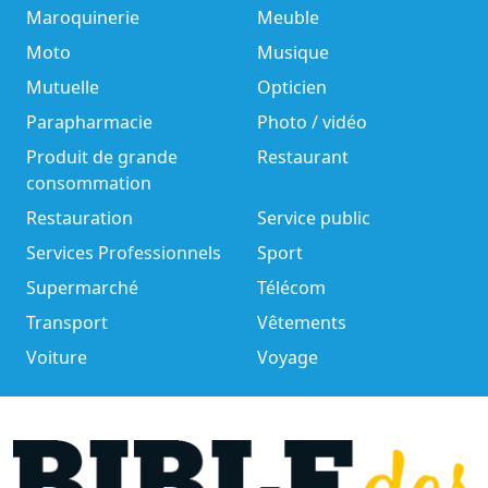
Maroquinerie
Meuble
Moto
Musique
Mutuelle
Opticien
Parapharmacie
Photo / vidéo
Produit de grande
Restaurant
consommation
Restauration
Service public
Services Professionnels
Sport
Supermarché
Télécom
Transport
Vêtements
Voiture
Voyage