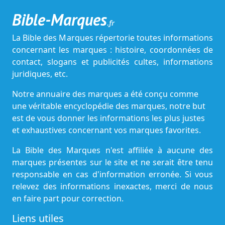
Bible-Marques
.fr
La Bible des Marques répertorie toutes informations
concernant les marques : histoire, coordonnées de
contact, slogans et publicités cultes, informations
juridiques, etc.
Notre annuaire des marques a été conçu comme
une véritable encyclopédie des marques, notre but
est de vous donner les informations les plus justes
et exhaustives concernant vos marques favorites.
La Bible des Marques n'est affiliée à aucune des
marques présentes sur le site et ne serait être tenu
responsable en cas d'information erronée. Si vous
relevez des informations inexactes, merci de nous
en faire part pour correction.
Liens utiles