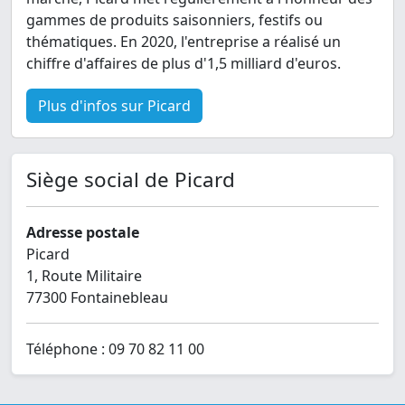
gammes de produits saisonniers, festifs ou
thématiques. En 2020, l'entreprise a réalisé un
chiffre d'affaires de plus d'1,5 milliard d'euros.
Plus d'infos sur Picard
Siège social de Picard
Adresse postale
Picard
1, Route Militaire
77300 Fontainebleau
Téléphone : 09 70 82 11 00