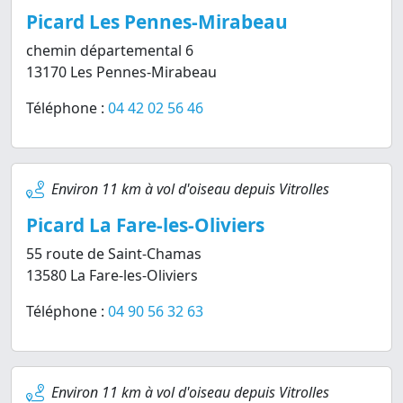
Picard Les Pennes-Mirabeau
chemin départemental 6
13170 Les Pennes-Mirabeau
Téléphone :
04 42 02 56 46
Environ 11 km à vol d'oiseau depuis Vitrolles
Picard La Fare-les-Oliviers
55 route de Saint-Chamas
13580 La Fare-les-Oliviers
Téléphone :
04 90 56 32 63
Environ 11 km à vol d'oiseau depuis Vitrolles