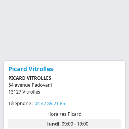
Picard Vitrolles
PICARD VITROLLES
64 avenue Padovani
13127 Vitrolles
Téléphone :
04 42 89 21 85
Horaires Picard
lundi
09:00 - 19:00