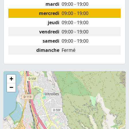
mardi
09:00 - 19:00
mercredi
09:00 - 19:00
jeudi
09:00 - 19:00
vendredi
09:00 - 19:00
samedi
09:00 - 19:00
dimanche
Fermé
+
−