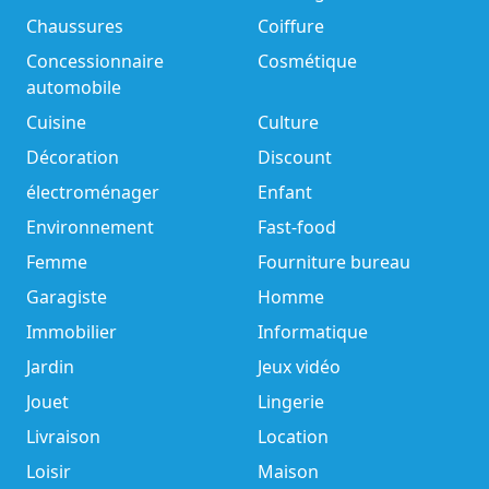
Chaussures
Coiffure
Concessionnaire
Cosmétique
automobile
Cuisine
Culture
Décoration
Discount
électroménager
Enfant
Environnement
Fast-food
Femme
Fourniture bureau
Garagiste
Homme
Immobilier
Informatique
Jardin
Jeux vidéo
Jouet
Lingerie
Livraison
Location
Loisir
Maison