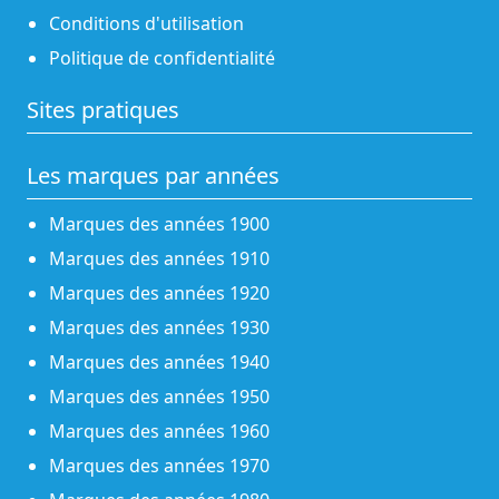
Conditions d'utilisation
Politique de confidentialité
Sites pratiques
Les marques par années
Marques des années 1900
Marques des années 1910
Marques des années 1920
Marques des années 1930
Marques des années 1940
Marques des années 1950
Marques des années 1960
Marques des années 1970