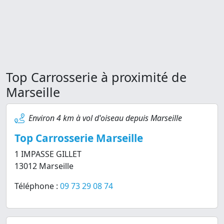
Top Carrosserie à proximité de
Marseille
Environ 4 km à vol d'oiseau depuis Marseille
Top Carrosserie Marseille
1 IMPASSE GILLET
13012 Marseille
Téléphone :
09 73 29 08 74