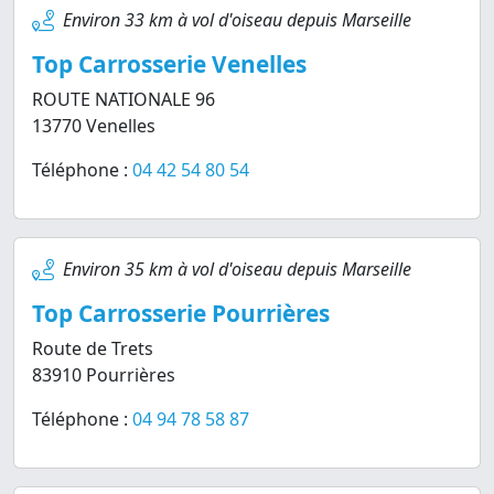
Environ 33 km à vol d'oiseau depuis Marseille
Top Carrosserie Venelles
ROUTE NATIONALE 96
13770 Venelles
Téléphone :
04 42 54 80 54
Environ 35 km à vol d'oiseau depuis Marseille
Top Carrosserie Pourrières
Route de Trets
83910 Pourrières
Téléphone :
04 94 78 58 87