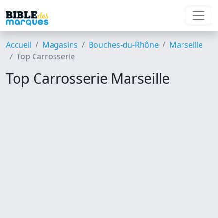
Accueil
Magasins
Bouches-du-Rhône
Marseille
Top Carrosserie
Top Carrosserie Marseille