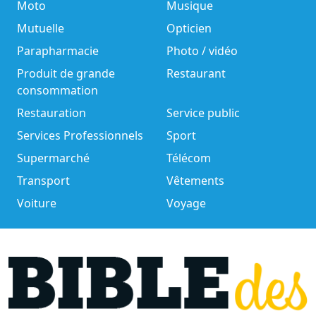
Moto
Musique
Mutuelle
Opticien
Parapharmacie
Photo / vidéo
Produit de grande
Restaurant
consommation
Restauration
Service public
Services Professionnels
Sport
Supermarché
Télécom
Transport
Vêtements
Voiture
Voyage