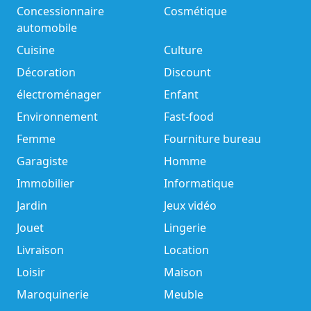
Concessionnaire
Cosmétique
automobile
Cuisine
Culture
Décoration
Discount
électroménager
Enfant
Environnement
Fast-food
Femme
Fourniture bureau
Garagiste
Homme
Immobilier
Informatique
Jardin
Jeux vidéo
Jouet
Lingerie
Livraison
Location
Loisir
Maison
Maroquinerie
Meuble