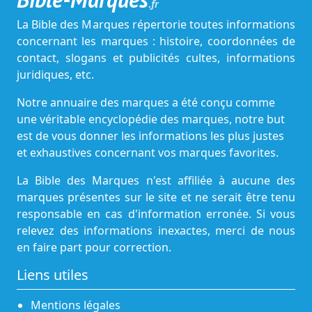
.fr
La Bible des Marques répertorie toutes informations
concernant les marques : histoire, coordonnées de
contact, slogans et publicités cultes, informations
juridiques, etc.
Notre annuaire des marques a été conçu comme
une véritable encyclopédie des marques, notre but
est de vous donner les informations les plus justes
et exhaustives concernant vos marques favorites.
La Bible des Marques n'est affiliée à aucune des
marques présentes sur le site et ne serait être tenu
responsable en cas d'information erronée. Si vous
relevez des informations inexactes, merci de nous
en faire part pour correction.
Liens utiles
Mentions légales