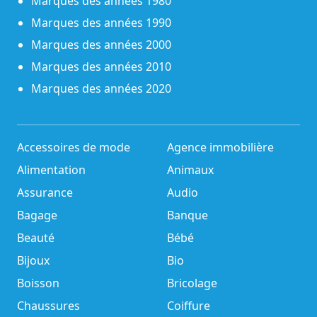
Marques des années 1980
Marques des années 1990
Marques des années 2000
Marques des années 2010
Marques des années 2020
Accessoires de mode
Agence immobilière
Alimentation
Animaux
Assurance
Audio
Bagage
Banque
Beauté
Bébé
Bijoux
Bio
Boisson
Bricolage
Chaussures
Coiffure