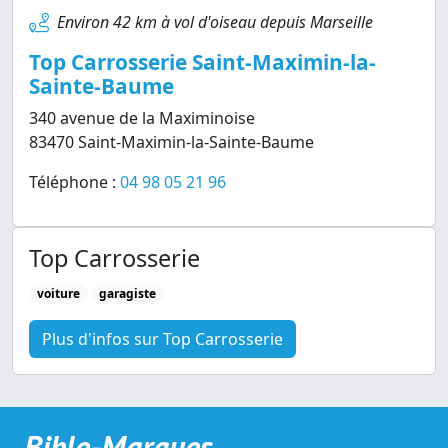
Environ 42 km à vol d'oiseau depuis Marseille
Top Carrosserie Saint-Maximin-la-
Sainte-Baume
340 avenue de la Maximinoise
83470 Saint-Maximin-la-Sainte-Baume
Téléphone :
04 98 05 21 96
Top Carrosserie
voiture
garagiste
Plus d'infos sur Top Carrosserie
Bible-Marques