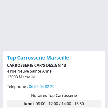
Top Carrosserie Marseille
CARROSSERIE CAR'S DESIGN 13
4 rue Neuve Sainte Anne
13003 Marseille
Téléphone :
06 66 04 82 20
Horaires Top Carrosserie
lundi
08:00 - 12:00 / 14:00 - 18:30