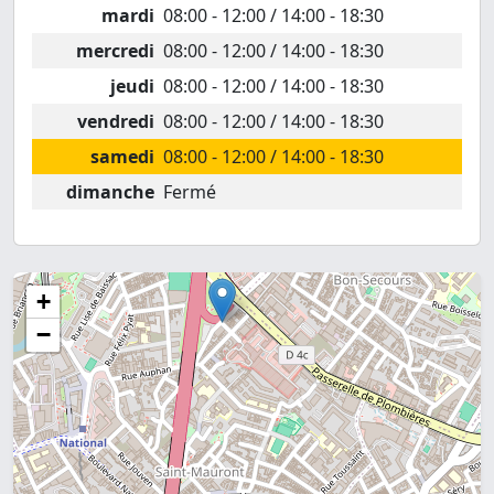
mardi
08:00 - 12:00 / 14:00 - 18:30
mercredi
08:00 - 12:00 / 14:00 - 18:30
jeudi
08:00 - 12:00 / 14:00 - 18:30
vendredi
08:00 - 12:00 / 14:00 - 18:30
samedi
08:00 - 12:00 / 14:00 - 18:30
dimanche
Fermé
+
−