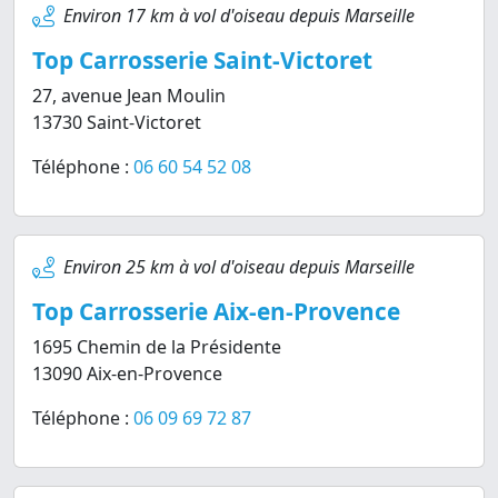
Environ 17 km à vol d'oiseau depuis Marseille
Top Carrosserie Saint-Victoret
27, avenue Jean Moulin
13730 Saint-Victoret
Téléphone :
06 60 54 52 08
Environ 25 km à vol d'oiseau depuis Marseille
Top Carrosserie Aix-en-Provence
1695 Chemin de la Présidente
13090 Aix-en-Provence
Téléphone :
06 09 69 72 87