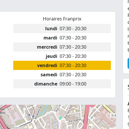
Horaires Franprix
lundi
07:30 - 20:30
mardi
07:30 - 20:30
mercredi
07:30 - 20:30
jeudi
07:30 - 20:30
vendredi
07:30 - 20:30
samedi
07:30 - 20:30
dimanche
09:00 - 19:00