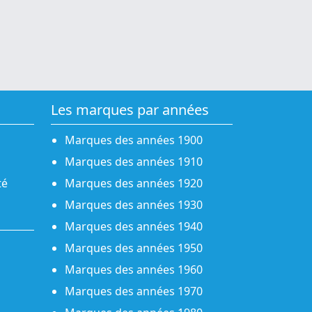
Les marques par années
Marques des années 1900
Marques des années 1910
té
Marques des années 1920
Marques des années 1930
Marques des années 1940
Marques des années 1950
Marques des années 1960
Marques des années 1970