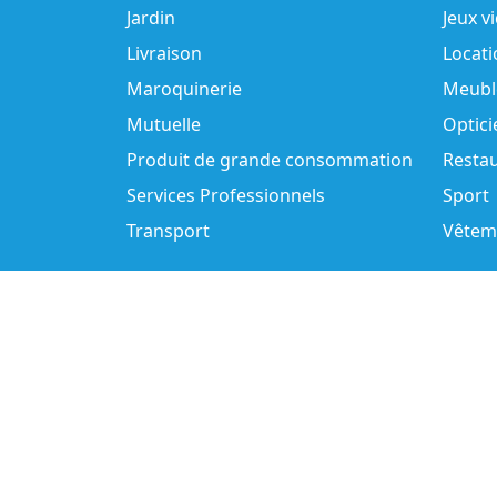
Jardin
Jeux v
Livraison
Locati
Maroquinerie
Meubl
Mutuelle
Optici
Produit de grande consommation
Resta
Services Professionnels
Sport
Transport
Vêtem