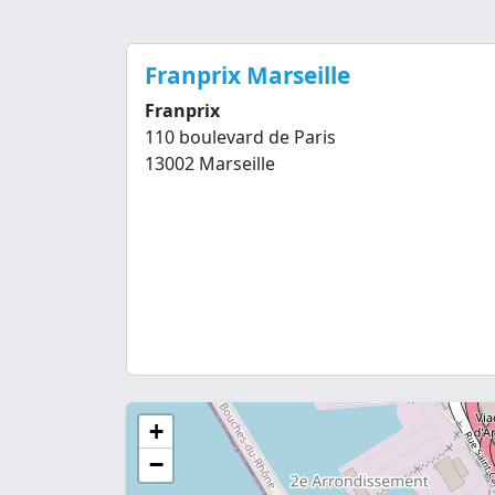
Franprix Marseille
Franprix
110 boulevard de Paris
13002 Marseille
+
−