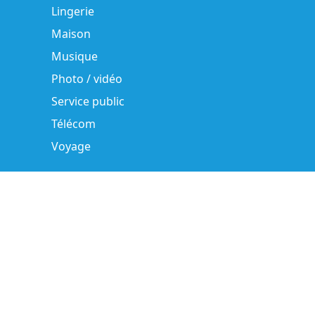
Lingerie
Maison
Musique
Photo / vidéo
Service public
Télécom
Voyage