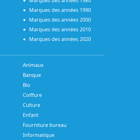
Marques des années 1980
Marques des années 1990
Marques des années 2000
Marques des années 2010
Marques des années 2020
Animaux
Banque
Bio
Coiffure
Culture
Enfant
Fourniture bureau
Informatique