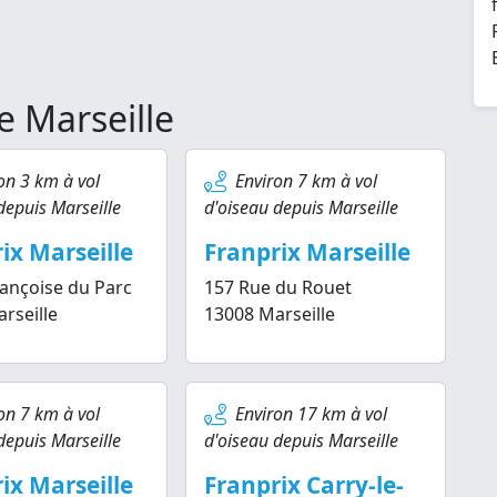
e Marseille
on 3 km à vol
Environ 7 km à vol
depuis Marseille
d'oiseau depuis Marseille
ix Marseille
Franprix Marseille
rançoise du Parc
157 Rue du Rouet
rseille
13008 Marseille
on 7 km à vol
Environ 17 km à vol
depuis Marseille
d'oiseau depuis Marseille
ix Marseille
Franprix Carry-le-