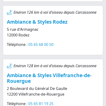
Environ 126 km à vol d'oiseau depuis Carcassonne
Ambiance & Styles Rodez
5 rue d'Armagnac
12000 Rodez
Téléphone :
05 65 68 00 50
Environ 128 km à vol d'oiseau depuis Carcassonne
Ambiance & Styles Villefranche-de-
Rouergue
2 Boulevard du Général De Gaulle
12200 Villefranche-de-Rouergue
Téléphone :
05 65 81 19 25