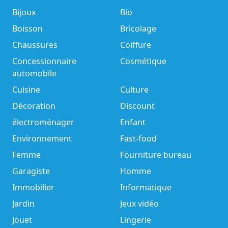
Bijoux
Bio
Boisson
Bricolage
Chaussures
Coiffure
Concessionnaire
Cosmétique
automobile
Cuisine
Culture
Décoration
Discount
électroménager
Enfant
Environnement
Fast-food
Femme
Fourniture bureau
Garagiste
Homme
Immobilier
Informatique
Jardin
Jeux vidéo
Jouet
Lingerie