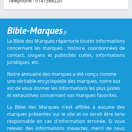
Téléphone : 0141388220
Bible-Marques
.fr
La Bible des Marques répertorie toutes informations
concernant les marques : histoire, coordonnées de
contact, slogans et publicités cultes, informations
juridiques, etc.
Notre annuaire des marques a été conçu comme
une véritable encyclopédie des marques, notre but
est de vous donner les informations les plus justes
et exhaustives concernant vos marques favorites.
La Bible des Marques n'est affiliée à aucune des
marques présentes sur le site et ne serait être tenu
responsable en cas d'information erronée. Si vous
relevez des informations inexactes, merci de nous