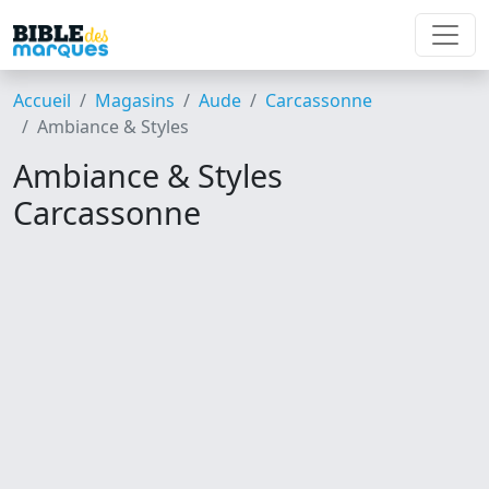
Accueil
Magasins
Aude
Carcassonne
Ambiance & Styles
Ambiance & Styles
Carcassonne