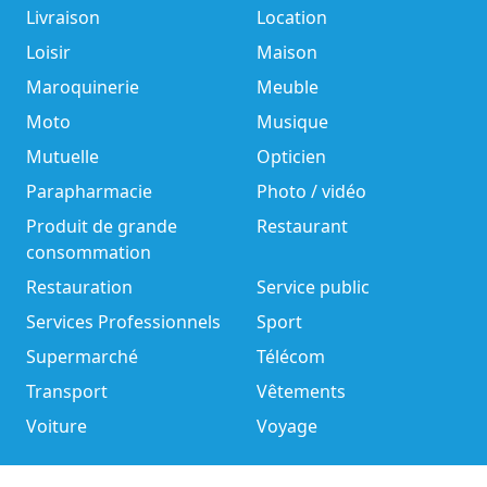
Livraison
Location
Loisir
Maison
Maroquinerie
Meuble
Moto
Musique
Mutuelle
Opticien
Parapharmacie
Photo / vidéo
Produit de grande
Restaurant
consommation
Restauration
Service public
Services Professionnels
Sport
Supermarché
Télécom
Transport
Vêtements
Voiture
Voyage