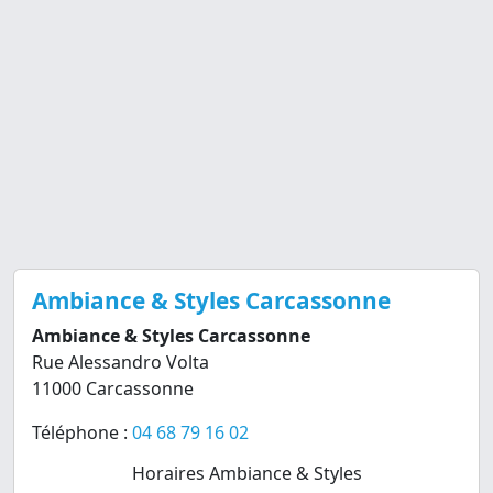
Ambiance & Styles Carcassonne
Ambiance & Styles Carcassonne
Rue Alessandro Volta
11000 Carcassonne
Téléphone :
04 68 79 16 02
Horaires Ambiance & Styles