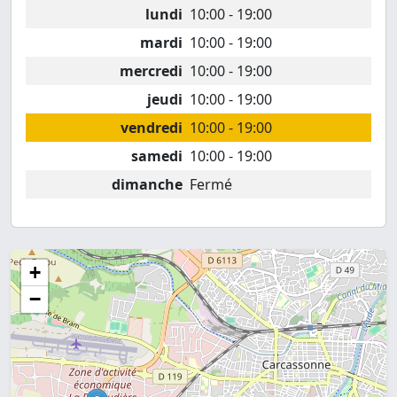
lundi
10:00 - 19:00
mardi
10:00 - 19:00
mercredi
10:00 - 19:00
jeudi
10:00 - 19:00
vendredi
10:00 - 19:00
samedi
10:00 - 19:00
dimanche
Fermé
+
−