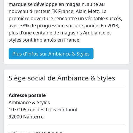
marque se développe en magasin, suite au
nouveau directeur EK France, Alain Metz. La
première ouverture rencontre un véritable succès,
avec 38% de progression sur une année. En 2018,
plus d’une centaine de magasins Ambiance et
styles sont implantés en France.
Plus d'infos sur Ambiance & Styles
Siège social de Ambiance & Styles
Adresse postale
Ambiance & Styles
103/105 rue des trois Fontanot
92000 Nanterre