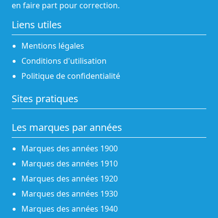
en faire part pour correction.
Liens utiles
Mentions légales
Conditions d'utilisation
Politique de confidentialité
Sites pratiques
Les marques par années
Marques des années 1900
Marques des années 1910
Marques des années 1920
Marques des années 1930
Marques des années 1940