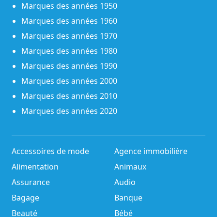
Marques des années 1950
Marques des années 1960
Marques des années 1970
Marques des années 1980
Marques des années 1990
Marques des années 2000
Marques des années 2010
Marques des années 2020
Accessoires de mode
Agence immobilière
Alimentation
Animaux
Assurance
Audio
Bagage
Banque
Beauté
Bébé