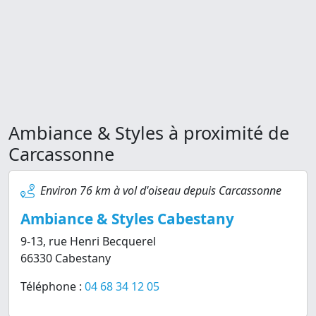
Ambiance & Styles à proximité de
Carcassonne
Environ 76 km à vol d'oiseau depuis Carcassonne
Ambiance & Styles Cabestany
9-13, rue Henri Becquerel
66330 Cabestany
Téléphone :
04 68 34 12 05