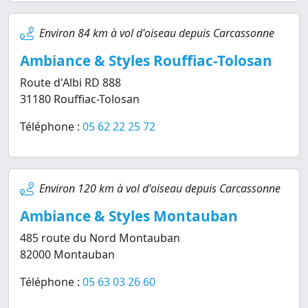
Environ 84 km à vol d'oiseau depuis Carcassonne
Ambiance & Styles Rouffiac-Tolosan
Route d'Albi RD 888
31180 Rouffiac-Tolosan
Téléphone :
05 62 22 25 72
Environ 120 km à vol d'oiseau depuis Carcassonne
Ambiance & Styles Montauban
485 route du Nord Montauban
82000 Montauban
Téléphone :
05 63 03 26 60