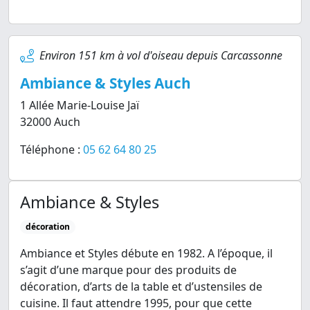
Environ 151 km à vol d'oiseau depuis Carcassonne
Ambiance & Styles Auch
1 Allée Marie-Louise Jaï
32000 Auch
Téléphone :
05 62 64 80 25
Ambiance & Styles
décoration
Ambiance et Styles débute en 1982. A l’époque, il
s’agit d’une marque pour des produits de
décoration, d’arts de la table et d’ustensiles de
cuisine. Il faut attendre 1995, pour que cette