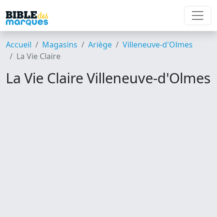
Accueil
Magasins
Ariège
Villeneuve-d'Olmes
La Vie Claire
La Vie Claire Villeneuve-d'Olmes