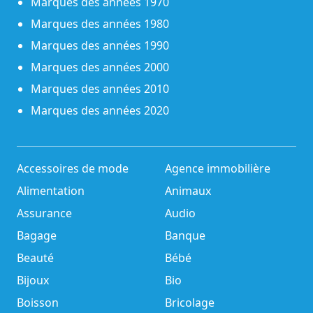
Marques des années 1970
Marques des années 1980
Marques des années 1990
Marques des années 2000
Marques des années 2010
Marques des années 2020
Accessoires de mode
Agence immobilière
Alimentation
Animaux
Assurance
Audio
Bagage
Banque
Beauté
Bébé
Bijoux
Bio
Boisson
Bricolage