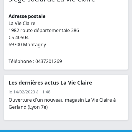
Adresse postale
La Vie Claire
1982 route départementale 386
CS 40504
69700 Montagny
Téléphone : 0437201269
Les dernières actus La Vie Claire
le 14/02/2023 à 11:48
Ouverture d'un nouveau magasin La Vie Claire à
Gerland (Lyon 7e)