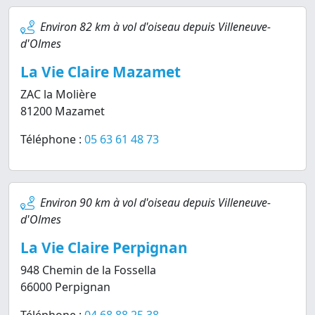
Environ 82 km à vol d'oiseau depuis Villeneuve-
d'Olmes
La Vie Claire Mazamet
ZAC la Molière
81200 Mazamet
Téléphone :
05 63 61 48 73
Environ 90 km à vol d'oiseau depuis Villeneuve-
d'Olmes
La Vie Claire Perpignan
948 Chemin de la Fossella
66000 Perpignan