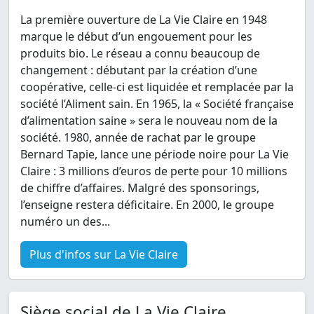
La première ouverture de La Vie Claire en 1948
marque le début d’un engouement pour les
produits bio. Le réseau a connu beaucoup de
changement : débutant par la création d’une
coopérative, celle-ci est liquidée et remplacée par la
société l’Aliment sain. En 1965, la « Société française
d’alimentation saine » sera le nouveau nom de la
société. 1980, année de rachat par le groupe
Bernard Tapie, lance une période noire pour La Vie
Claire : 3 millions d’euros de perte pour 10 millions
de chiffre d’affaires. Malgré des sponsorings,
l’enseigne restera déficitaire. En 2000, le groupe
numéro un des...
Plus d'infos sur La Vie Claire
Siège social de La Vie Claire