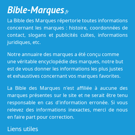
Bible-Marques
.fr
La Bible des Marques répertorie toutes informations
concernant les marques : histoire, coordonnées de
contact, slogans et publicités cultes, informations
juridiques, etc.
Notre annuaire des marques a été conçu comme
une véritable encyclopédie des marques, notre but
est de vous donner les informations les plus justes
et exhaustives concernant vos marques favorites.
La Bible des Marques n'est affiliée à aucune des
marques présentes sur le site et ne serait être tenu
responsable en cas d'information erronée. Si vous
relevez des informations inexactes, merci de nous
en faire part pour correction.
Liens utiles