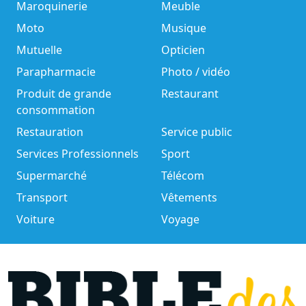
Maroquinerie
Meuble
Moto
Musique
Mutuelle
Opticien
Parapharmacie
Photo / vidéo
Produit de grande
Restaurant
consommation
Restauration
Service public
Services Professionnels
Sport
Supermarché
Télécom
Transport
Vêtements
Voiture
Voyage