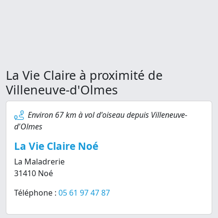
La Vie Claire à proximité de
Villeneuve-d'Olmes
Environ 67 km à vol d'oiseau depuis Villeneuve-
d'Olmes
La Vie Claire Noé
La Maladrerie
31410 Noé
Téléphone :
05 61 97 47 87