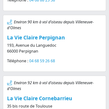
Téléphone :
04 68 88 25 38
Environ 90 km à vol d'oiseau depuis Villeneuve-
d'Olmes
La Vie Claire Perpignan
193, Avenue du Languedoc
66000 Perpignan
Téléphone :
04 68 59 26 68
Environ 92 km à vol d'oiseau depuis Villeneuve-
d'Olmes
La Vie Claire Cornebarrieu
35 bis route de Toulouse