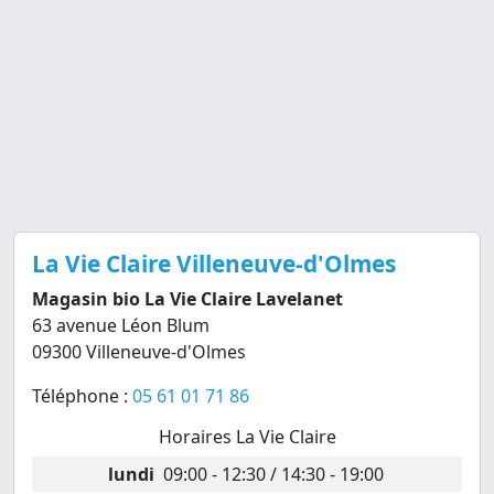
La Vie Claire Villeneuve-d'Olmes
Magasin bio La Vie Claire Lavelanet
63 avenue Léon Blum
09300 Villeneuve-d'Olmes
Téléphone :
05 61 01 71 86
Horaires La Vie Claire
lundi
09:00 - 12:30 / 14:30 - 19:00