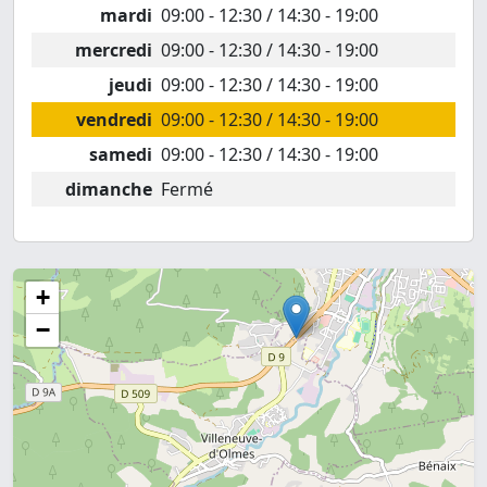
mardi
09:00 - 12:30 / 14:30 - 19:00
mercredi
09:00 - 12:30 / 14:30 - 19:00
jeudi
09:00 - 12:30 / 14:30 - 19:00
vendredi
09:00 - 12:30 / 14:30 - 19:00
samedi
09:00 - 12:30 / 14:30 - 19:00
dimanche
Fermé
+
−