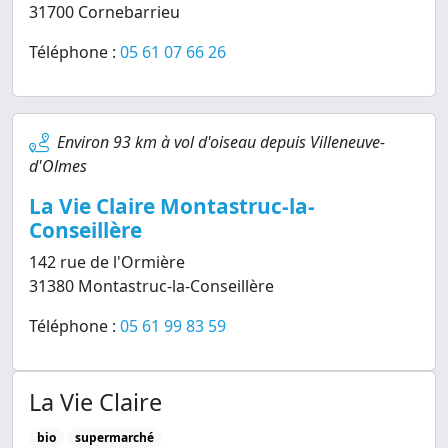
31700 Cornebarrieu
Téléphone :
05 61 07 66 26
Environ 93 km à vol d'oiseau depuis Villeneuve-
d'Olmes
La Vie Claire Montastruc-la-
Conseillère
142 rue de l'Ormière
31380 Montastruc-la-Conseillère
Téléphone :
05 61 99 83 59
La Vie Claire
bio
supermarché