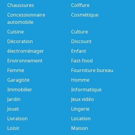
Chaussures
Coiffure
Concessionnaire
Cosmétique
automobile
Cuisine
Culture
Décoration
Discount
électroménager
Enfant
Environnement
Fast-food
Femme
Fourniture bureau
Garagiste
Homme
Immobilier
Informatique
Jardin
Jeux vidéo
Jouet
Lingerie
Livraison
Location
Loisir
Maison