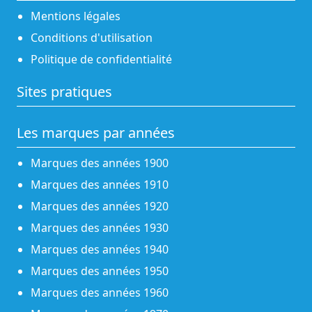
Mentions légales
Conditions d'utilisation
Politique de confidentialité
Sites pratiques
Les marques par années
Marques des années 1900
Marques des années 1910
Marques des années 1920
Marques des années 1930
Marques des années 1940
Marques des années 1950
Marques des années 1960