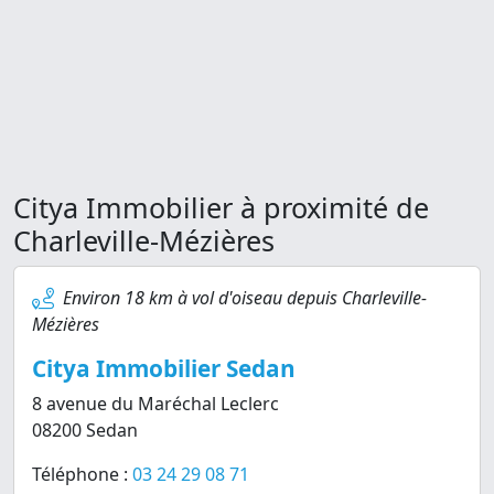
Citya Immobilier à proximité de
Charleville-Mézières
Environ 18 km à vol d'oiseau depuis Charleville-
Mézières
Citya Immobilier Sedan
8 avenue du Maréchal Leclerc
08200 Sedan
Téléphone :
03 24 29 08 71