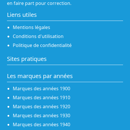
en faire part pour correction.
Liens utiles
Mentions légales
Conditions d'utilisation
Politique de confidentialité
Sites pratiques
Les marques par années
Marques des années 1900
Marques des années 1910
Marques des années 1920
Marques des années 1930
Marques des années 1940