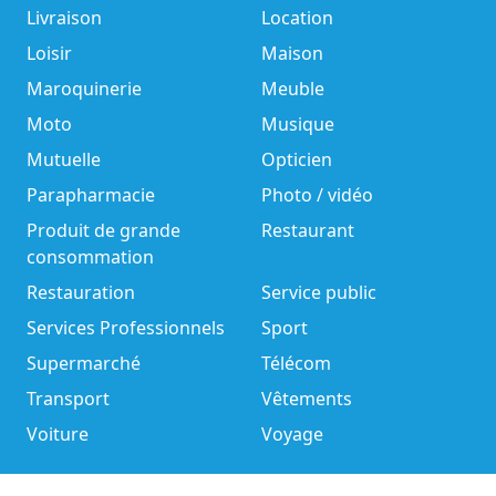
Livraison
Location
Loisir
Maison
Maroquinerie
Meuble
Moto
Musique
Mutuelle
Opticien
Parapharmacie
Photo / vidéo
Produit de grande
Restaurant
consommation
Restauration
Service public
Services Professionnels
Sport
Supermarché
Télécom
Transport
Vêtements
Voiture
Voyage