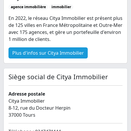
agence immobilière
immobilier
En 2022, le réseau Citya Immobilier est présent plus
de 125 villes en France Métropolitaine et Outre-Mer
avec 175 agences, et gère un portefeuille d'environ
1 million de clients.
Plus d'infos sur Citya Immobilier
Siège social de Citya Immobilier
Adresse postale
Citya Immobilier
8-12, rue du Docteur Herpin
37000 Tours