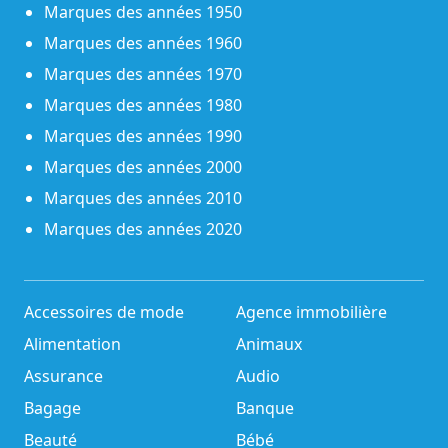
Marques des années 1950
Marques des années 1960
Marques des années 1970
Marques des années 1980
Marques des années 1990
Marques des années 2000
Marques des années 2010
Marques des années 2020
Accessoires de mode
Agence immobilière
Alimentation
Animaux
Assurance
Audio
Bagage
Banque
Beauté
Bébé