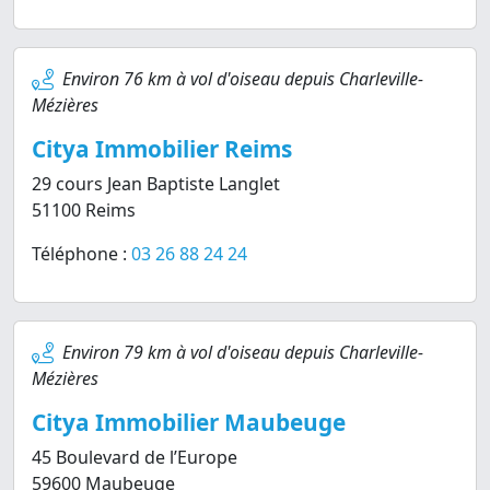
Environ 76 km à vol d'oiseau depuis Charleville-
Mézières
Citya Immobilier Reims
29 cours Jean Baptiste Langlet
51100 Reims
Téléphone :
03 26 88 24 24
Environ 79 km à vol d'oiseau depuis Charleville-
Mézières
Citya Immobilier Maubeuge
45 Boulevard de l’Europe
59600 Maubeuge