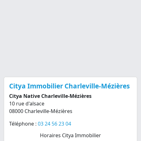
Citya Immobilier Charleville-Mézières
Citya Native Charleville-Mézières
10 rue d'alsace
08000 Charleville-Mézières
Téléphone :
03 24 56 23 04
Horaires Citya Immobilier