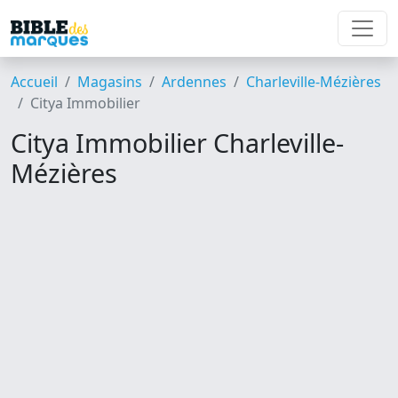
Accueil
Magasins
Ardennes
Charleville-Mézières
Citya Immobilier
Citya Immobilier Charleville-
Mézières