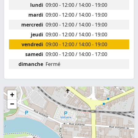
lundi
09:00 - 12:00 / 14:00 - 19:00
mardi
09:00 - 12:00 / 14:00 - 19:00
mercredi
09:00 - 12:00 / 14:00 - 19:00
jeudi
09:00 - 12:00 / 14:00 - 19:00
vendredi
09:00 - 12:00 / 14:00 - 19:00
samedi
09:00 - 12:00 / 14:00 - 17:00
dimanche
Fermé
+
−