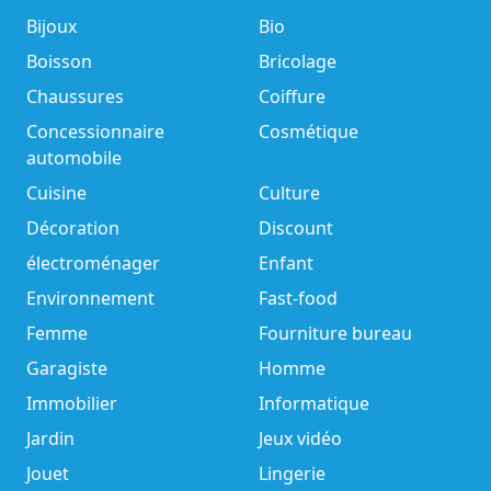
Bijoux
Bio
Boisson
Bricolage
Chaussures
Coiffure
Concessionnaire
Cosmétique
automobile
Cuisine
Culture
Décoration
Discount
électroménager
Enfant
Environnement
Fast-food
Femme
Fourniture bureau
Garagiste
Homme
Immobilier
Informatique
Jardin
Jeux vidéo
Jouet
Lingerie