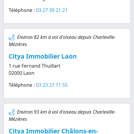
Téléphone :
03 27 39 21 21
Environ 82 km à vol d'oiseau depuis Charleville-
Mézières
Citya Immobilier Laon
1 rue Fernand Thuillart
02000 Laon
Téléphone :
03 23 27 11 55
Environ 93 km à vol d'oiseau depuis Charleville-
Mézières
Citya Immobilier Châlons-en-