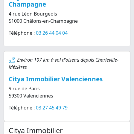
Champagne
4 rue Léon Bourgeois
51000 Châlons-en-Champagne
Téléphone :
03 26 44 04 04
Environ 107 km à vol d'oiseau depuis Charleville-
Mézières
Citya Immobilier Valenciennes
9 rue de Paris
59300 Valenciennes
Téléphone :
03 27 45 49 79
Citya Immobilier