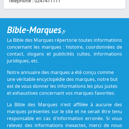
Téléphone : 0247471111
Bible-Marques
.fr
La Bible des Marques répertorie toutes informations
concernant les marques : histoire, coordonnées de
contact, slogans et publicités cultes, informations
juridiques, etc.
Notre annuaire des marques a été conçu comme
une véritable encyclopédie des marques, notre but
est de vous donner les informations les plus justes
et exhaustives concernant vos marques favorites.
La Bible des Marques n'est affiliée à aucune des
marques présentes sur le site et ne serait être tenu
responsable en cas d'information erronée. Si vous
relevez des informations inexactes, merci de nous