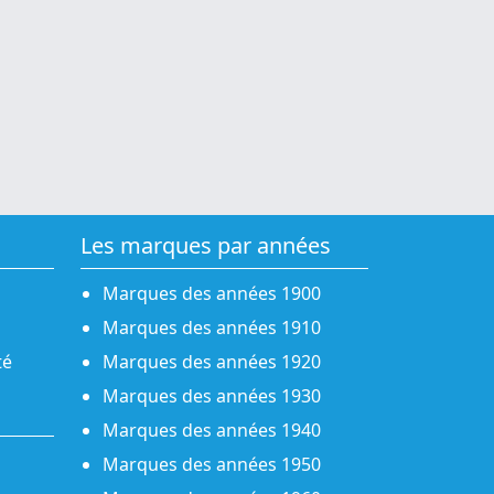
Les marques par années
Marques des années 1900
Marques des années 1910
té
Marques des années 1920
Marques des années 1930
Marques des années 1940
Marques des années 1950