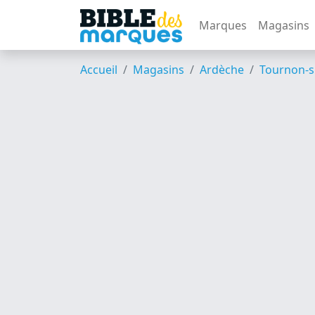
Marques
Magasins
Accueil
Magasins
Ardèche
Tournon-s