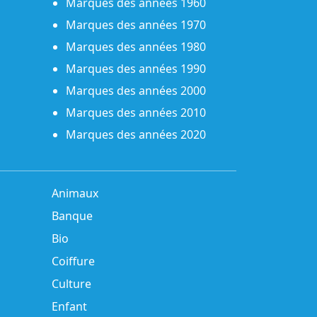
Marques des années 1960
Marques des années 1970
Marques des années 1980
Marques des années 1990
Marques des années 2000
Marques des années 2010
Marques des années 2020
Animaux
Banque
Bio
Coiffure
Culture
Enfant