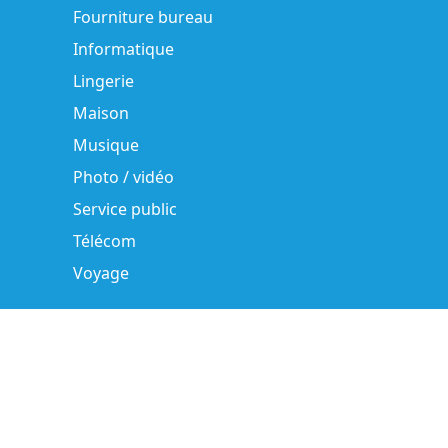
Fourniture bureau
Informatique
Lingerie
Maison
Musique
Photo / vidéo
Service public
Télécom
Voyage