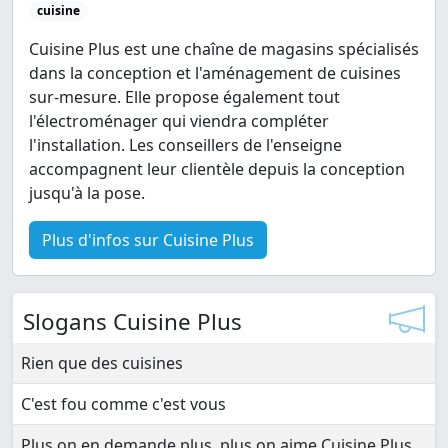
cuisine
Cuisine Plus est une chaîne de magasins spécialisés
dans la conception et l'aménagement de cuisines
sur-mesure. Elle propose également tout
l'électroménager qui viendra compléter
l'installation. Les conseillers de l'enseigne
accompagnent leur clientèle depuis la conception
jusqu'à la pose.
Plus d'infos sur Cuisine Plus
Slogans Cuisine Plus
Rien que des cuisines
C'est fou comme c'est vous
Plus on en demande plus, plus on aime Cuisine Plus