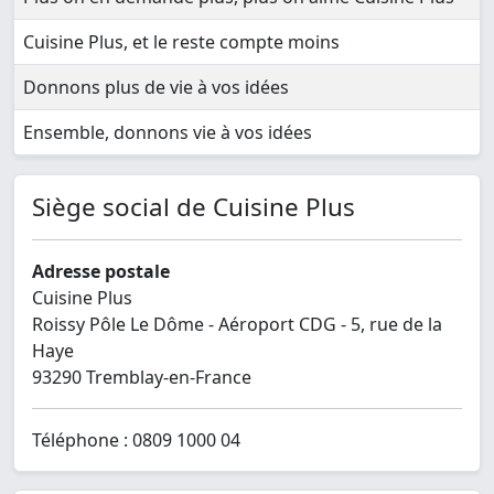
Cuisine Plus, et le reste compte moins
Donnons plus de vie à vos idées
Ensemble, donnons vie à vos idées
Siège social de Cuisine Plus
Adresse postale
Cuisine Plus
Roissy Pôle Le Dôme - Aéroport CDG - 5, rue de la
Haye
93290 Tremblay-en-France
Téléphone : 0809 1000 04