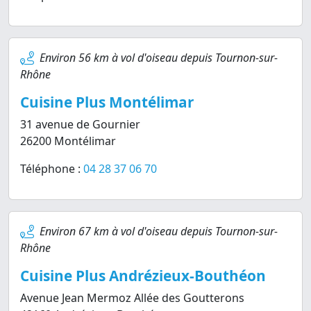
Environ 56 km à vol d'oiseau depuis Tournon-sur-
Rhône
Cuisine Plus Montélimar
31 avenue de Gournier
26200 Montélimar
Téléphone :
04 28 37 06 70
Environ 67 km à vol d'oiseau depuis Tournon-sur-
Rhône
Cuisine Plus Andrézieux-Bouthéon
Avenue Jean Mermoz Allée des Goutterons