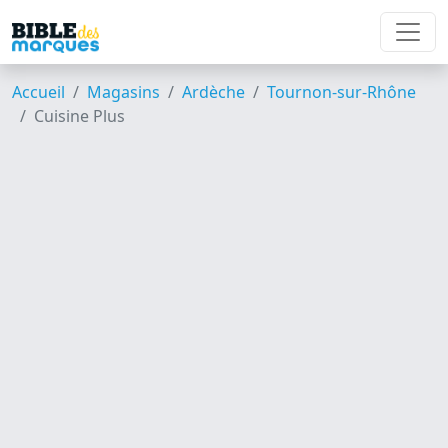
Accueil
Magasins
Ardèche
Tournon-sur-Rhône
Cuisine Plus