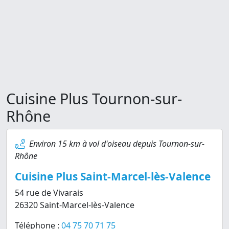
Cuisine Plus Tournon-sur-
Rhône
Environ 15 km à vol d'oiseau depuis Tournon-sur-
Rhône
Cuisine Plus Saint-Marcel-lès-Valence
54 rue de Vivarais
26320 Saint-Marcel-lès-Valence
Téléphone :
04 75 70 71 75