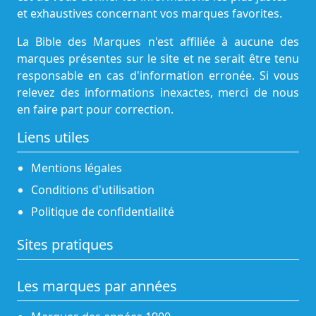
et exhaustives concernant vos marques favorites.
La Bible des Marques n'est affiliée à aucune des
marques présentes sur le site et ne serait être tenu
responsable en cas d'information erronée. Si vous
relevez des informations inexactes, merci de nous
en faire part pour correction.
Liens utiles
Mentions légales
Conditions d'utilisation
Politique de confidentialité
Sites pratiques
Les marques par années