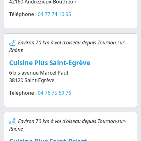
42160 Andrézieux-Bouthéon
Téléphone :
04 77 74 10 95
Environ 70 km à vol d'oiseau depuis Tournon-sur-
Rhône
Cuisine Plus Saint-Egrève
6 bis avenue Marcel Paul
38120 Saint-Egrève
Téléphone :
04 76 75 69 76
Environ 70 km à vol d'oiseau depuis Tournon-sur-
Rhône