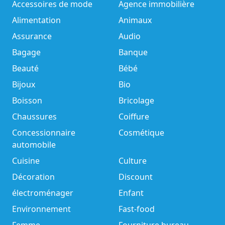
Accessoires de mode
Agence immobilière
Alimentation
Animaux
Assurance
Audio
Bagage
Banque
Beauté
Bébé
Bijoux
Bio
Boisson
Bricolage
Chaussures
Coiffure
Concessionnaire
Cosmétique
automobile
Cuisine
Culture
Décoration
Discount
électroménager
Enfant
Environnement
Fast-food