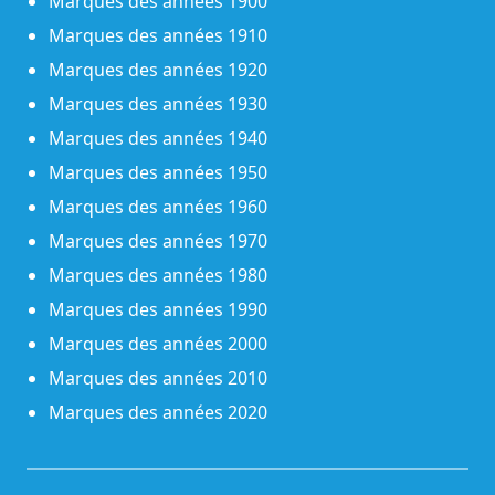
Marques des années 1900
Marques des années 1910
Marques des années 1920
Marques des années 1930
Marques des années 1940
Marques des années 1950
Marques des années 1960
Marques des années 1970
Marques des années 1980
Marques des années 1990
Marques des années 2000
Marques des années 2010
Marques des années 2020