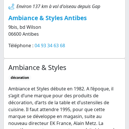
Environ 137 km à vol d'oiseau depuis Gap
Ambiance & Styles Antibes
9bis, bd Wilson
06600 Antibes
Téléphone :
04 93 34 63 68
Ambiance & Styles
décoration
Ambiance et Styles débute en 1982. A l’époque, il
s’agit d’une marque pour des produits de
décoration, d’arts de la table et d’ustensiles de
cuisine. Il faut attendre 1995, pour que cette
marque se développe en magasin, suite au
nouveau directeur EK France, Alain Metz. La