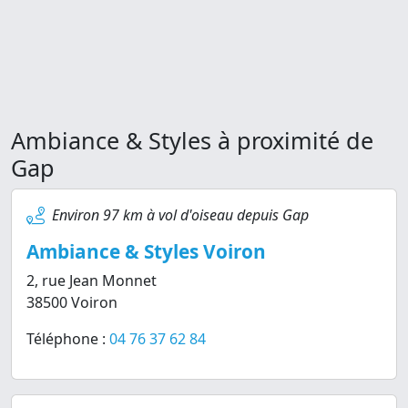
Ambiance & Styles à proximité de
Gap
Environ 97 km à vol d'oiseau depuis Gap
Ambiance & Styles Voiron
2, rue Jean Monnet
38500 Voiron
Téléphone :
04 76 37 62 84