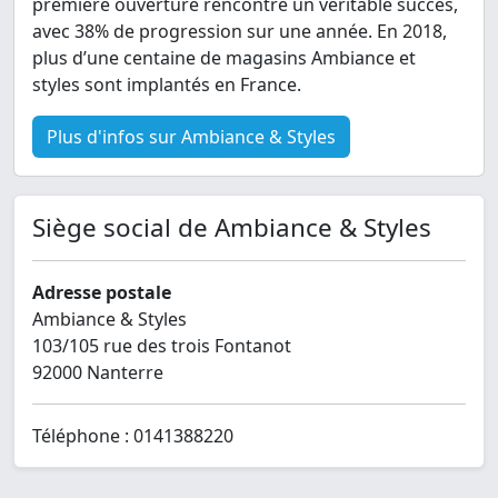
première ouverture rencontre un véritable succès,
avec 38% de progression sur une année. En 2018,
plus d’une centaine de magasins Ambiance et
styles sont implantés en France.
Plus d'infos sur Ambiance & Styles
Siège social de Ambiance & Styles
Adresse postale
Ambiance & Styles
103/105 rue des trois Fontanot
92000 Nanterre
Téléphone : 0141388220