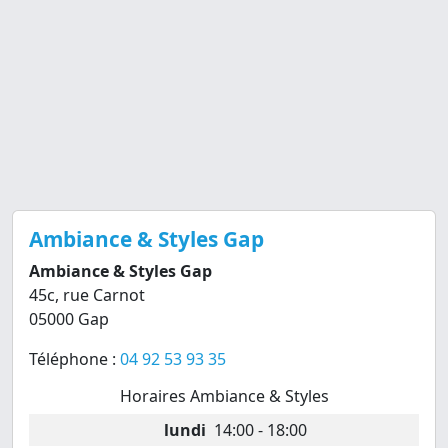
Ambiance & Styles Gap
Ambiance & Styles Gap
45c, rue Carnot
05000 Gap
Téléphone :
04 92 53 93 35
Horaires Ambiance & Styles
lundi
14:00 - 18:00