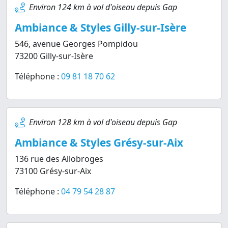
Environ 124 km à vol d'oiseau depuis Gap
Ambiance & Styles Gilly-sur-Isère
546, avenue Georges Pompidou
73200 Gilly-sur-Isère
Téléphone :
09 81 18 70 62
Environ 128 km à vol d'oiseau depuis Gap
Ambiance & Styles Grésy-sur-Aix
136 rue des Allobroges
73100 Grésy-sur-Aix
Téléphone :
04 79 54 28 87