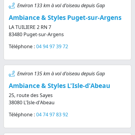
Environ 133 km à vol d'oiseau depuis Gap
Ambiance & Styles Puget-sur-Argens
LA TUILIERE 2 RN 7
83480 Puget-sur-Argens
Téléphone :
04 94 97 39 72
Environ 135 km à vol d'oiseau depuis Gap
Ambiance & Styles L'Isle-d'Abeau
25, route des Sayes
38080 L'Isle-d'Abeau
Téléphone :
04 74 97 83 92