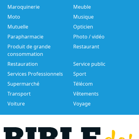
Maroquinerie
Meuble
Moto
Musique
Mutuelle
Opticien
Parapharmacie
Photo / vidéo
Produit de grande
Restaurant
consommation
Restauration
Service public
Services Professionnels
Sport
Supermarché
Télécom
Transport
Vêtements
Voiture
Voyage