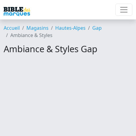
Accueil
Magasins
Hautes-Alpes
Gap
Ambiance & Styles
Ambiance & Styles Gap