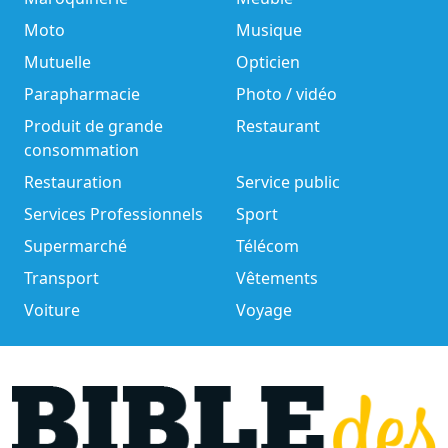
Moto
Musique
Mutuelle
Opticien
Parapharmacie
Photo / vidéo
Produit de grande
Restaurant
consommation
Restauration
Service public
Services Professionnels
Sport
Supermarché
Télécom
Transport
Vêtements
Voiture
Voyage