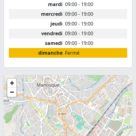
mardi
09:00 - 19:00
mercredi
09:00 - 19:00
jeudi
09:00 - 19:00
vendredi
09:00 - 19:00
samedi
09:00 - 19:00
dimanche
Fermé
+
−