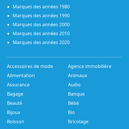
Marques des années 1980
Marques des années 1990
Marques des années 2000
Marques des années 2010
Marques des années 2020
Accessoires de mode
Agence immobilière
Alimentation
Animaux
Assurance
Audio
Bagage
Banque
Beauté
Bébé
Bijoux
Bio
Boisson
Bricolage