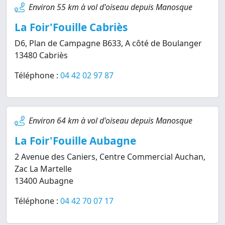
Environ 55 km à vol d'oiseau depuis Manosque
La Foir'Fouille Cabriès
D6, Plan de Campagne B633, A côté de Boulanger
13480 Cabriès
Téléphone :
04 42 02 97 87
Environ 64 km à vol d'oiseau depuis Manosque
La Foir'Fouille Aubagne
2 Avenue des Caniers, Centre Commercial Auchan,
Zac La Martelle
13400 Aubagne
Téléphone :
04 42 70 07 17