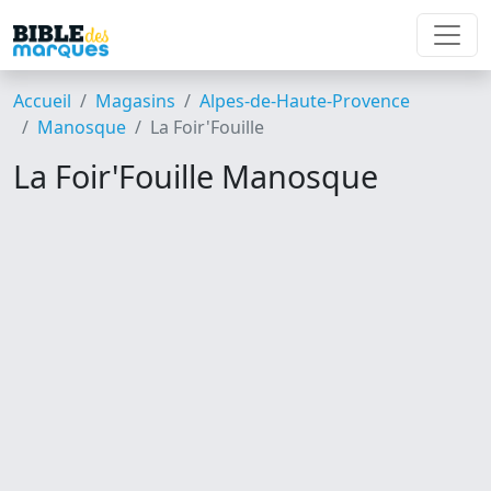
Accueil
Magasins
Alpes-de-Haute-Provence
Manosque
La Foir'Fouille
La Foir'Fouille Manosque