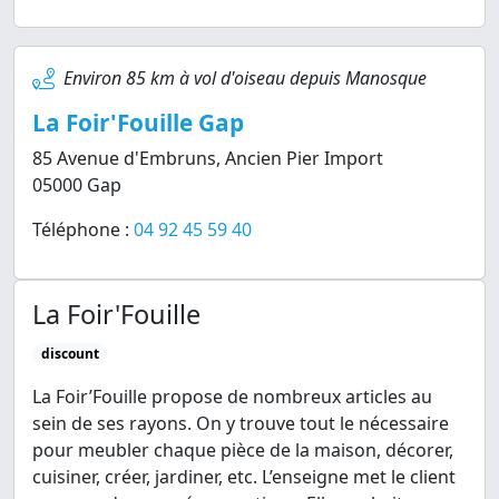
Environ 85 km à vol d'oiseau depuis Manosque
La Foir'Fouille Gap
85 Avenue d'Embruns, Ancien Pier Import
05000 Gap
Téléphone :
04 92 45 59 40
La Foir'Fouille
discount
La Foir’Fouille propose de nombreux articles au
sein de ses rayons. On y trouve tout le nécessaire
pour meubler chaque pièce de la maison, décorer,
cuisiner, créer, jardiner, etc. L’enseigne met le client