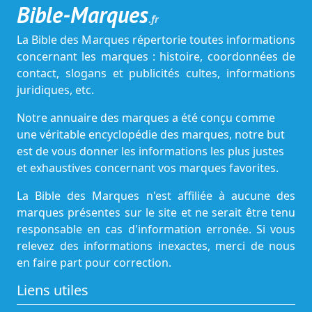
Bible-Marques
.fr
La Bible des Marques répertorie toutes informations
concernant les marques : histoire, coordonnées de
contact, slogans et publicités cultes, informations
juridiques, etc.
Notre annuaire des marques a été conçu comme
une véritable encyclopédie des marques, notre but
est de vous donner les informations les plus justes
et exhaustives concernant vos marques favorites.
La Bible des Marques n'est affiliée à aucune des
marques présentes sur le site et ne serait être tenu
responsable en cas d'information erronée. Si vous
relevez des informations inexactes, merci de nous
en faire part pour correction.
Liens utiles