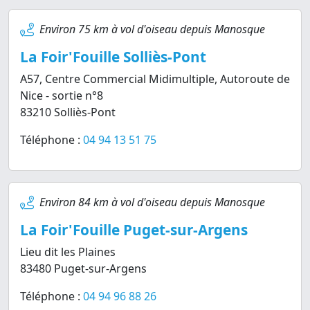
Environ 75 km à vol d'oiseau depuis Manosque
La Foir'Fouille Solliès-Pont
A57, Centre Commercial Midimultiple, Autoroute de
Nice - sortie n°8
83210 Solliès-Pont
Téléphone :
04 94 13 51 75
Environ 84 km à vol d'oiseau depuis Manosque
La Foir'Fouille Puget-sur-Argens
Lieu dit les Plaines
83480 Puget-sur-Argens
Téléphone :
04 94 96 88 26