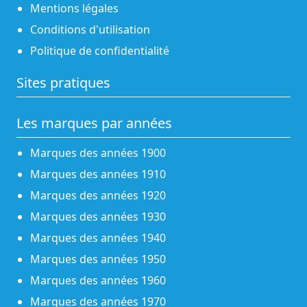
Mentions légales
Conditions d'utilisation
Politique de confidentialité
Sites pratiques
Les marques par années
Marques des années 1900
Marques des années 1910
Marques des années 1920
Marques des années 1930
Marques des années 1940
Marques des années 1950
Marques des années 1960
Marques des années 1970