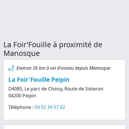
La Foir'Fouille à proximité de
Manosque
Environ 36 km à vol d'oiseau depuis Manosque
La Foir'Fouille Peipin
D4085, Le parc de Choisy, Route de Sisteron
04200 Peipin
Téléphone :
04 92 34 07 82