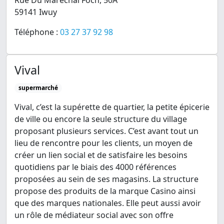
Rue Du Maréchal Foch, 50A
59141 Iwuy
Téléphone :
03 27 37 92 98
Vival
supermarché
Vival, c’est la supérette de quartier, la petite épicerie
de ville ou encore la seule structure du village
proposant plusieurs services. C’est avant tout un
lieu de rencontre pour les clients, un moyen de
créer un lien social et de satisfaire les besoins
quotidiens par le biais des 4000 références
proposées au sein de ses magasins. La structure
propose des produits de la marque Casino ainsi
que des marques nationales. Elle peut aussi avoir
un rôle de médiateur social avec son offre