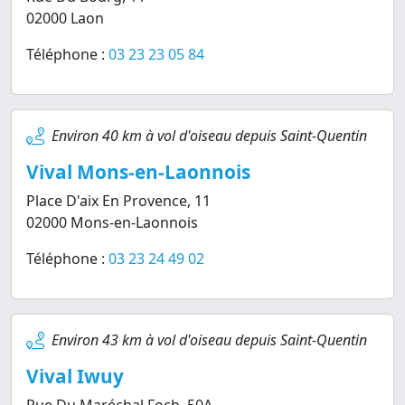
02000 Laon
Téléphone :
03 23 23 05 84
Environ 40 km à vol d'oiseau depuis Saint-Quentin
Vival Mons-en-Laonnois
Place D'aix En Provence, 11
02000 Mons-en-Laonnois
Téléphone :
03 23 24 49 02
Environ 43 km à vol d'oiseau depuis Saint-Quentin
Vival Iwuy