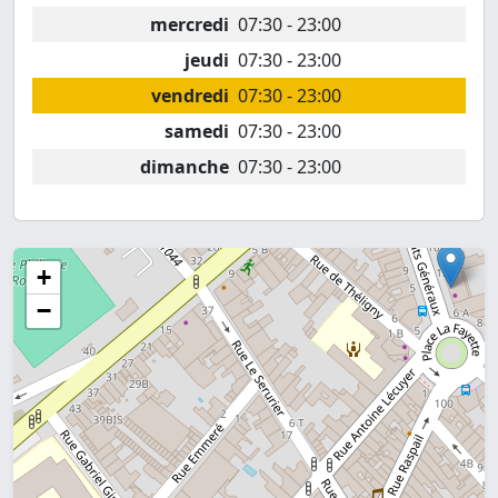
mercredi
07:30 - 23:00
jeudi
07:30 - 23:00
vendredi
07:30 - 23:00
samedi
07:30 - 23:00
dimanche
07:30 - 23:00
+
−