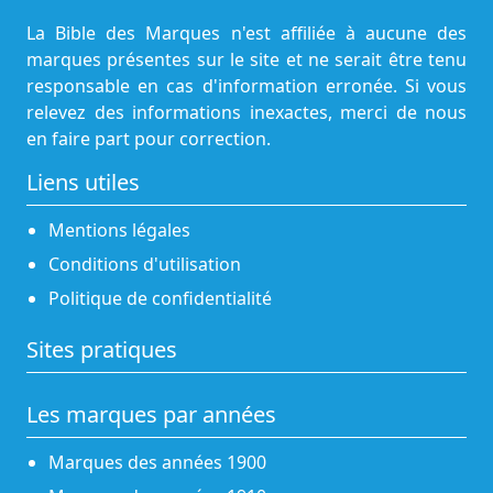
La Bible des Marques n'est affiliée à aucune des
marques présentes sur le site et ne serait être tenu
responsable en cas d'information erronée. Si vous
relevez des informations inexactes, merci de nous
en faire part pour correction.
Liens utiles
Mentions légales
Conditions d'utilisation
Politique de confidentialité
Sites pratiques
Les marques par années
Marques des années 1900