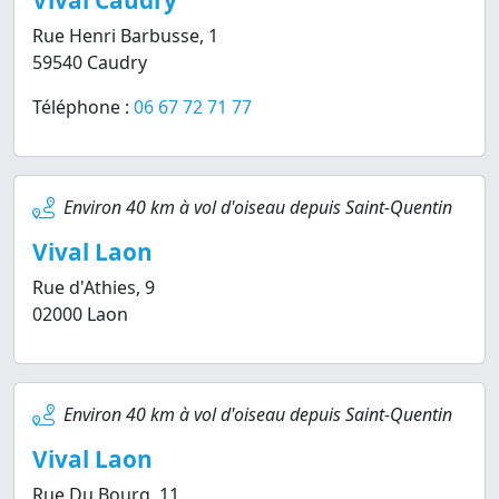
Vival Caudry
Rue Henri Barbusse, 1
59540 Caudry
Téléphone :
06 67 72 71 77
Environ 40 km à vol d'oiseau depuis Saint-Quentin
Vival Laon
Rue d'Athies, 9
02000 Laon
Environ 40 km à vol d'oiseau depuis Saint-Quentin
Vival Laon
Rue Du Bourg, 11