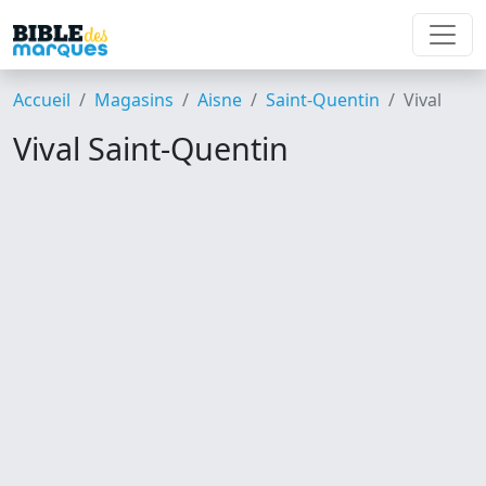
Accueil
Magasins
Aisne
Saint-Quentin
Vival
Vival Saint-Quentin