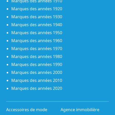
Marques des années 1910
Marques des années 1920
Marques des années 1930
Marques des années 1940
Marques des années 1950
Marques des années 1960
Marques des années 1970
Marques des années 1980
Marques des années 1990
Marques des années 2000
Marques des années 2010
Marques des années 2020
Accessoires de mode
Agence immobilière