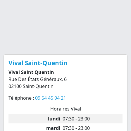
Vival Saint-Quentin
Vival Saint Quentin
Rue Des États Généraux, 6
02100 Saint-Quentin
Téléphone :
09 54 45 94 21
Horaires Vival
lundi
07:30 - 23:00
mardi
07:30 - 23:00