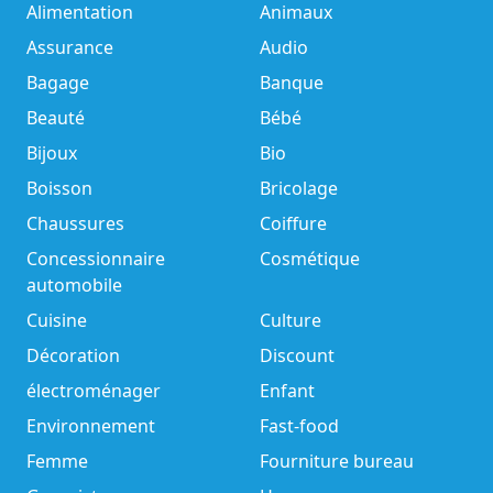
Alimentation
Animaux
Assurance
Audio
Bagage
Banque
Beauté
Bébé
Bijoux
Bio
Boisson
Bricolage
Chaussures
Coiffure
Concessionnaire
Cosmétique
automobile
Cuisine
Culture
Décoration
Discount
électroménager
Enfant
Environnement
Fast-food
Femme
Fourniture bureau