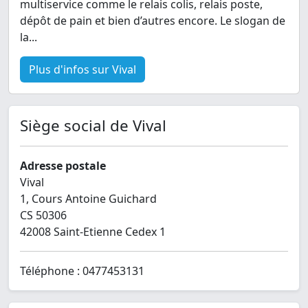
multiservice comme le relais colis, relais poste,
dépôt de pain et bien d’autres encore. Le slogan de
la...
Plus d'infos sur Vival
Siège social de Vival
Adresse postale
Vival
1, Cours Antoine Guichard
CS 50306
42008 Saint-Etienne Cedex 1
Téléphone : 0477453131