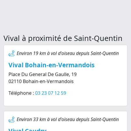
Vival à proximité de Saint-Quentin
Environ 19 km à vol d'oiseau depuis Saint-Quentin
Vival Bohain-en-Vermandois
Place Du General De Gaulle, 19
02110 Bohain-en-Vermandois
Téléphone :
03 23 07 12 59
Environ 33 km à vol d'oiseau depuis Saint-Quentin