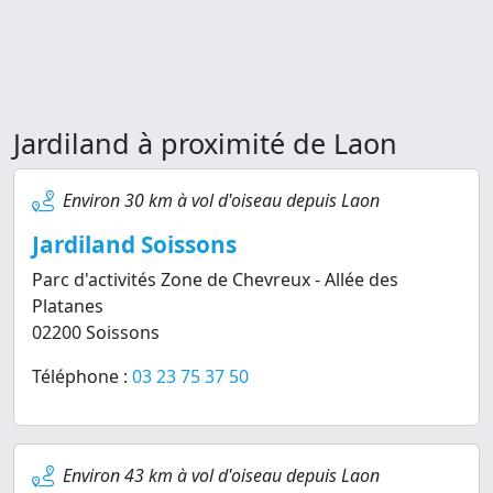
Jardiland à proximité de Laon
Environ 30 km à vol d'oiseau depuis Laon
Jardiland Soissons
Parc d'activités Zone de Chevreux - Allée des
Platanes
02200 Soissons
Téléphone :
03 23 75 37 50
Environ 43 km à vol d'oiseau depuis Laon