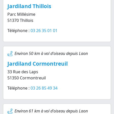
Jardiland Thillois
Parc Millésime
51370 Thillois
Téléphone :
03 26 35 01 01
Environ 50 km à vol d'oiseau depuis Laon
Jardiland Cormontreuil
33 Rue des Laps
51350 Cormontreuil
Téléphone :
03 26 85 49 34
Environ 61 km à vol d'oiseau depuis Laon