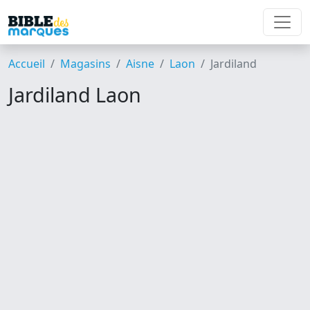
Accueil
Magasins
Aisne
Laon
Jardiland
Jardiland Laon