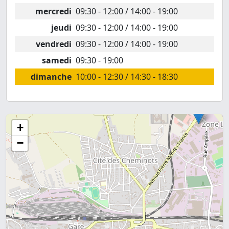
mercredi
09:30 - 12:00 / 14:00 - 19:00
jeudi
09:30 - 12:00 / 14:00 - 19:00
vendredi
09:30 - 12:00 / 14:00 - 19:00
samedi
09:30 - 19:00
dimanche
10:00 - 12:30 / 14:30 - 18:30
+
−