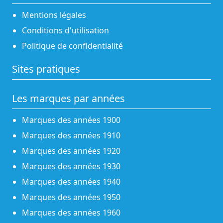
Mentions légales
Conditions d'utilisation
Politique de confidentialité
Sites pratiques
Les marques par années
Marques des années 1900
Marques des années 1910
Marques des années 1920
Marques des années 1930
Marques des années 1940
Marques des années 1950
Marques des années 1960