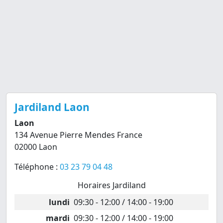
Jardiland Laon
Laon
134 Avenue Pierre Mendes France
02000 Laon
Téléphone :
03 23 79 04 48
Horaires Jardiland
lundi
09:30 - 12:00 / 14:00 - 19:00
mardi
09:30 - 12:00 / 14:00 - 19:00