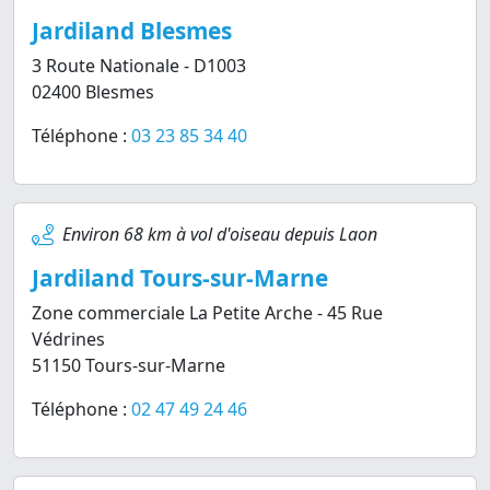
Jardiland Blesmes
3 Route Nationale - D1003
02400 Blesmes
Téléphone :
03 23 85 34 40
Environ 68 km à vol d'oiseau depuis Laon
Jardiland Tours-sur-Marne
Zone commerciale La Petite Arche - 45 Rue
Védrines
51150 Tours-sur-Marne
Téléphone :
02 47 49 24 46