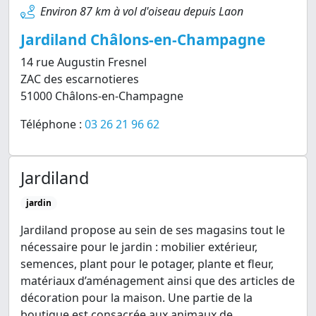
Environ 87 km à vol d'oiseau depuis Laon
Jardiland Châlons-en-Champagne
14 rue Augustin Fresnel
ZAC des escarnotieres
51000 Châlons-en-Champagne
Téléphone :
03 26 21 96 62
Jardiland
jardin
Jardiland propose au sein de ses magasins tout le
nécessaire pour le jardin : mobilier extérieur,
semences, plant pour le potager, plante et fleur,
matériaux d’aménagement ainsi que des articles de
décoration pour la maison. Une partie de la
boutique est consacrée aux animaux de