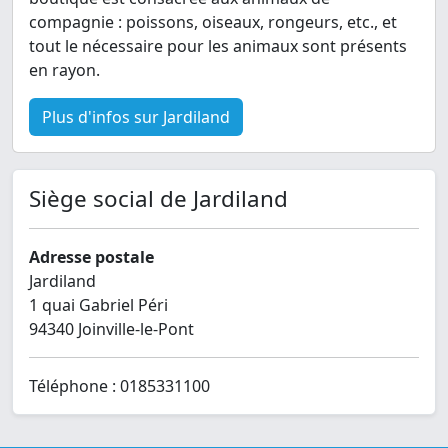
compagnie : poissons, oiseaux, rongeurs, etc., et
tout le nécessaire pour les animaux sont présents
en rayon.
Plus d'infos sur Jardiland
Siège social de Jardiland
Adresse postale
Jardiland
1 quai Gabriel Péri
94340 Joinville-le-Pont
Téléphone : 0185331100