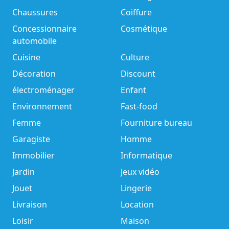
Chaussures
Coiffure
Concessionnaire
Cosmétique
automobile
Cuisine
Culture
Décoration
Discount
électroménager
Enfant
Environnement
Fast-food
Femme
Fourniture bureau
Garagiste
Homme
Immobilier
Informatique
Jardin
Jeux vidéo
Jouet
Lingerie
Livraison
Location
Loisir
Maison