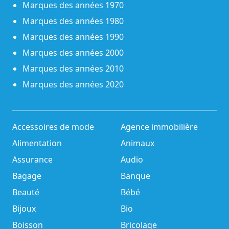
Marques des années 1970
Marques des années 1980
Marques des années 1990
Marques des années 2000
Marques des années 2010
Marques des années 2020
Accessoires de mode
Agence immobilière
Alimentation
Animaux
Assurance
Audio
Bagage
Banque
Beauté
Bébé
Bijoux
Bio
Boisson
Bricolage