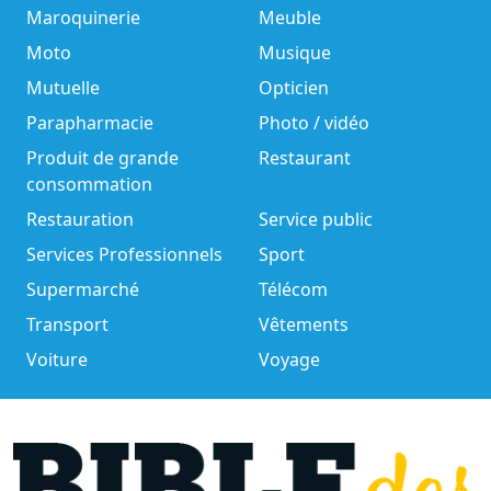
Maroquinerie
Meuble
Moto
Musique
Mutuelle
Opticien
Parapharmacie
Photo / vidéo
Produit de grande
Restaurant
consommation
Restauration
Service public
Services Professionnels
Sport
Supermarché
Télécom
Transport
Vêtements
Voiture
Voyage