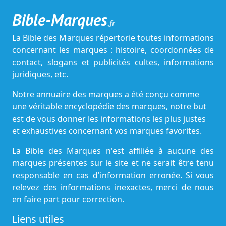
Bible-Marques
.fr
La Bible des Marques répertorie toutes informations
concernant les marques : histoire, coordonnées de
contact, slogans et publicités cultes, informations
juridiques, etc.
Notre annuaire des marques a été conçu comme
une véritable encyclopédie des marques, notre but
est de vous donner les informations les plus justes
et exhaustives concernant vos marques favorites.
La Bible des Marques n'est affiliée à aucune des
marques présentes sur le site et ne serait être tenu
responsable en cas d'information erronée. Si vous
relevez des informations inexactes, merci de nous
en faire part pour correction.
Liens utiles