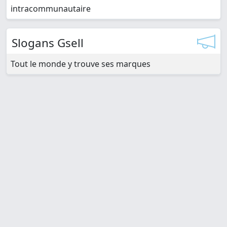
intracommunautaire
Slogans Gsell
Tout le monde y trouve ses marques