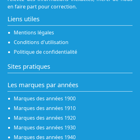
en faire part pour correction.
Liens utiles
Mentions légales
Conditions d'utilisation
Politique de confidentialité
Sites pratiques
Les marques par années
Marques des années 1900
Marques des années 1910
Marques des années 1920
Marques des années 1930
Marques des années 1940