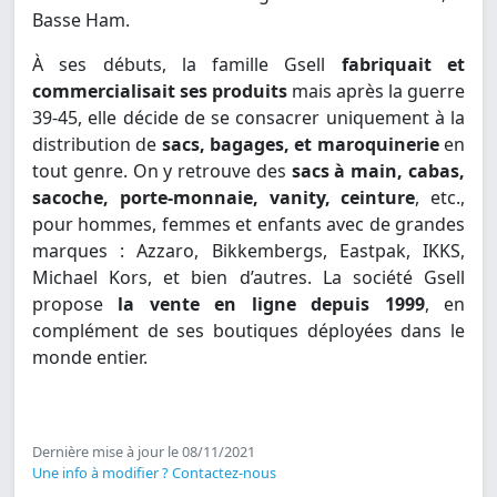
Basse Ham.
À ses débuts, la famille Gsell
fabriquait et
commercialisait ses produits
mais après la guerre
39-45, elle décide de se consacrer uniquement à la
distribution de
sacs, bagages, et maroquinerie
en
tout genre. On y retrouve des
sacs à main, cabas,
sacoche, porte-monnaie, vanity, ceinture
, etc.,
pour hommes, femmes et enfants avec de grandes
marques : Azzaro, Bikkembergs, Eastpak, IKKS,
Michael Kors, et bien d’autres. La société Gsell
propose
la vente en ligne depuis 1999
, en
complément de ses boutiques déployées dans le
monde entier.
Dernière mise à jour le 08/11/2021
Une info à modifier ? Contactez-nous