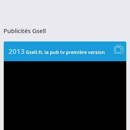
Publicités Gsell
2013
Gsell.fr, la pub tv première version