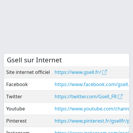
Gsell sur Internet
Site internet officiel
https://www.gsell.fr/
Facebook
https://www.facebook.com/gsell.f
Twitter
https://twitter.com/Gsell_FR
Youtube
https://www.youtube.com/chann
Pinterest
https://www.pinterest.fr/gsellfr/pi