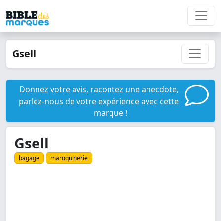
Gsell
Donnez votre avis, racontez une anecdote,
parlez-nous de votre expérience avec cette
marque !
Gsell
bagage
maroquinerie