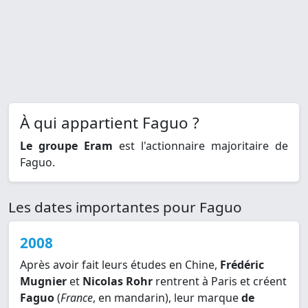
À qui appartient Faguo ?
Le groupe Eram
est l'actionnaire majoritaire de
Faguo.
Les dates importantes pour Faguo
2008
Après avoir fait leurs études en Chine,
Frédéric
Mugnier
et
Nicolas Rohr
rentrent à Paris et créent
Faguo
(
France
, en mandarin), leur marque
de