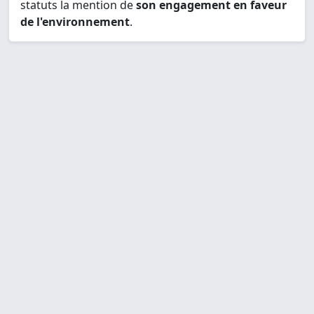
statuts la mention de
son engagement en faveur
de l'environnement
.