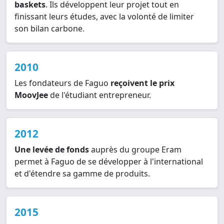
baskets
. Ils développent leur projet tout en
finissant leurs études, avec la volonté de limiter
son bilan carbone.
2010
Les fondateurs de Faguo
reçoivent le prix
MoovJee
de l'étudiant entrepreneur.
2012
Une levée de fonds
auprès du groupe Eram
permet à Faguo de se développer à l'international
et d'étendre sa gamme de produits.
2015