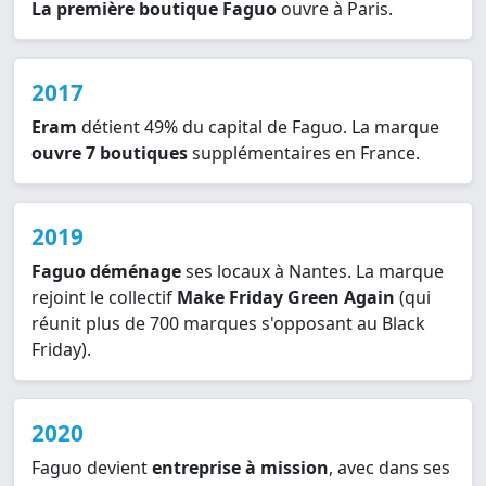
La première boutique Faguo
ouvre à Paris.
2017
Eram
détient 49% du capital de Faguo. La marque
ouvre 7 boutiques
supplémentaires en France.
2019
Faguo déménage
ses locaux à Nantes. La marque
rejoint le collectif
Make Friday Green Again
(qui
réunit plus de 700 marques s'opposant au Black
Friday).
2020
Faguo devient
entreprise à mission
, avec dans ses