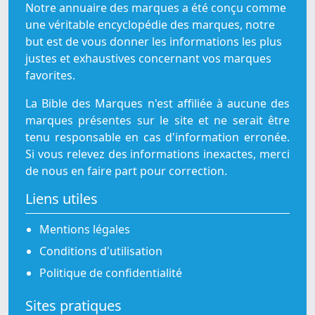
Notre annuaire des marques a été conçu comme
une véritable encyclopédie des marques, notre
but est de vous donner les informations les plus
justes et exhaustives concernant vos marques
favorites.
La Bible des Marques n'est affiliée à aucune des
marques présentes sur le site et ne serait être
tenu responsable en cas d'information erronée.
Si vous relevez des informations inexactes, merci
de nous en faire part pour correction.
Liens utiles
Mentions légales
Conditions d'utilisation
Politique de confidentialité
Sites pratiques