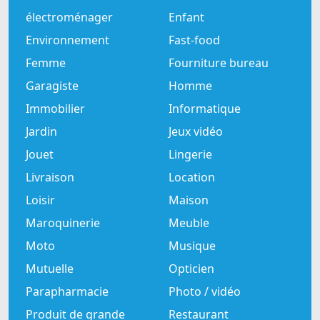
électroménager
Enfant
Environnement
Fast-food
Femme
Fourniture bureau
Garagiste
Homme
Immobilier
Informatique
Jardin
Jeux vidéo
Jouet
Lingerie
Livraison
Location
Loisir
Maison
Maroquinerie
Meuble
Moto
Musique
Mutuelle
Opticien
Parapharmacie
Photo / vidéo
Produit de grande
Restaurant