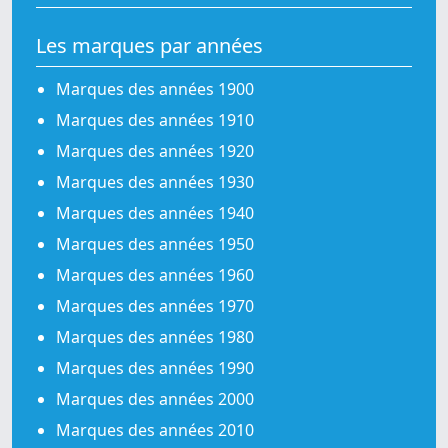
Les marques par années
Marques des années 1900
Marques des années 1910
Marques des années 1920
Marques des années 1930
Marques des années 1940
Marques des années 1950
Marques des années 1960
Marques des années 1970
Marques des années 1980
Marques des années 1990
Marques des années 2000
Marques des années 2010