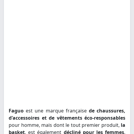
Faguo
est une marque française
de chaussures,
d'accessoires et de vêtements éco-responsables
pour homme, mais dont le tout premier produit,
la
basket
, est également
décliné pour les femmes
.