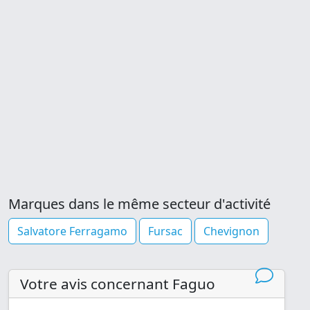
Marques dans le même secteur d'activité
Salvatore Ferragamo
Fursac
Chevignon
Votre avis concernant Faguo