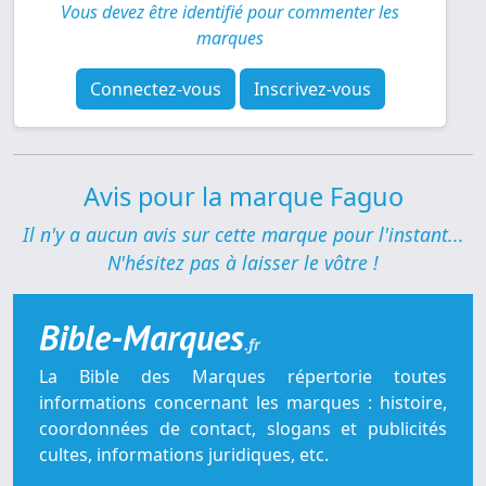
Vous devez être identifié pour commenter les
marques
Connectez-vous
Inscrivez-vous
Avis pour la marque Faguo
Il n'y a aucun avis sur cette marque pour l'instant...
N'hésitez pas à laisser le vôtre !
Bible-Marques
.fr
La Bible des Marques répertorie toutes
informations concernant les marques : histoire,
coordonnées de contact, slogans et publicités
cultes, informations juridiques, etc.