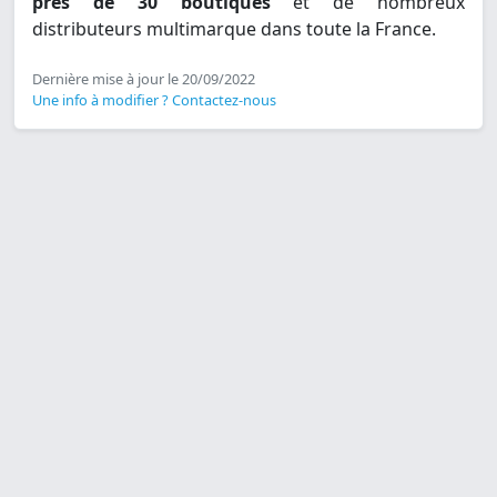
près de 30 boutiques
et de nombreux
distributeurs multimarque dans toute la France.
Dernière mise à jour le 20/09/2022
Une info à modifier ? Contactez-nous