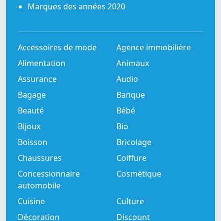
Marques des années 2020
Accessoires de mode
Agence immobilière
Alimentation
Animaux
Assurance
Audio
Bagage
Banque
Beauté
Bébé
Bijoux
Bio
Boisson
Bricolage
Chaussures
Coiffure
Concessionnaire
Cosmétique
automobile
Cuisine
Culture
Décoration
Discount