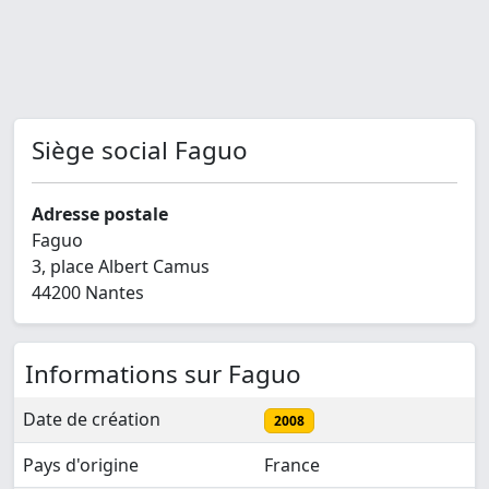
Siège social Faguo
Adresse postale
Faguo
3, place Albert Camus
44200 Nantes
Informations sur Faguo
Date de création
2008
Pays d'origine
France