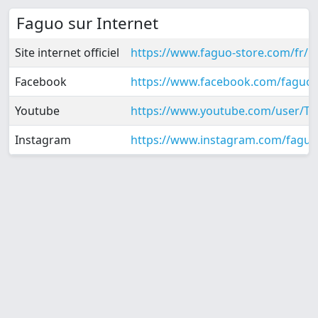
Faguo sur Internet
Site internet officiel
https://www.faguo-store.com/fr/
Facebook
https://www.facebook.com/faguo.
Youtube
https://www.youtube.com/user/T
Instagram
https://www.instagram.com/faguo