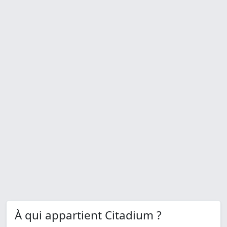
À qui appartient Citadium ?