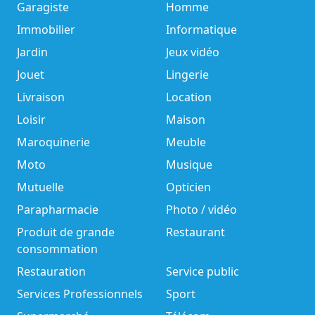
Garagiste
Homme
Immobilier
Informatique
Jardin
Jeux vidéo
Jouet
Lingerie
Livraison
Location
Loisir
Maison
Maroquinerie
Meuble
Moto
Musique
Mutuelle
Opticien
Parapharmacie
Photo / vidéo
Produit de grande
Restaurant
consommation
Restauration
Service public
Services Professionnels
Sport