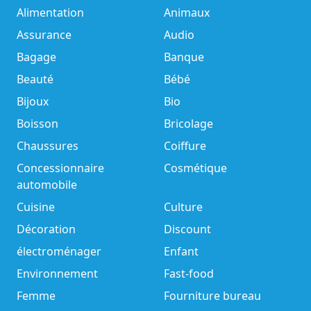
Alimentation
Animaux
Assurance
Audio
Bagage
Banque
Beauté
Bébé
Bijoux
Bio
Boisson
Bricolage
Chaussures
Coiffure
Concessionnaire
Cosmétique
automobile
Cuisine
Culture
Décoration
Discount
électroménager
Enfant
Environnement
Fast-food
Femme
Fourniture bureau