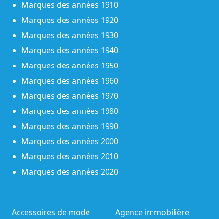
Marques des années 1910
Marques des années 1920
Marques des années 1930
Marques des années 1940
Marques des années 1950
Marques des années 1960
Marques des années 1970
Marques des années 1980
Marques des années 1990
Marques des années 2000
Marques des années 2010
Marques des années 2020
Accessoires de mode
Agence immobilière