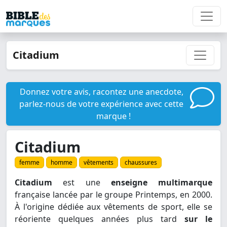
Citadium
Donnez votre avis, racontez une anecdote,
parlez-nous de votre expérience avec cette
marque !
Citadium
femme
homme
vêtements
chaussures
Citadium
est une
enseigne multimarque
française lancée par le groupe Printemps, en 2000.
À l'origine dédiée aux vêtements de sport, elle se
réoriente quelques années plus tard
sur le