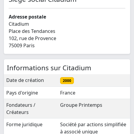
Adresse postale
Citadium
Place des Tendances
102, rue de Provence
75009 Paris
Informations sur Citadium
Date de création
2000
Pays d'origine
France
Fondateurs /
Groupe Printemps
Créateurs
Forme juridique
Société par actions simplifiée
à associé unique