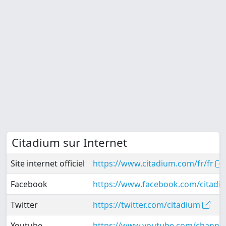
Citadium sur Internet
Site internet officiel
https://www.citadium.com/fr/fr
Facebook
https://www.facebook.com/citad
Twitter
https://twitter.com/citadium
Youtube
https://www.youtube.com/channe