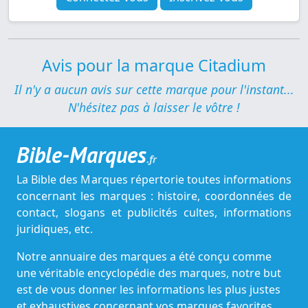
Avis pour la marque Citadium
Il n'y a aucun avis sur cette marque pour l'instant...
N'hésitez pas à laisser le vôtre !
Bible-Marques
.fr
La Bible des Marques répertorie toutes informations
concernant les marques : histoire, coordonnées de
contact, slogans et publicités cultes, informations
juridiques, etc.
Notre annuaire des marques a été conçu comme
une véritable encyclopédie des marques, notre but
est de vous donner les informations les plus justes
et exhaustives concernant vos marques favorites.