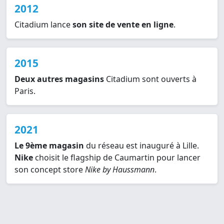
2012
Citadium lance
son site de vente en ligne
.
2015
Deux autres magasins
Citadium sont ouverts à
Paris.
2021
Le 9ème magasin
du réseau est inauguré à Lille.
Nike
choisit le flagship de Caumartin pour lancer
son concept store
Nike by Haussmann
.