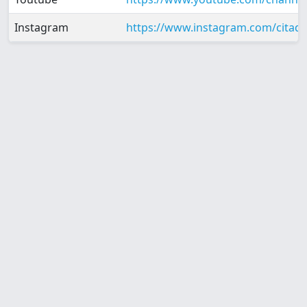
Instagram
https://www.instagram.com/citad