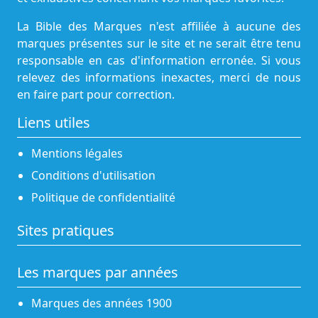
La Bible des Marques n'est affiliée à aucune des
marques présentes sur le site et ne serait être tenu
responsable en cas d'information erronée. Si vous
relevez des informations inexactes, merci de nous
en faire part pour correction.
Liens utiles
Mentions légales
Conditions d'utilisation
Politique de confidentialité
Sites pratiques
Les marques par années
Marques des années 1900