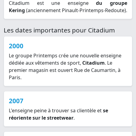
Citadium est une enseigne
du groupe
Kering
(anciennement Pinault-Printemps-Redoute).
Les dates importantes pour Citadium
2000
Le groupe Printemps crée une nouvelle enseigne
dédiée aux vêtements de sport,
Citadium
. Le
premier magasin est ouvert Rue de Caumartin, à
Paris.
2007
L'enseigne peine à trouver sa clientèle et
se
réoriente sur le streetwear
.