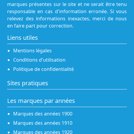
marques présentes sur le site et ne serait être tenu
responsable en cas d'information erronée. Si vous
relevez des informations inexactes, merci de nous
en faire part pour correction.
Liens utiles
Mentions légales
Conditions d'utilisation
Politique de confidentialité
Sites pratiques
Les marques par années
Marques des années 1900
Marques des années 1910
Marques des années 1920