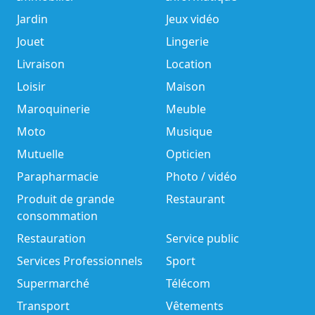
Jardin
Jeux vidéo
Jouet
Lingerie
Livraison
Location
Loisir
Maison
Maroquinerie
Meuble
Moto
Musique
Mutuelle
Opticien
Parapharmacie
Photo / vidéo
Produit de grande
Restaurant
consommation
Restauration
Service public
Services Professionnels
Sport
Supermarché
Télécom
Transport
Vêtements