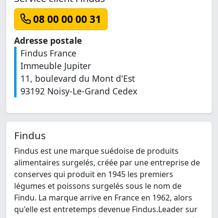
08 00 00 00 31
Adresse postale
Findus France
Immeuble Jupiter
11, boulevard du Mont d'Est
93192 Noisy-Le-Grand Cedex
Findus
Findus est une marque suédoise de produits
alimentaires surgelés, créée par une entreprise de
conserves qui produit en 1945 les premiers
légumes et poissons surgelés sous le nom de
Findu. La marque arrive en France en 1962, alors
qu'elle est entretemps devenue Findus.Leader sur