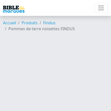
Accueil
Produits
Findus
Pommes de terre noisettes FINDUS