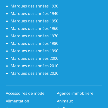
Marques des années 1930
Marques des années 1940
Marques des années 1950
Marques des années 1960
Marques des années 1970
Marques des années 1980
Marques des années 1990
Marques des années 2000
Marques des années 2010
Marques des années 2020
Accessoires de mode
Agence immobilière
Alimentation
Animaux