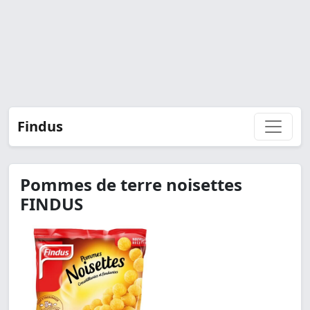
Findus
Pommes de terre noisettes
FINDUS