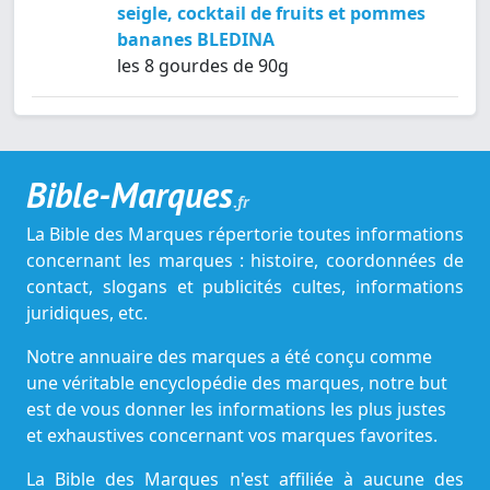
seigle, cocktail de fruits et pommes
bananes BLEDINA
les 8 gourdes de 90g
Bible-Marques
.fr
La Bible des Marques répertorie toutes informations
concernant les marques : histoire, coordonnées de
contact, slogans et publicités cultes, informations
juridiques, etc.
Notre annuaire des marques a été conçu comme
une véritable encyclopédie des marques, notre but
est de vous donner les informations les plus justes
et exhaustives concernant vos marques favorites.
La Bible des Marques n'est affiliée à aucune des