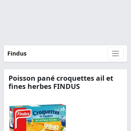
Findus
Poisson pané croquettes ail et
fines herbes FINDUS