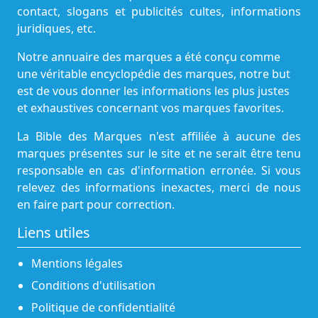
contact, slogans et publicités cultes, informations
juridiques, etc.
Notre annuaire des marques a été conçu comme
une véritable encyclopédie des marques, notre but
est de vous donner les informations les plus justes
et exhaustives concernant vos marques favorites.
La Bible des Marques n'est affiliée à aucune des
marques présentes sur le site et ne serait être tenu
responsable en cas d'information erronée. Si vous
relevez des informations inexactes, merci de nous
en faire part pour correction.
Liens utiles
Mentions légales
Conditions d'utilisation
Politique de confidentialité