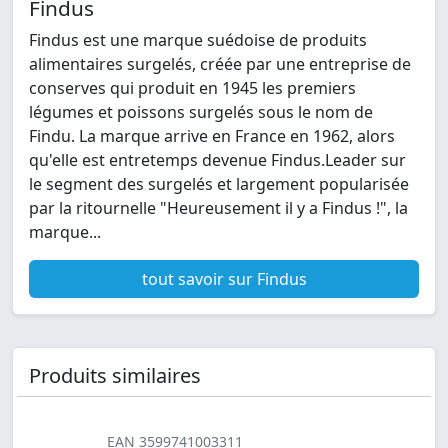
Findus
Findus est une marque suédoise de produits
alimentaires surgelés, créée par une entreprise de
conserves qui produit en 1945 les premiers
légumes et poissons surgelés sous le nom de
Findu. La marque arrive en France en 1962, alors
qu'elle est entretemps devenue Findus.Leader sur
le segment des surgelés et largement popularisée
par la ritournelle "Heureusement il y a Findus !", la
marque...
tout savoir sur Findus
Produits similaires
EAN 3599741003311