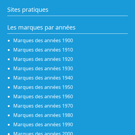
Sites pratiques
Les marques par années
Marques des années 1900
Marques des années 1910
Marques des années 1920
Marques des années 1930
Marques des années 1940
Marques des années 1950
Marques des années 1960
Marques des années 1970
Marques des années 1980
Marques des années 1990
Marques des années 2000