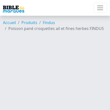
Accueil
Produits
Findus
Poisson pané croquettes ail et fines herbes FINDUS