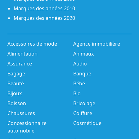
Marques des années 2010
Marques des années 2020
Accessoires de mode
Agence immobilière
Alimentation
Animaux
Assurance
Audio
Bagage
Banque
Beauté
Bébé
Bijoux
Bio
Boisson
Bricolage
Chaussures
Coiffure
Concessionnaire
Cosmétique
automobile