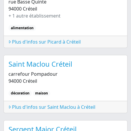
rue Basse Quinte
94000 Créteil
+ 1 autre établissement
alimentation
Plus d'infos sur Picard à Créteil
Saint Maclou Créteil
carrefour Pompadour
94000 Créteil
décoration
maison
Plus d'infos sur Saint Maclou à Créteil
Sergent Major Créteil