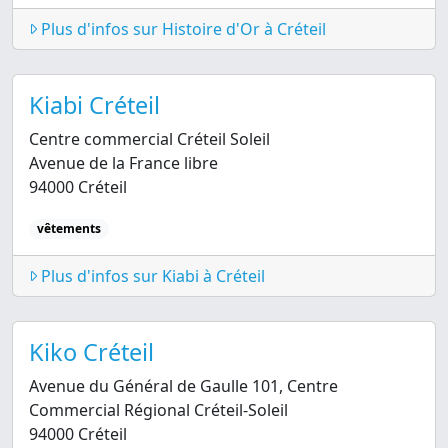
Plus d'infos sur Histoire d'Or à Créteil
Kiabi Créteil
Centre commercial Créteil Soleil
Avenue de la France libre
94000 Créteil
vêtements
Plus d'infos sur Kiabi à Créteil
Kiko Créteil
Avenue du Général de Gaulle 101, Centre
Commercial Régional Créteil-Soleil
94000 Créteil