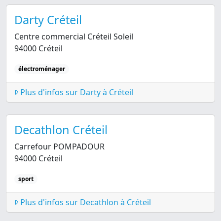
Darty Créteil
Centre commercial Créteil Soleil
94000 Créteil
électroménager
Plus d'infos sur Darty à Créteil
Decathlon Créteil
Carrefour POMPADOUR
94000 Créteil
sport
Plus d'infos sur Decathlon à Créteil