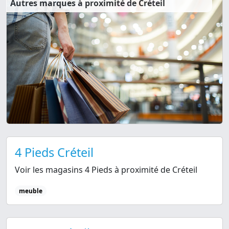
Autres marques à proximité de Créteil
4 Pieds Créteil
Voir les magasins 4 Pieds à proximité de Créteil
meuble