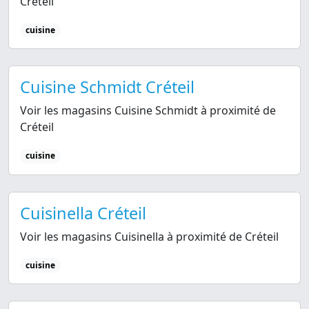
Créteil
cuisine
Cuisine Schmidt Créteil
Voir les magasins Cuisine Schmidt à proximité de
Créteil
cuisine
Cuisinella Créteil
Voir les magasins Cuisinella à proximité de Créteil
cuisine