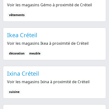
Voir les magasins Gémo à proximité de Créteil
vêtements
Ikea Créteil
Voir les magasins Ikea à proximité de Créteil
décoration
meuble
Ixina Créteil
Voir les magasins Ixina à proximité de Créteil
cuisine