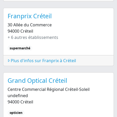
Franprix Créteil
30 Allée du Commerce
94000 Créteil
+ 6 autres établissements
supermarché
Plus d'infos sur Franprix à Créteil
Grand Optical Créteil
Centre Commercial Régional Créteil-Soleil
undefined
94000 Créteil
opticien