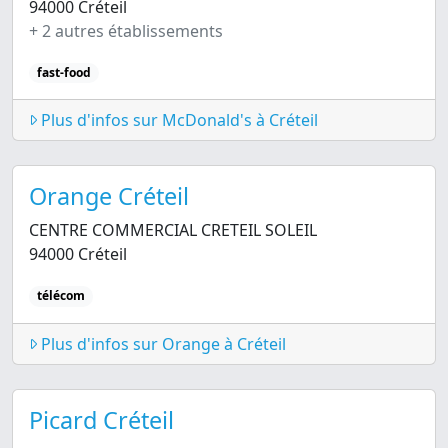
94000 Créteil
+ 2 autres établissements
fast-food
Plus d'infos sur McDonald's à Créteil
Orange Créteil
CENTRE COMMERCIAL CRETEIL SOLEIL
94000 Créteil
télécom
Plus d'infos sur Orange à Créteil
Picard Créteil