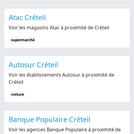
Atac Créteil
Voir les magasins Atac à proximité de Créteil
supermarché
Autosur Créteil
Voir les établissements Autosur à proximité de
Créteil
voiture
Banque Populaire Créteil
Voir les agences Banque Populaire à proximité de