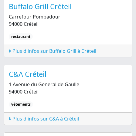
Buffalo Grill Créteil
Carrefour Pompadour
94000 Créteil
restaurant
Plus d'infos sur Buffalo Grill à Créteil
C&A Créteil
1 Avenue du General de Gaulle
94000 Créteil
vêtements
Plus d'infos sur C&A à Créteil