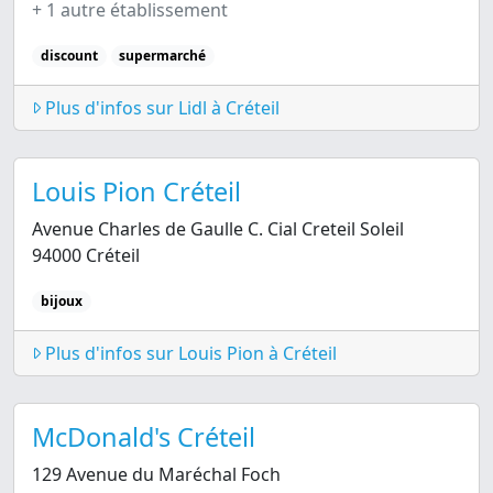
+ 1 autre établissement
discount
supermarché
Plus d'infos sur Lidl à Créteil
Louis Pion Créteil
Avenue Charles de Gaulle C. Cial Creteil Soleil
94000 Créteil
bijoux
Plus d'infos sur Louis Pion à Créteil
McDonald's Créteil
129 Avenue du Maréchal Foch