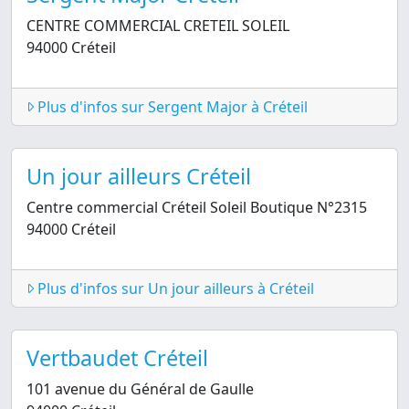
CENTRE COMMERCIAL CRETEIL SOLEIL
94000 Créteil
Plus d'infos sur Sergent Major à Créteil
Un jour ailleurs Créteil
Centre commercial Créteil Soleil Boutique N°2315
94000 Créteil
Plus d'infos sur Un jour ailleurs à Créteil
Vertbaudet Créteil
101 avenue du Général de Gaulle