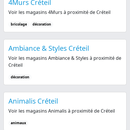
4Murs Créteil
Voir les magasins 4Murs à proximité de Créteil
bricolage
décoration
Ambiance & Styles Créteil
Voir les magasins Ambiance & Styles à proximité de
Créteil
décoration
Animalis Créteil
Voir les magasins Animalis à proximité de Créteil
animaux