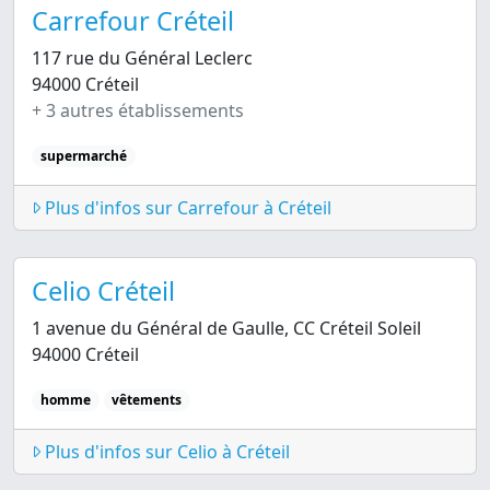
Carrefour Créteil
117 rue du Général Leclerc
94000 Créteil
+ 3 autres établissements
supermarché
Plus d'infos sur Carrefour à Créteil
Celio Créteil
1 avenue du Général de Gaulle, CC Créteil Soleil
94000 Créteil
homme
vêtements
Plus d'infos sur Celio à Créteil