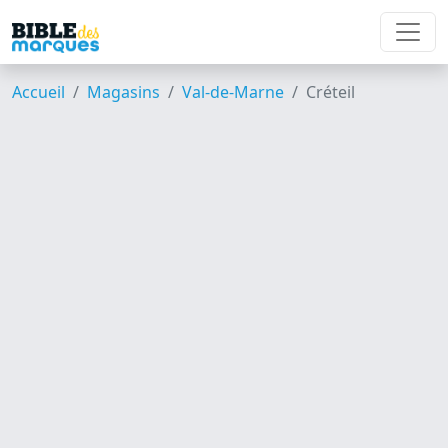
Accueil
Magasins
Val-de-Marne
Créteil