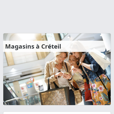
Magasins à Créteil