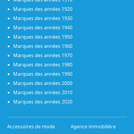
Marques des années 1920
Marques des années 1930
Marques des années 1940
Marques des années 1950
Marques des années 1960
Marques des années 1970
Marques des années 1980
Marques des années 1990
Marques des années 2000
Marques des années 2010
Marques des années 2020
Accessoires de mode
Agence immobilière