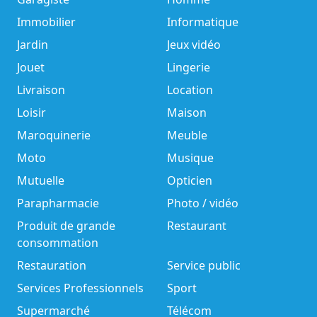
Immobilier
Informatique
Jardin
Jeux vidéo
Jouet
Lingerie
Livraison
Location
Loisir
Maison
Maroquinerie
Meuble
Moto
Musique
Mutuelle
Opticien
Parapharmacie
Photo / vidéo
Produit de grande
Restaurant
consommation
Restauration
Service public
Services Professionnels
Sport
Supermarché
Télécom