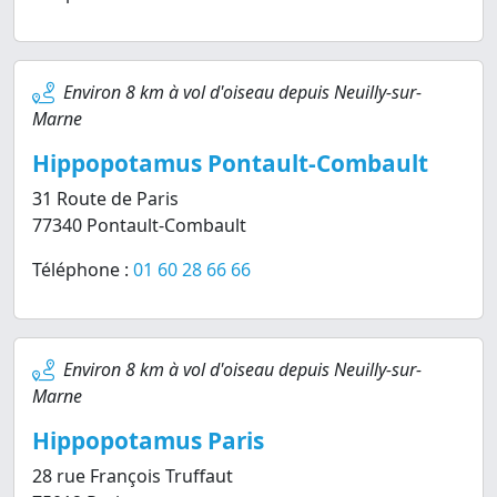
Environ 8 km à vol d'oiseau depuis Neuilly-sur-
Marne
Hippopotamus Pontault-Combault
31 Route de Paris
77340 Pontault-Combault
Téléphone :
01 60 28 66 66
Environ 8 km à vol d'oiseau depuis Neuilly-sur-
Marne
Hippopotamus Paris
28 rue François Truffaut