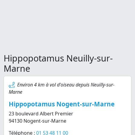
Hippopotamus Neuilly-sur-
Marne
Environ 4 km à vol d'oiseau depuis Neuilly-sur-
Marne
Hippopotamus Nogent-sur-Marne
23 boulevard Albert Premier
94130 Nogent-sur-Marne
Téléphone :
01 53 48 11 00