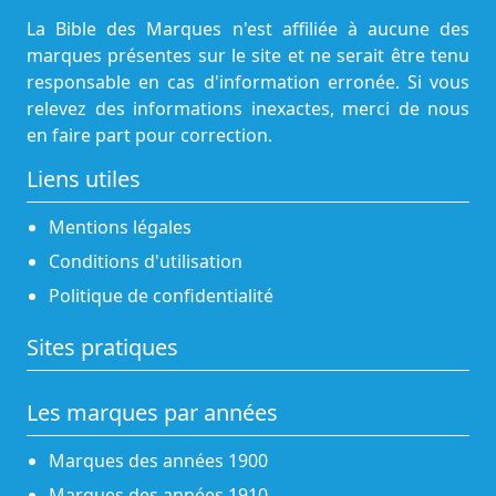
La Bible des Marques n'est affiliée à aucune des
marques présentes sur le site et ne serait être tenu
responsable en cas d'information erronée. Si vous
relevez des informations inexactes, merci de nous
en faire part pour correction.
Liens utiles
Mentions légales
Conditions d'utilisation
Politique de confidentialité
Sites pratiques
Les marques par années
Marques des années 1900
Marques des années 1910