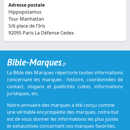
Adresse postale
Hippopotamus
Tour Manhattan
5/6 place de l'Iris
92095 Paris La Défense Cedex
Bible-Marques
.fr
La Bible des Marques répertorie toutes informations
concernant les marques : histoire, coordonnées de
contact, slogans et publicités cultes, informations
juridiques, etc.
Notre annuaire des marques a été conçu comme
une véritable encyclopédie des marques, notre but
est de vous donner les informations les plus justes
et exhaustives concernant vos marques favorites.