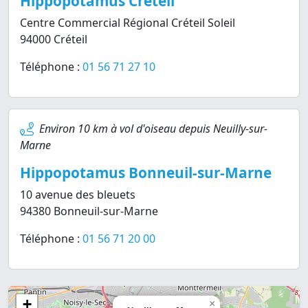
Hippopotamus Créteil
Centre Commercial Régional Créteil Soleil
94000 Créteil
Téléphone :
01 56 71 27 10
Environ 10 km à vol d'oiseau depuis Neuilly-sur-
Marne
Hippopotamus Bonneuil-sur-Marne
10 avenue des bleuets
94380 Bonneuil-sur-Marne
Téléphone :
01 56 71 20 00
+
×