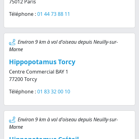
75012 Paris
Téléphone :
01 44 73 88 11
Environ 9 km à vol d'oiseau depuis Neuilly-sur-
Marne
Hippopotamus Torcy
Centre Commercial BAY 1
77200 Torcy
Téléphone :
01 83 32 00 10
Environ 9 km à vol d'oiseau depuis Neuilly-sur-
Marne