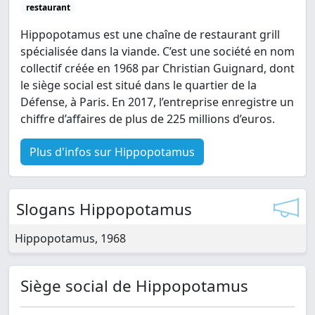
restaurant
Hippopotamus est une chaîne de restaurant grill
spécialisée dans la viande. C’est une société en nom
collectif créée en 1968 par Christian Guignard, dont
le siège social est situé dans le quartier de la
Défense, à Paris. En 2017, l’entreprise enregistre un
chiffre d’affaires de plus de 225 millions d’euros.
Plus d'infos sur Hippopotamus
Slogans Hippopotamus
Hippopotamus, 1968
Siège social de Hippopotamus