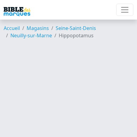
Accueil
Magasins
Seine-Saint-Denis
Neuilly-sur-Marne
Hippopotamus