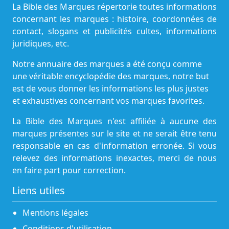
La Bible des Marques répertorie toutes informations
concernant les marques : histoire, coordonnées de
contact, slogans et publicités cultes, informations
juridiques, etc.
Notre annuaire des marques a été conçu comme
une véritable encyclopédie des marques, notre but
est de vous donner les informations les plus justes
et exhaustives concernant vos marques favorites.
La Bible des Marques n'est affiliée à aucune des
marques présentes sur le site et ne serait être tenu
responsable en cas d'information erronée. Si vous
relevez des informations inexactes, merci de nous
en faire part pour correction.
Liens utiles
Mentions légales
Conditions d'utilisation