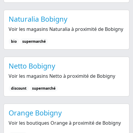
Naturalia Bobigny
Voir les magasins Naturalia à proximité de Bobigny
bio
supermarché
Netto Bobigny
Voir les magasins Netto à proximité de Bobigny
discount
supermarché
Orange Bobigny
Voir les boutiques Orange à proximité de Bobigny