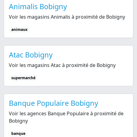
Animalis Bobigny
Voir les magasins Animalis à proximité de Bobigny
animaux
Atac Bobigny
Voir les magasins Atac à proximité de Bobigny
supermarché
Banque Populaire Bobigny
Voir les agences Banque Populaire à proximité de
Bobigny
banque