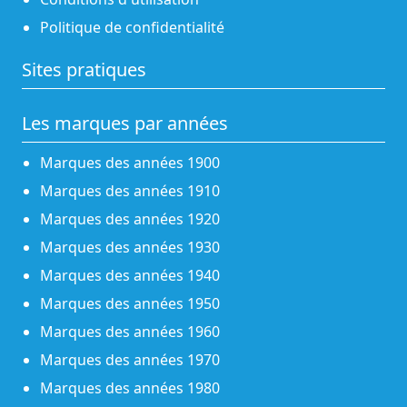
Politique de confidentialité
Sites pratiques
Les marques par années
Marques des années 1900
Marques des années 1910
Marques des années 1920
Marques des années 1930
Marques des années 1940
Marques des années 1950
Marques des années 1960
Marques des années 1970
Marques des années 1980