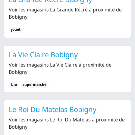
Voir les magasins La Grande Récré à proximité de
Bobigny
jouet
La Vie Claire Bobigny
Voir les magasins La Vie Claire à proximité de
Bobigny
bio
supermarché
Le Roi Du Matelas Bobigny
Voir les magasins Le Roi Du Matelas à proximité de
Bobigny