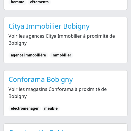
homme
vêtements
Citya Immobilier Bobigny
Voir les agences Citya Immobilier à proximité de
Bobigny
agence immobilière
immobilier
Conforama Bobigny
Voir les magasins Conforama à proximité de
Bobigny
électroménager
meuble