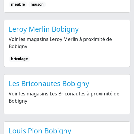
meuble
maison
Leroy Merlin Bobigny
Voir les magasins Leroy Merlin à proximité de
Bobigny
bricolage
Les Briconautes Bobigny
Voir les magasins Les Briconautes à proximité de
Bobigny
Louis Pion Bobigny