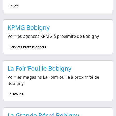
jouet
KPMG Bobigny
Voir les agences KPMG à proximité de Bobigny
Services Professionnels
La Foir'Fouille Bobigny
Voir les magasins La Foir'Fouille à proximité de
Bobigny
discount
La Grande Récré Bobigny