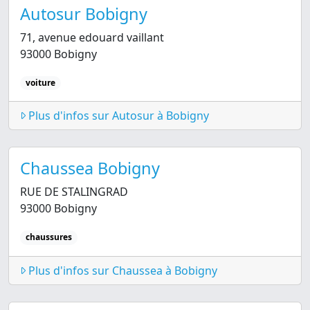
Autosur Bobigny
71, avenue edouard vaillant
93000 Bobigny
voiture
Plus d'infos sur Autosur à Bobigny
Chaussea Bobigny
RUE DE STALINGRAD
93000 Bobigny
chaussures
Plus d'infos sur Chaussea à Bobigny