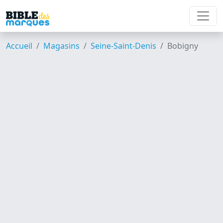
Accueil
Magasins
Seine-Saint-Denis
Bobigny