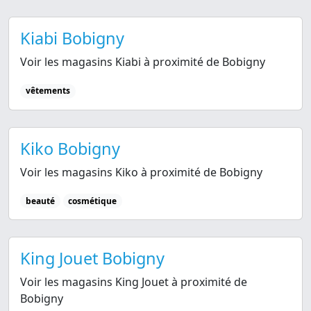
Kiabi Bobigny
Voir les magasins Kiabi à proximité de Bobigny
vêtements
Kiko Bobigny
Voir les magasins Kiko à proximité de Bobigny
beauté
cosmétique
King Jouet Bobigny
Voir les magasins King Jouet à proximité de
Bobigny