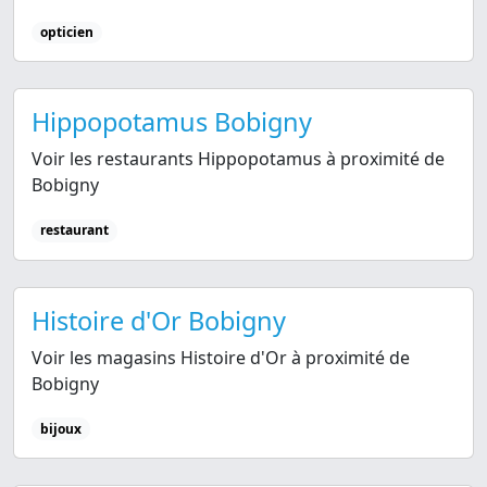
opticien
Hippopotamus Bobigny
Voir les restaurants Hippopotamus à proximité de
Bobigny
restaurant
Histoire d'Or Bobigny
Voir les magasins Histoire d'Or à proximité de
Bobigny
bijoux