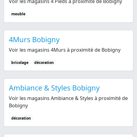
Voir les magasins 4 Pieds à proximité de Bobigny
meuble
4Murs Bobigny
Voir les magasins 4Murs à proximité de Bobigny
bricolage
décoration
Ambiance & Styles Bobigny
Voir les magasins Ambiance & Styles à proximité de
Bobigny
décoration