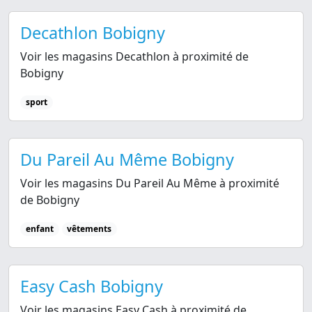
Decathlon Bobigny
Voir les magasins Decathlon à proximité de
Bobigny
sport
Du Pareil Au Même Bobigny
Voir les magasins Du Pareil Au Même à proximité
de Bobigny
enfant
vêtements
Easy Cash Bobigny
Voir les magasins Easy Cash à proximité de