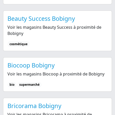
Beauty Success Bobigny
Voir les magasins Beauty Success à proximité de
Bobigny
cosmétique
Biocoop Bobigny
Voir les magasins Biocoop à proximité de Bobigny
bio
supermarché
Bricorama Bobigny
Voir les magasins Bricorama à proximité de