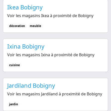
Ikea Bobigny
Voir les magasins Ikea à proximité de Bobigny
décoration
meuble
Ixina Bobigny
Voir les magasins Ixina à proximité de Bobigny
cuisine
Jardiland Bobigny
Voir les magasins Jardiland à proximité de Bobigny
jardin