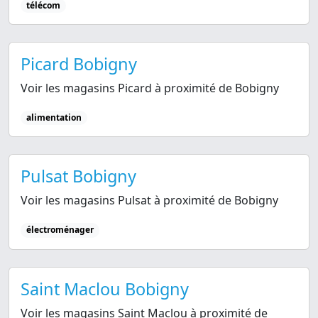
télécom
Picard Bobigny
Voir les magasins Picard à proximité de Bobigny
alimentation
Pulsat Bobigny
Voir les magasins Pulsat à proximité de Bobigny
électroménager
Saint Maclou Bobigny
Voir les magasins Saint Maclou à proximité de