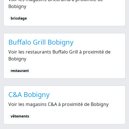
Bobigny
bricolage
Buffalo Grill Bobigny
Voir les restaurants Buffalo Grill à proximité de
Bobigny
restaurant
C&A Bobigny
Voir les magasins C&A à proximité de Bobigny
vêtements