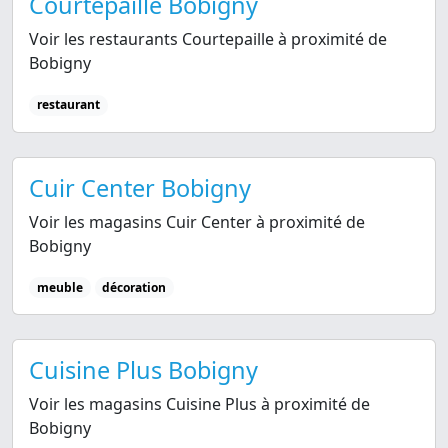
Courtepaille Bobigny
Voir les restaurants Courtepaille à proximité de
Bobigny
restaurant
Cuir Center Bobigny
Voir les magasins Cuir Center à proximité de
Bobigny
meuble
décoration
Cuisine Plus Bobigny
Voir les magasins Cuisine Plus à proximité de
Bobigny