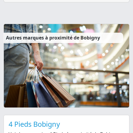
Autres marques à proximité de Bobigny
4 Pieds Bobigny