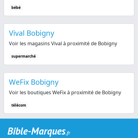
bébé
Vival Bobigny
Voir les magasins Vival à proximité de Bobigny
supermarché
WeFix Bobigny
Voir les boutiques WeFix à proximité de Bobigny
télécom
Bible-Marques
.fr