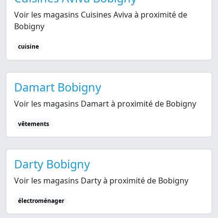
Voir les magasins Cuisines Aviva à proximité de
Bobigny
cuisine
Damart Bobigny
Voir les magasins Damart à proximité de Bobigny
vêtements
Darty Bobigny
Voir les magasins Darty à proximité de Bobigny
électroménager