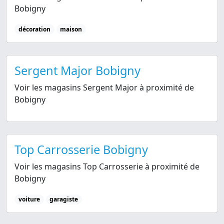
Bobigny
décoration
maison
Sergent Major Bobigny
Voir les magasins Sergent Major à proximité de
Bobigny
Top Carrosserie Bobigny
Voir les magasins Top Carrosserie à proximité de
Bobigny
voiture
garagiste