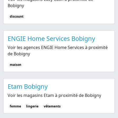
Bobigny
discount
ENGIE Home Services Bobigny
Voir les agences ENGIE Home Services à proximité
de Bobigny
maison
Etam Bobigny
Voir les magasins Etam à proximité de Bobigny
femme
lingerie
vêtements