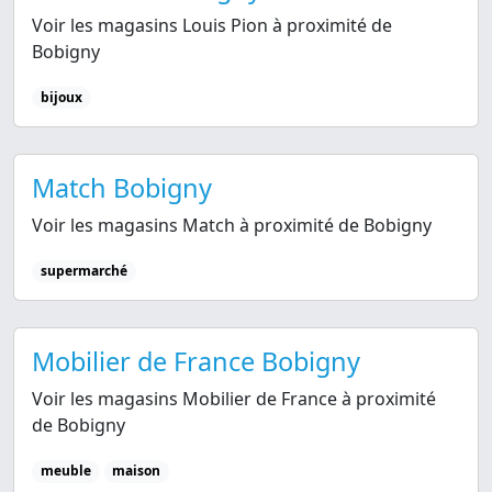
Voir les magasins Louis Pion à proximité de
Bobigny
bijoux
Match Bobigny
Voir les magasins Match à proximité de Bobigny
supermarché
Mobilier de France Bobigny
Voir les magasins Mobilier de France à proximité
de Bobigny
meuble
maison