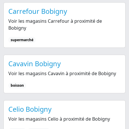
Carrefour Bobigny
Voir les magasins Carrefour à proximité de
Bobigny
supermarché
Cavavin Bobigny
Voir les magasins Cavavin à proximité de Bobigny
boisson
Celio Bobigny
Voir les magasins Celio à proximité de Bobigny