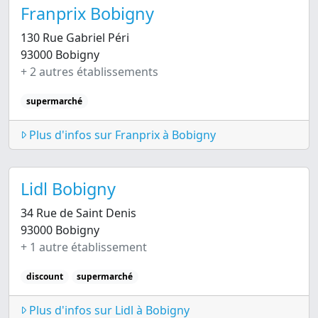
Franprix Bobigny
130 Rue Gabriel Péri
93000 Bobigny
+ 2 autres établissements
supermarché
Plus d'infos sur Franprix à Bobigny
Lidl Bobigny
34 Rue de Saint Denis
93000 Bobigny
+ 1 autre établissement
discount
supermarché
Plus d'infos sur Lidl à Bobigny