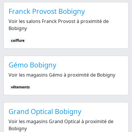
Franck Provost Bobigny
Voir les salons Franck Provost à proximité de
Bobigny
coiffure
Gémo Bobigny
Voir les magasins Gémo à proximité de Bobigny
vêtements
Grand Optical Bobigny
Voir les magasins Grand Optical à proximité de
Bobigny