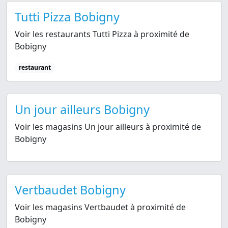
Tutti Pizza Bobigny
Voir les restaurants Tutti Pizza à proximité de
Bobigny
restaurant
Un jour ailleurs Bobigny
Voir les magasins Un jour ailleurs à proximité de
Bobigny
Vertbaudet Bobigny
Voir les magasins Vertbaudet à proximité de
Bobigny