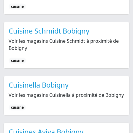
cuisine
Cuisine Schmidt Bobigny
Voir les magasins Cuisine Schmidt à proximité de
Bobigny
cuisine
Cuisinella Bobigny
Voir les magasins Cuisinella à proximité de Bobigny
cuisine
Cuisines Aviva Bobigny