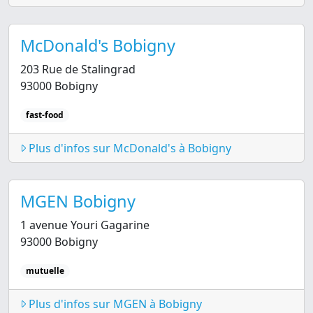
McDonald's Bobigny
203 Rue de Stalingrad
93000 Bobigny
fast-food
Plus d'infos sur McDonald's à Bobigny
MGEN Bobigny
1 avenue Youri Gagarine
93000 Bobigny
mutuelle
Plus d'infos sur MGEN à Bobigny