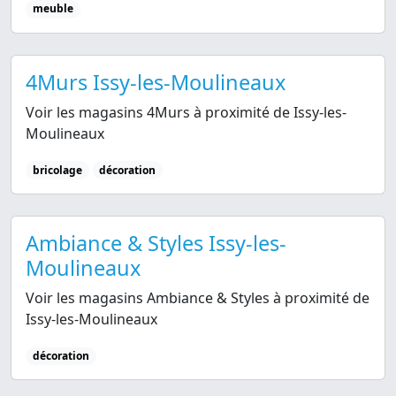
meuble
4Murs Issy-les-Moulineaux
Voir les magasins 4Murs à proximité de Issy-les-
Moulineaux
bricolage
décoration
Ambiance & Styles Issy-les-
Moulineaux
Voir les magasins Ambiance & Styles à proximité de
Issy-les-Moulineaux
décoration