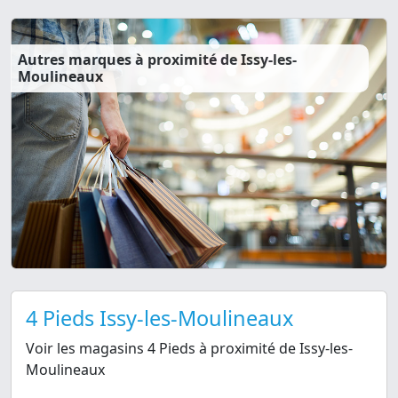
Autres marques à proximité de Issy-les-
Moulineaux
4 Pieds Issy-les-Moulineaux
Voir les magasins 4 Pieds à proximité de Issy-les-
Moulineaux