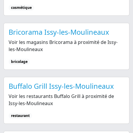
cosmétique
Bricorama Issy-les-Moulineaux
Voir les magasins Bricorama à proximité de Issy-
les-Moulineaux
bricolage
Buffalo Grill Issy-les-Moulineaux
Voir les restaurants Buffalo Grill à proximité de
Issy-les-Moulineaux
restaurant