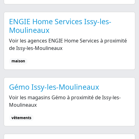
ENGIE Home Services Issy-les-
Moulineaux
Voir les agences ENGIE Home Services à proximité
de Issy-les-Moulineaux
maison
Gémo Issy-les-Moulineaux
Voir les magasins Gémo à proximité de Issy-les-
Moulineaux
vêtements