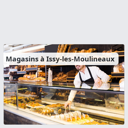
Magasins à Issy-les-Moulineaux