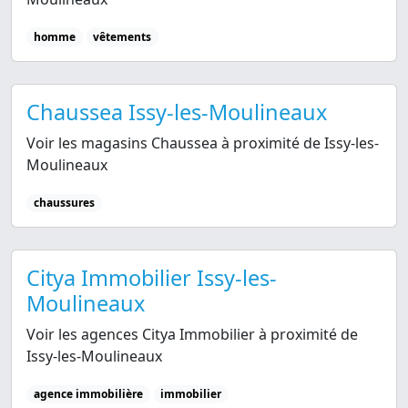
homme
vêtements
Chaussea Issy-les-Moulineaux
Voir les magasins Chaussea à proximité de Issy-les-
Moulineaux
chaussures
Citya Immobilier Issy-les-
Moulineaux
Voir les agences Citya Immobilier à proximité de
Issy-les-Moulineaux
agence immobilière
immobilier