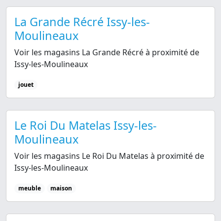
La Grande Récré Issy-les-
Moulineaux
Voir les magasins La Grande Récré à proximité de
Issy-les-Moulineaux
jouet
Le Roi Du Matelas Issy-les-
Moulineaux
Voir les magasins Le Roi Du Matelas à proximité de
Issy-les-Moulineaux
meuble
maison