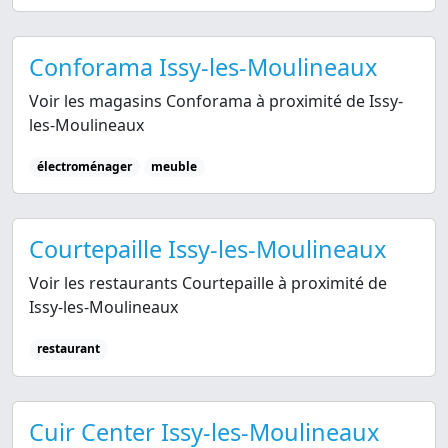
Conforama Issy-les-Moulineaux
Voir les magasins Conforama à proximité de Issy-
les-Moulineaux
électroménager
meuble
Courtepaille Issy-les-Moulineaux
Voir les restaurants Courtepaille à proximité de
Issy-les-Moulineaux
restaurant
Cuir Center Issy-les-Moulineaux