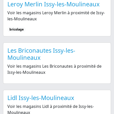
Leroy Merlin Issy-les-Moulineaux
Voir les magasins Leroy Merlin à proximité de Issy-
les-Moulineaux
bricolage
Les Briconautes Issy-les-
Moulineaux
Voir les magasins Les Briconautes à proximité de
Issy-les-Moulineaux
Lidl Issy-les-Moulineaux
Voir les magasins Lidl à proximité de Issy-les-
Moulineaux