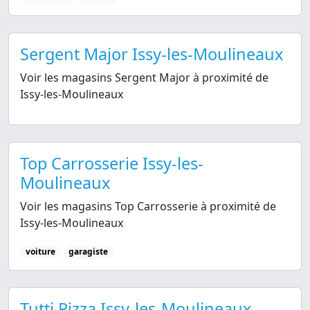
Sergent Major Issy-les-Moulineaux
Voir les magasins Sergent Major à proximité de
Issy-les-Moulineaux
Top Carrosserie Issy-les-
Moulineaux
Voir les magasins Top Carrosserie à proximité de
Issy-les-Moulineaux
voiture
garagiste
Tutti Pizza Issy-les-Moulineaux