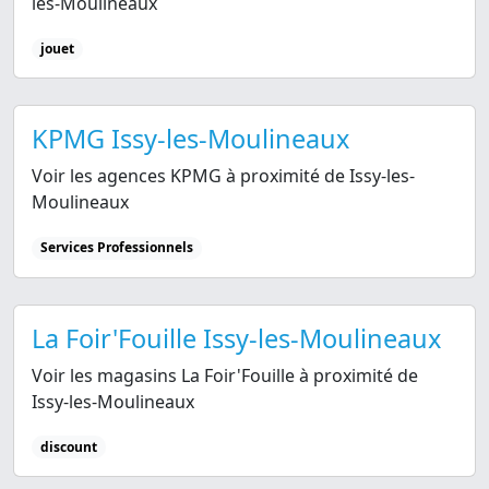
les-Moulineaux
jouet
KPMG Issy-les-Moulineaux
Voir les agences KPMG à proximité de Issy-les-
Moulineaux
Services Professionnels
La Foir'Fouille Issy-les-Moulineaux
Voir les magasins La Foir'Fouille à proximité de
Issy-les-Moulineaux
discount