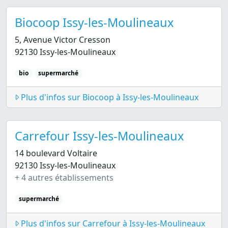
Biocoop Issy-les-Moulineaux
5, Avenue Victor Cresson
92130 Issy-les-Moulineaux
bio
supermarché
Plus d'infos sur Biocoop à Issy-les-Moulineaux
Carrefour Issy-les-Moulineaux
14 boulevard Voltaire
92130 Issy-les-Moulineaux
+ 4 autres établissements
supermarché
Plus d'infos sur Carrefour à Issy-les-Moulineaux