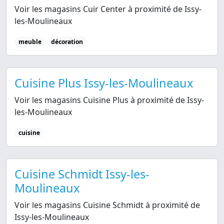
Voir les magasins Cuir Center à proximité de Issy-
les-Moulineaux
meuble
décoration
Cuisine Plus Issy-les-Moulineaux
Voir les magasins Cuisine Plus à proximité de Issy-
les-Moulineaux
cuisine
Cuisine Schmidt Issy-les-
Moulineaux
Voir les magasins Cuisine Schmidt à proximité de
Issy-les-Moulineaux