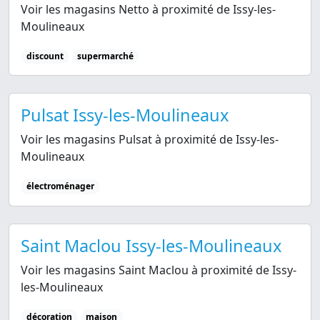
Voir les magasins Netto à proximité de Issy-les-
Moulineaux
discount
supermarché
Pulsat Issy-les-Moulineaux
Voir les magasins Pulsat à proximité de Issy-les-
Moulineaux
électroménager
Saint Maclou Issy-les-Moulineaux
Voir les magasins Saint Maclou à proximité de Issy-
les-Moulineaux
décoration
maison