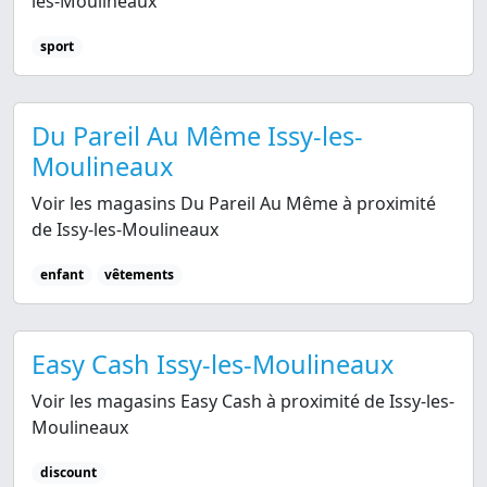
les-Moulineaux
sport
Du Pareil Au Même Issy-les-
Moulineaux
Voir les magasins Du Pareil Au Même à proximité
de Issy-les-Moulineaux
enfant
vêtements
Easy Cash Issy-les-Moulineaux
Voir les magasins Easy Cash à proximité de Issy-les-
Moulineaux
discount