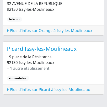
32 AVENUE DE LA REPUBLIQUE
92130 Issy-les-Moulineaux
télécom
Plus d'infos sur Orange à Issy-les-Moulineaux
Picard Issy-les-Moulineaux
19 place de la Résistance
92130 Issy-les-Moulineaux
+ 1 autre établissement
alimentation
Plus d'infos sur Picard à Issy-les-Moulineaux