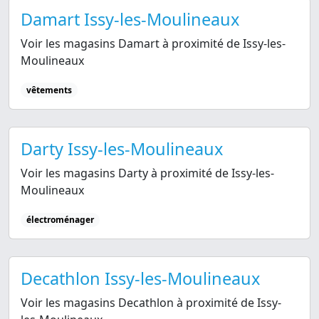
Damart Issy-les-Moulineaux
Voir les magasins Damart à proximité de Issy-les-
Moulineaux
vêtements
Darty Issy-les-Moulineaux
Voir les magasins Darty à proximité de Issy-les-
Moulineaux
électroménager
Decathlon Issy-les-Moulineaux
Voir les magasins Decathlon à proximité de Issy-