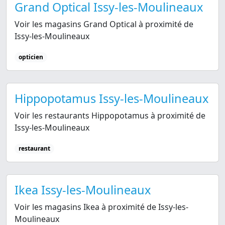
Grand Optical Issy-les-Moulineaux
Voir les magasins Grand Optical à proximité de
Issy-les-Moulineaux
opticien
Hippopotamus Issy-les-Moulineaux
Voir les restaurants Hippopotamus à proximité de
Issy-les-Moulineaux
restaurant
Ikea Issy-les-Moulineaux
Voir les magasins Ikea à proximité de Issy-les-
Moulineaux