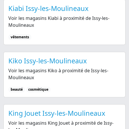
Kiabi Issy-les-Moulineaux
Voir les magasins Kiabi à proximité de Issy-les-
Moulineaux
vêtements
Kiko Issy-les-Moulineaux
Voir les magasins Kiko à proximité de Issy-les-
Moulineaux
beauté
cosmétique
King Jouet Issy-les-Moulineaux
Voir les magasins King Jouet à proximité de Issy-