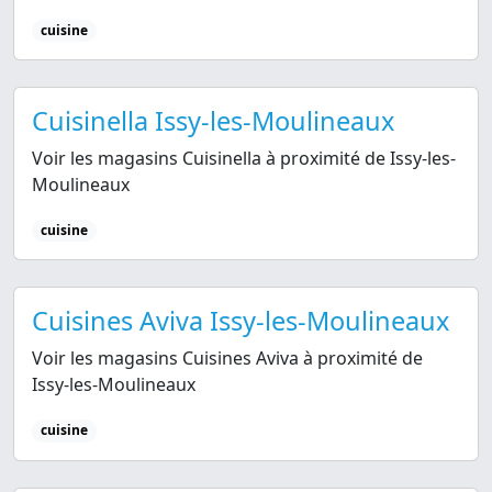
cuisine
Cuisinella Issy-les-Moulineaux
Voir les magasins Cuisinella à proximité de Issy-les-
Moulineaux
cuisine
Cuisines Aviva Issy-les-Moulineaux
Voir les magasins Cuisines Aviva à proximité de
Issy-les-Moulineaux
cuisine