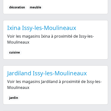
décoration
meuble
Ixina Issy-les-Moulineaux
Voir les magasins Ixina à proximité de Issy-les-
Moulineaux
cuisine
Jardiland Issy-les-Moulineaux
Voir les magasins Jardiland à proximité de Issy-les-
Moulineaux
jardin