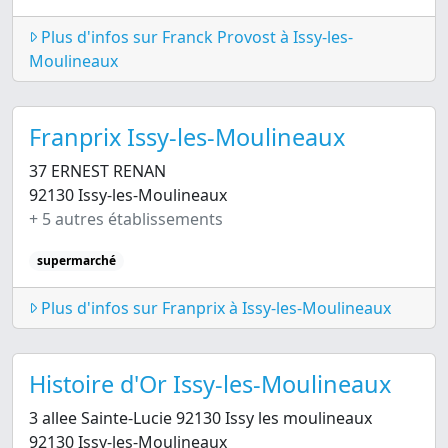
Plus d'infos sur Franck Provost à Issy-les-
Moulineaux
Franprix Issy-les-Moulineaux
37 ERNEST RENAN
92130 Issy-les-Moulineaux
+ 5 autres établissements
supermarché
Plus d'infos sur Franprix à Issy-les-Moulineaux
Histoire d'Or Issy-les-Moulineaux
3 allee Sainte-Lucie 92130 Issy les moulineaux
92130 Issy-les-Moulineaux