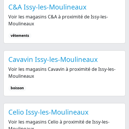
C&A Issy-les-Moulineaux
Voir les magasins C&A à proximité de Issy-les-
Moulineaux
vêtements
Cavavin Issy-les-Moulineaux
Voir les magasins Cavavin à proximité de Issy-les-
Moulineaux
boisson
Celio Issy-les-Moulineaux
Voir les magasins Celio à proximité de Issy-les-
Moulineaux