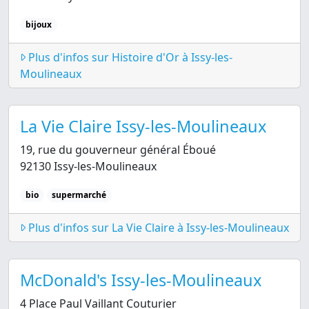
bijoux
Plus d'infos sur Histoire d'Or à Issy-les-
Moulineaux
La Vie Claire Issy-les-Moulineaux
19, rue du gouverneur général Éboué
92130 Issy-les-Moulineaux
bio
supermarché
Plus d'infos sur La Vie Claire à Issy-les-Moulineaux
McDonald's Issy-les-Moulineaux
4 Place Paul Vaillant Couturier