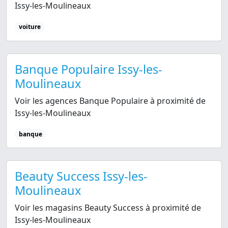
Issy-les-Moulineaux
voiture
Banque Populaire Issy-les-
Moulineaux
Voir les agences Banque Populaire à proximité de
Issy-les-Moulineaux
banque
Beauty Success Issy-les-
Moulineaux
Voir les magasins Beauty Success à proximité de
Issy-les-Moulineaux