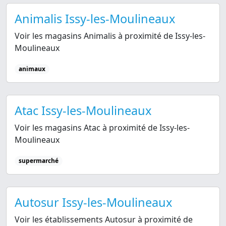
Animalis Issy-les-Moulineaux
Voir les magasins Animalis à proximité de Issy-les-
Moulineaux
animaux
Atac Issy-les-Moulineaux
Voir les magasins Atac à proximité de Issy-les-
Moulineaux
supermarché
Autosur Issy-les-Moulineaux
Voir les établissements Autosur à proximité de