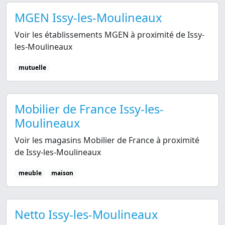
MGEN Issy-les-Moulineaux
Voir les établissements MGEN à proximité de Issy-
les-Moulineaux
mutuelle
Mobilier de France Issy-les-
Moulineaux
Voir les magasins Mobilier de France à proximité
de Issy-les-Moulineaux
meuble
maison
Netto Issy-les-Moulineaux