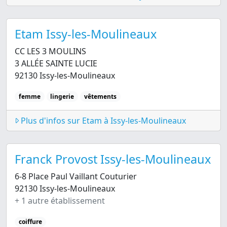
Etam Issy-les-Moulineaux
CC LES 3 MOULINS
3 ALLÉE SAINTE LUCIE
92130 Issy-les-Moulineaux
femme
lingerie
vêtements
Plus d'infos sur Etam à Issy-les-Moulineaux
Franck Provost Issy-les-Moulineaux
6-8 Place Paul Vaillant Couturier
92130 Issy-les-Moulineaux
+ 1 autre établissement
coiffure