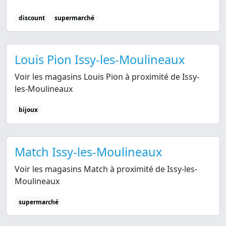
discount
supermarché
Louis Pion Issy-les-Moulineaux
Voir les magasins Louis Pion à proximité de Issy-
les-Moulineaux
bijoux
Match Issy-les-Moulineaux
Voir les magasins Match à proximité de Issy-les-
Moulineaux
supermarché