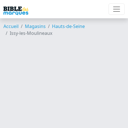
Accueil
Magasins
Hauts-de-Seine
Issy-les-Moulineaux