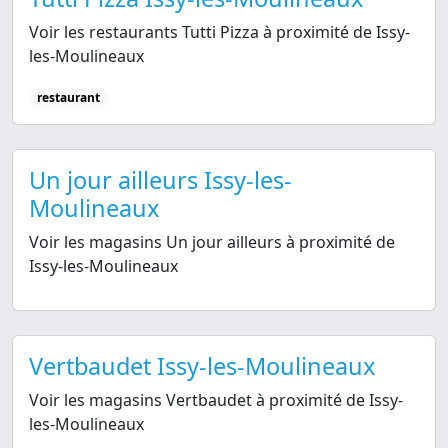
Voir les restaurants Tutti Pizza à proximité de Issy-
les-Moulineaux
restaurant
Un jour ailleurs Issy-les-
Moulineaux
Voir les magasins Un jour ailleurs à proximité de
Issy-les-Moulineaux
Vertbaudet Issy-les-Moulineaux
Voir les magasins Vertbaudet à proximité de Issy-
les-Moulineaux