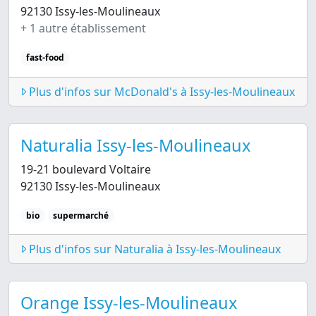
92130 Issy-les-Moulineaux
+ 1 autre établissement
fast-food
Plus d'infos sur McDonald's à Issy-les-Moulineaux
Naturalia Issy-les-Moulineaux
19-21 boulevard Voltaire
92130 Issy-les-Moulineaux
bio
supermarché
Plus d'infos sur Naturalia à Issy-les-Moulineaux
Orange Issy-les-Moulineaux