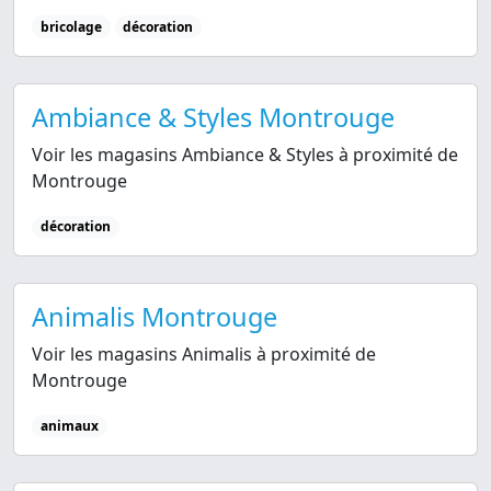
bricolage
décoration
Ambiance & Styles Montrouge
Voir les magasins Ambiance & Styles à proximité de
Montrouge
décoration
Animalis Montrouge
Voir les magasins Animalis à proximité de
Montrouge
animaux