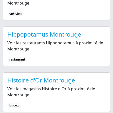
Montrouge
opticien
Hippopotamus Montrouge
Voir les restaurants Hippopotamus à proximité de
Montrouge
restaurant
Histoire d'Or Montrouge
Voir les magasins Histoire d'Or à proximité de
Montrouge
bijoux