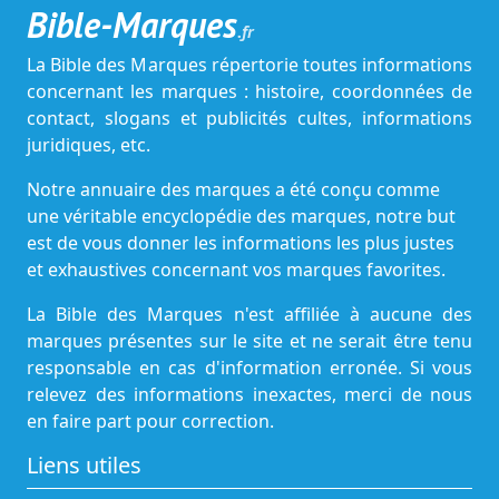
Bible-Marques
.fr
La Bible des Marques répertorie toutes informations
concernant les marques : histoire, coordonnées de
contact, slogans et publicités cultes, informations
juridiques, etc.
Notre annuaire des marques a été conçu comme
une véritable encyclopédie des marques, notre but
est de vous donner les informations les plus justes
et exhaustives concernant vos marques favorites.
La Bible des Marques n'est affiliée à aucune des
marques présentes sur le site et ne serait être tenu
responsable en cas d'information erronée. Si vous
relevez des informations inexactes, merci de nous
en faire part pour correction.
Liens utiles