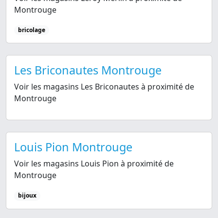
Montrouge
bricolage
Les Briconautes Montrouge
Voir les magasins Les Briconautes à proximité de
Montrouge
Louis Pion Montrouge
Voir les magasins Louis Pion à proximité de
Montrouge
bijoux