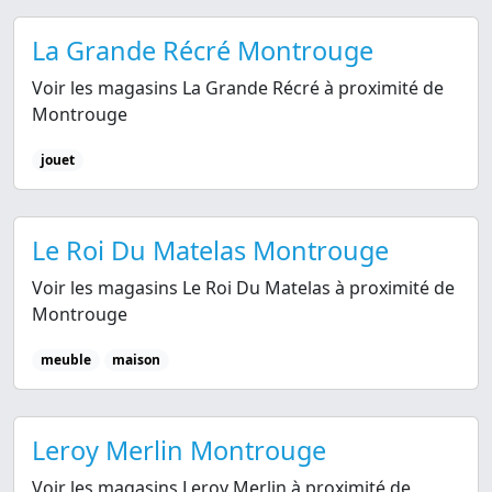
La Grande Récré Montrouge
Voir les magasins La Grande Récré à proximité de
Montrouge
jouet
Le Roi Du Matelas Montrouge
Voir les magasins Le Roi Du Matelas à proximité de
Montrouge
meuble
maison
Leroy Merlin Montrouge
Voir les magasins Leroy Merlin à proximité de