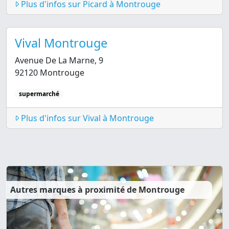
Plus d'infos sur Picard à Montrouge
Vival Montrouge
Avenue De La Marne, 9
92120 Montrouge
supermarché
Plus d'infos sur Vival à Montrouge
Autres marques à proximité de Montrouge