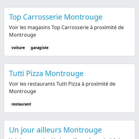
Top Carrosserie Montrouge
Voir les magasins Top Carrosserie à proximité de
Montrouge
voiture
garagiste
Tutti Pizza Montrouge
Voir les restaurants Tutti Pizza à proximité de
Montrouge
restaurant
Un jour ailleurs Montrouge