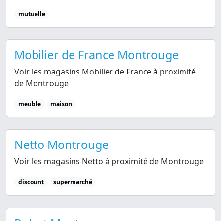
mutuelle
Mobilier de France Montrouge
Voir les magasins Mobilier de France à proximité
de Montrouge
meuble
maison
Netto Montrouge
Voir les magasins Netto à proximité de Montrouge
discount
supermarché