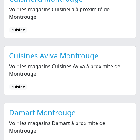
Voir les magasins Cuisinella à proximité de
Montrouge
cuisine
Cuisines Aviva Montrouge
Voir les magasins Cuisines Aviva à proximité de
Montrouge
cuisine
Damart Montrouge
Voir les magasins Damart à proximité de
Montrouge