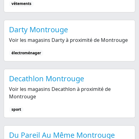
vêtements
Darty Montrouge
Voir les magasins Darty à proximité de Montrouge
électroménager
Decathlon Montrouge
Voir les magasins Decathlon à proximité de
Montrouge
sport
Du Pareil Au Même Montrouge