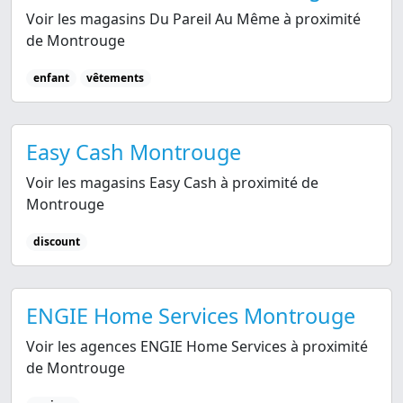
Voir les magasins Du Pareil Au Même à proximité
de Montrouge
enfant
vêtements
Easy Cash Montrouge
Voir les magasins Easy Cash à proximité de
Montrouge
discount
ENGIE Home Services Montrouge
Voir les agences ENGIE Home Services à proximité
de Montrouge