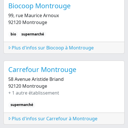
Biocoop Montrouge
99, rue Maurice Arnoux
92120 Montrouge
bio
supermarché
Plus d'infos sur Biocoop à Montrouge
Carrefour Montrouge
58 Avenue Aristide Briand
92120 Montrouge
+ 1 autre établissement
supermarché
Plus d'infos sur Carrefour à Montrouge