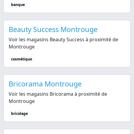
banque
Beauty Success Montrouge
Voir les magasins Beauty Success à proximité de
Montrouge
cosmétique
Bricorama Montrouge
Voir les magasins Bricorama à proximité de
Montrouge
bricolage