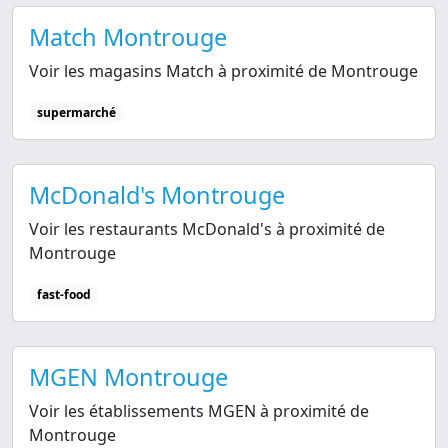
Match Montrouge
Voir les magasins Match à proximité de Montrouge
supermarché
McDonald's Montrouge
Voir les restaurants McDonald's à proximité de
Montrouge
fast-food
MGEN Montrouge
Voir les établissements MGEN à proximité de
Montrouge