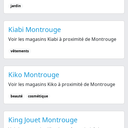
jardin
Kiabi Montrouge
Voir les magasins Kiabi à proximité de Montrouge
vêtements
Kiko Montrouge
Voir les magasins Kiko à proximité de Montrouge
beauté
cosmétique
King Jouet Montrouge