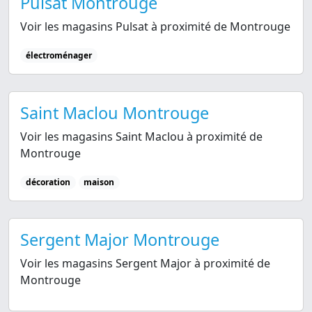
Pulsat Montrouge
Voir les magasins Pulsat à proximité de Montrouge
électroménager
Saint Maclou Montrouge
Voir les magasins Saint Maclou à proximité de
Montrouge
décoration
maison
Sergent Major Montrouge
Voir les magasins Sergent Major à proximité de
Montrouge