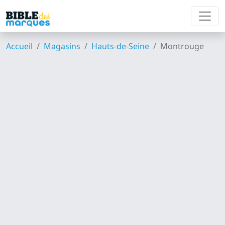
Accueil
Magasins
Hauts-de-Seine
Montrouge