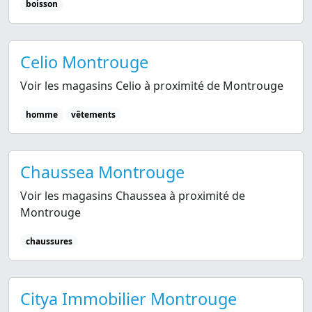
boisson
Celio Montrouge
Voir les magasins Celio à proximité de Montrouge
homme
vêtements
Chaussea Montrouge
Voir les magasins Chaussea à proximité de
Montrouge
chaussures
Citya Immobilier Montrouge