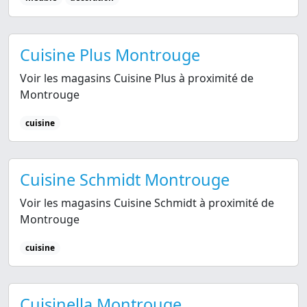
Cuisine Plus Montrouge
Voir les magasins Cuisine Plus à proximité de
Montrouge
cuisine
Cuisine Schmidt Montrouge
Voir les magasins Cuisine Schmidt à proximité de
Montrouge
cuisine
Cuisinella Montrouge