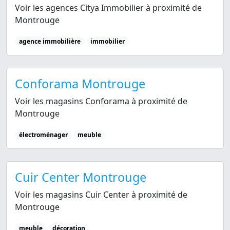
Voir les agences Citya Immobilier à proximité de
Montrouge
agence immobilière
immobilier
Conforama Montrouge
Voir les magasins Conforama à proximité de
Montrouge
électroménager
meuble
Cuir Center Montrouge
Voir les magasins Cuir Center à proximité de
Montrouge
meuble
décoration