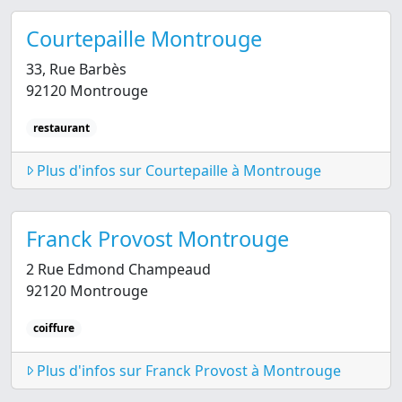
Courtepaille Montrouge
33, Rue Barbès
92120 Montrouge
restaurant
Plus d'infos sur Courtepaille à Montrouge
Franck Provost Montrouge
2 Rue Edmond Champeaud
92120 Montrouge
coiffure
Plus d'infos sur Franck Provost à Montrouge