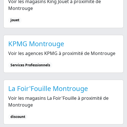
Voir les magasins King Jouet à proximité de
Montrouge
jouet
KPMG Montrouge
Voir les agences KPMG à proximité de Montrouge
Services Professionnels
La Foir'Fouille Montrouge
Voir les magasins La Foir'Fouille à proximité de
Montrouge
discount