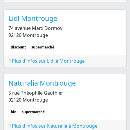
Lidl Montrouge
74 avenue Marx Dormoy
92120 Montrouge
discount
supermarché
Plus d'infos sur Lidl à Montrouge
Naturalia Montrouge
5 rue Théophile Gauthier
92120 Montrouge
bio
supermarché
Plus d'infos sur Naturalia à Montrouge