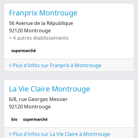
Franprix Montrouge
56 Avenue de la République
92120 Montrouge
+ 4 autres établissements
supermarché
Plus d'infos sur Franprix à Montrouge
La Vie Claire Montrouge
6/8, rue Georges Messier
92120 Montrouge
bio
supermarché
Plus d'infos sur La Vie Claire à Montrouge