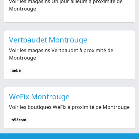
Voir les magasins Un jour ailleurs à proximité de
Montrouge
Vertbaudet Montrouge
Voir les magasins Vertbaudet à proximité de
Montrouge
bébé
WeFix Montrouge
Voir les boutiques WeFix à proximité de Montrouge
télécom