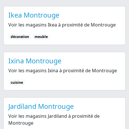
Ikea Montrouge
Voir les magasins Ikea à proximité de Montrouge
décoration
meuble
Ixina Montrouge
Voir les magasins Ixina à proximité de Montrouge
cuisine
Jardiland Montrouge
Voir les magasins Jardiland à proximité de
Montrouge