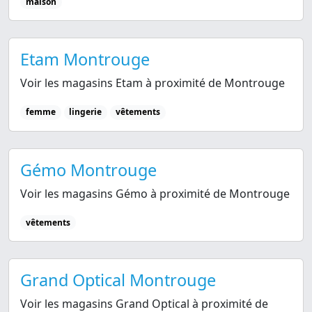
maison
Etam Montrouge
Voir les magasins Etam à proximité de Montrouge
femme
lingerie
vêtements
Gémo Montrouge
Voir les magasins Gémo à proximité de Montrouge
vêtements
Grand Optical Montrouge
Voir les magasins Grand Optical à proximité de