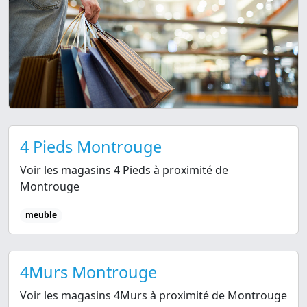
4 Pieds Montrouge
Voir les magasins 4 Pieds à proximité de
Montrouge
meuble
4Murs Montrouge
Voir les magasins 4Murs à proximité de Montrouge