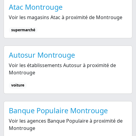
Atac Montrouge
Voir les magasins Atac à proximité de Montrouge
supermarché
Autosur Montrouge
Voir les établissements Autosur à proximité de
Montrouge
voiture
Banque Populaire Montrouge
Voir les agences Banque Populaire à proximité de
Montrouge