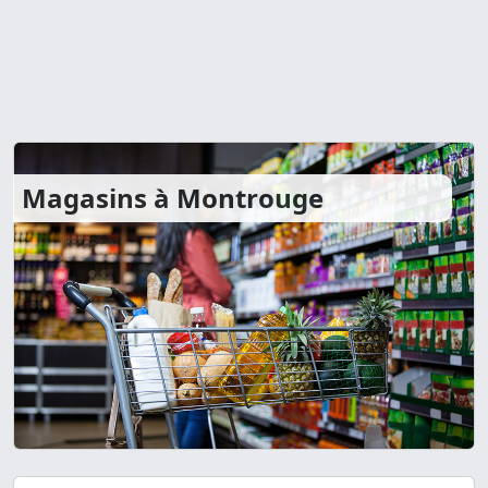
Magasins à Montrouge