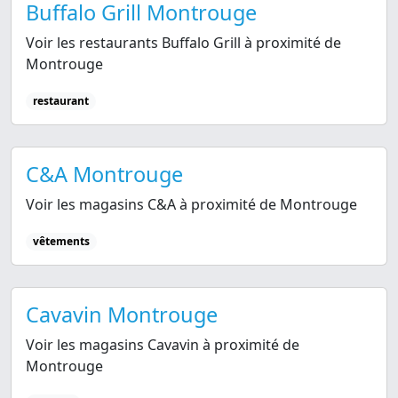
Buffalo Grill Montrouge
Voir les restaurants Buffalo Grill à proximité de
Montrouge
restaurant
C&A Montrouge
Voir les magasins C&A à proximité de Montrouge
vêtements
Cavavin Montrouge
Voir les magasins Cavavin à proximité de
Montrouge