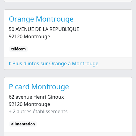
Orange Montrouge
50 AVENUE DE LA REPUBLIQUE
92120 Montrouge
télécom
Plus d'infos sur Orange à Montrouge
Picard Montrouge
62 avenue Henri Ginoux
92120 Montrouge
+ 2 autres établissements
alimentation