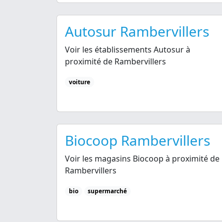
Autosur Rambervillers
Voir les établissements Autosur à
proximité de Rambervillers
voiture
Biocoop Rambervillers
Voir les magasins Biocoop à proximité de
Rambervillers
bio
supermarché