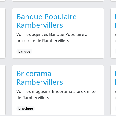
Banque Populaire
Rambervillers
Voir les agences Banque Populaire à
proximité de Rambervillers
banque
Bricorama
Rambervillers
Voir les magasins Bricorama à proximité
de Rambervillers
bricolage