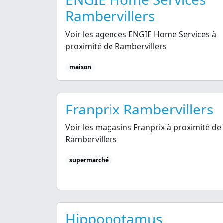
Rambervillers
Voir les agences ENGIE Home Services à
proximité de Rambervillers
maison
Franprix Rambervillers
Voir les magasins Franprix à proximité de
Rambervillers
supermarché
Hippopotamus