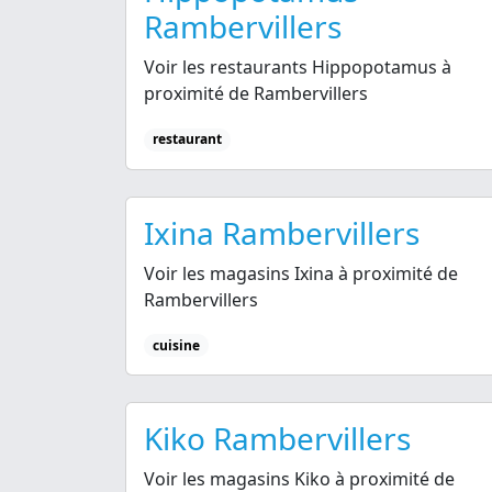
Rambervillers
Voir les restaurants Hippopotamus à
proximité de Rambervillers
restaurant
Ixina Rambervillers
Voir les magasins Ixina à proximité de
Rambervillers
cuisine
Kiko Rambervillers
Voir les magasins Kiko à proximité de