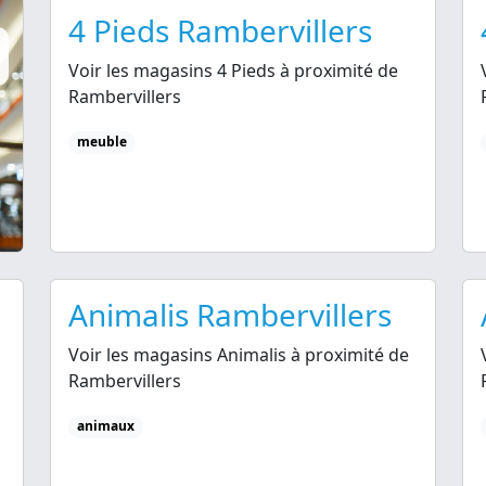
4 Pieds Rambervillers
Voir les magasins 4 Pieds à proximité de
Rambervillers
meuble
Animalis Rambervillers
Voir les magasins Animalis à proximité de
Rambervillers
animaux