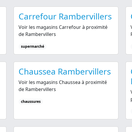
Carrefour Rambervillers
Voir les magasins Carrefour à proximité
de Rambervillers
supermarché
Chaussea Rambervillers
Voir les magasins Chaussea à proximité
de Rambervillers
chaussures