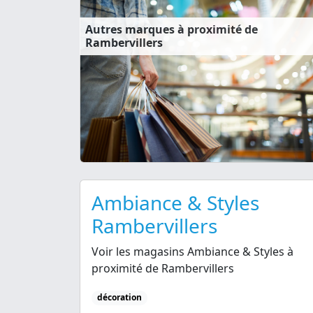
Autres marques à proximité de
Rambervillers
Ambiance & Styles
Rambervillers
Voir les magasins Ambiance & Styles à
proximité de Rambervillers
décoration