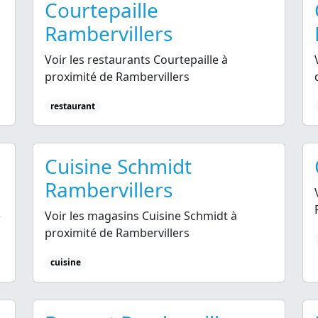
Courtepaille
Rambervillers
Voir les restaurants Courtepaille à
proximité de Rambervillers
restaurant
Cuisine Schmidt
Rambervillers
é
Voir les magasins Cuisine Schmidt à
proximité de Rambervillers
cuisine