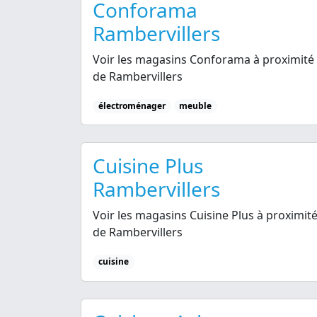
Conforama
Rambervillers
Voir les magasins Conforama à proximité
de Rambervillers
électroménager
meuble
Cuisine Plus
Rambervillers
Voir les magasins Cuisine Plus à proximit
de Rambervillers
cuisine