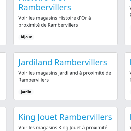
Rambervillers
Voir les magasins Histoire d'Or à
proximité de Rambervillers
bijoux
Jardiland Rambervillers
Voir les magasins Jardiland à proximité de
Rambervillers
jardin
King Jouet Rambervillers
Voir les magasins King Jouet à proximité