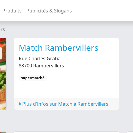
Produits
Publicités & Slogans
ers
Match Rambervillers
Rue Charles Gratia
88700 Rambervillers
supermarché
Plus d'infos sur Match à Rambervillers