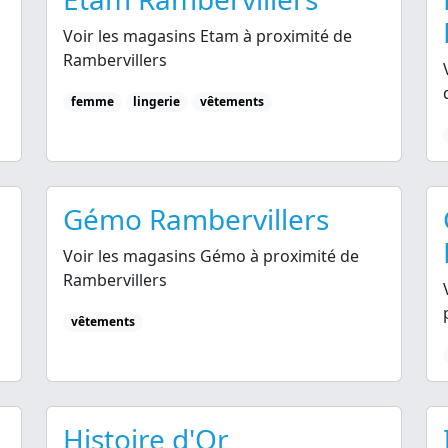
Voir les magasins Etam à proximité de
Rambervillers
femme
lingerie
vêtements
Gémo Rambervillers
Voir les magasins Gémo à proximité de
Rambervillers
vêtements
Histoire d'Or