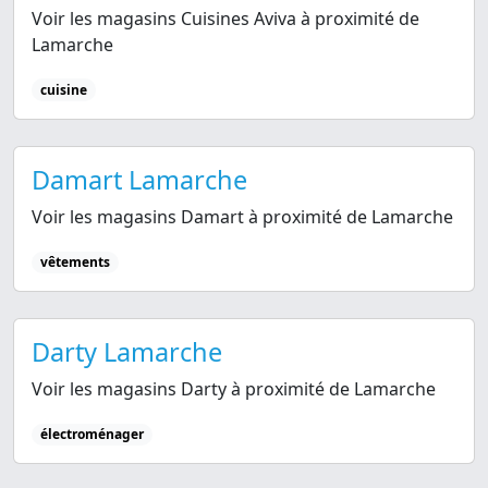
Voir les magasins Cuisines Aviva à proximité de
Lamarche
cuisine
Damart Lamarche
Voir les magasins Damart à proximité de Lamarche
vêtements
Darty Lamarche
Voir les magasins Darty à proximité de Lamarche
électroménager