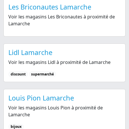
Les Briconautes Lamarche
Voir les magasins Les Briconautes à proximité de
Lamarche
Lidl Lamarche
Voir les magasins Lidl à proximité de Lamarche
discount
supermarché
Louis Pion Lamarche
Voir les magasins Louis Pion à proximité de
Lamarche
bijoux