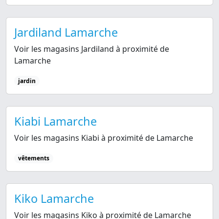
Jardiland Lamarche
Voir les magasins Jardiland à proximité de
Lamarche
jardin
Kiabi Lamarche
Voir les magasins Kiabi à proximité de Lamarche
vêtements
Kiko Lamarche
Voir les magasins Kiko à proximité de Lamarche