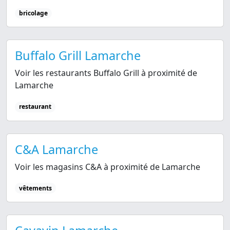
bricolage
Buffalo Grill Lamarche
Voir les restaurants Buffalo Grill à proximité de
Lamarche
restaurant
C&A Lamarche
Voir les magasins C&A à proximité de Lamarche
vêtements