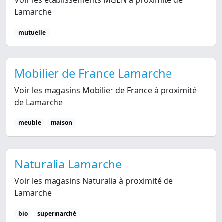
Voir les établissements MGEN à proximité de
Lamarche
mutuelle
Mobilier de France Lamarche
Voir les magasins Mobilier de France à proximité
de Lamarche
meuble
maison
Naturalia Lamarche
Voir les magasins Naturalia à proximité de
Lamarche
bio
supermarché