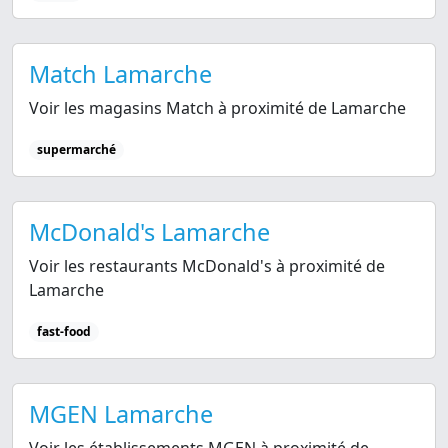
Match Lamarche
Voir les magasins Match à proximité de Lamarche
supermarché
McDonald's Lamarche
Voir les restaurants McDonald's à proximité de
Lamarche
fast-food
MGEN Lamarche