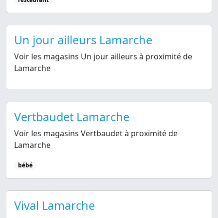
Un jour ailleurs Lamarche
Voir les magasins Un jour ailleurs à proximité de
Lamarche
Vertbaudet Lamarche
Voir les magasins Vertbaudet à proximité de
Lamarche
bébé
Vival Lamarche