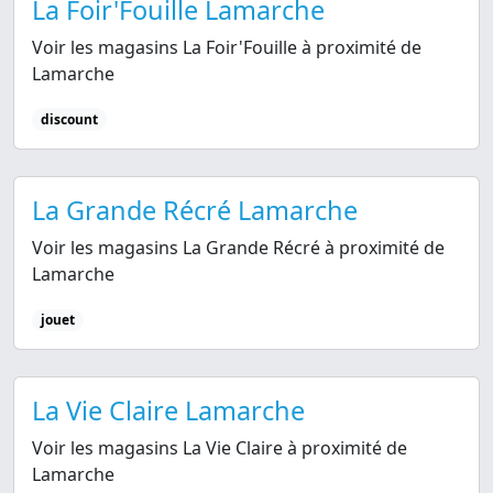
La Foir'Fouille Lamarche
Voir les magasins La Foir'Fouille à proximité de
Lamarche
discount
La Grande Récré Lamarche
Voir les magasins La Grande Récré à proximité de
Lamarche
jouet
La Vie Claire Lamarche
Voir les magasins La Vie Claire à proximité de
Lamarche