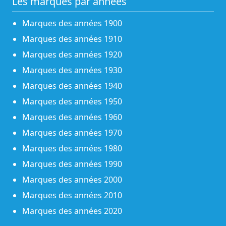
Les marques par années
Marques des années 1900
Marques des années 1910
Marques des années 1920
Marques des années 1930
Marques des années 1940
Marques des années 1950
Marques des années 1960
Marques des années 1970
Marques des années 1980
Marques des années 1990
Marques des années 2000
Marques des années 2010
Marques des années 2020