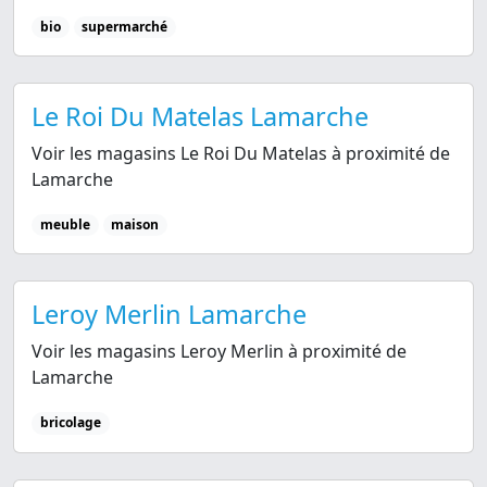
bio
supermarché
Le Roi Du Matelas Lamarche
Voir les magasins Le Roi Du Matelas à proximité de
Lamarche
meuble
maison
Leroy Merlin Lamarche
Voir les magasins Leroy Merlin à proximité de
Lamarche
bricolage