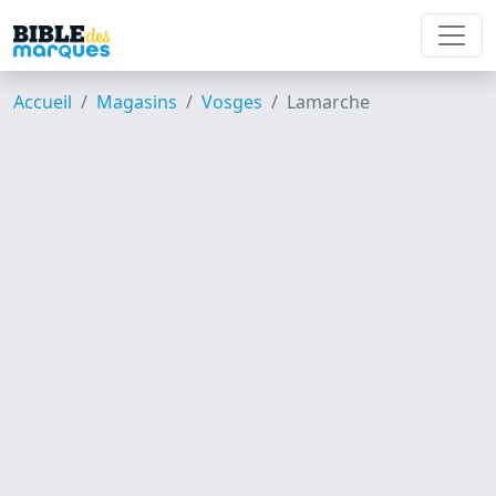
Accueil
Magasins
Vosges
Lamarche