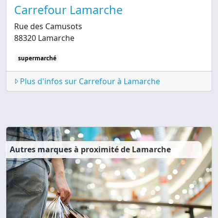
Carrefour Lamarche
Rue des Camusots
88320 Lamarche
supermarché
Plus d'infos sur Carrefour à Lamarche
Autres marques à proximité de Lamarche