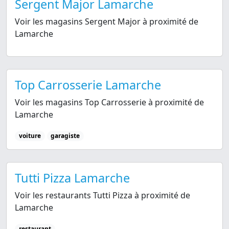
Sergent Major Lamarche
Voir les magasins Sergent Major à proximité de
Lamarche
Top Carrosserie Lamarche
Voir les magasins Top Carrosserie à proximité de
Lamarche
voiture
garagiste
Tutti Pizza Lamarche
Voir les restaurants Tutti Pizza à proximité de
Lamarche
restaurant