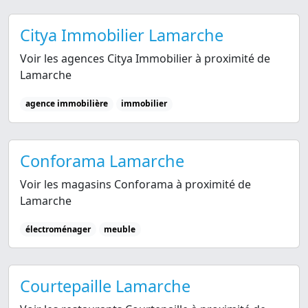
Citya Immobilier Lamarche
Voir les agences Citya Immobilier à proximité de
Lamarche
agence immobilière
immobilier
Conforama Lamarche
Voir les magasins Conforama à proximité de
Lamarche
électroménager
meuble
Courtepaille Lamarche