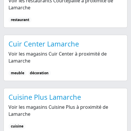
Voir les restaurants Courtepaille à proximité de
Lamarche
restaurant
Cuir Center Lamarche
Voir les magasins Cuir Center à proximité de
Lamarche
meuble
décoration
Cuisine Plus Lamarche
Voir les magasins Cuisine Plus à proximité de
Lamarche
cuisine