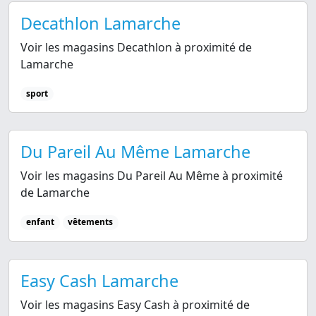
Decathlon Lamarche
Voir les magasins Decathlon à proximité de
Lamarche
sport
Du Pareil Au Même Lamarche
Voir les magasins Du Pareil Au Même à proximité
de Lamarche
enfant
vêtements
Easy Cash Lamarche
Voir les magasins Easy Cash à proximité de