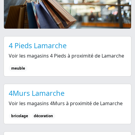
4 Pieds Lamarche
Voir les magasins 4 Pieds à proximité de Lamarche
meuble
4Murs Lamarche
Voir les magasins 4Murs à proximité de Lamarche
bricolage
décoration