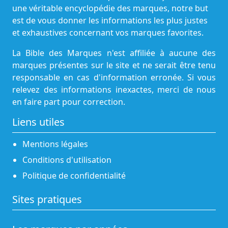
une véritable encyclopédie des marques, notre but
est de vous donner les informations les plus justes
et exhaustives concernant vos marques favorites.
La Bible des Marques n'est affiliée à aucune des
marques présentes sur le site et ne serait être tenu
responsable en cas d'information erronée. Si vous
relevez des informations inexactes, merci de nous
en faire part pour correction.
Liens utiles
Mentions légales
Conditions d'utilisation
Politique de confidentialité
Sites pratiques