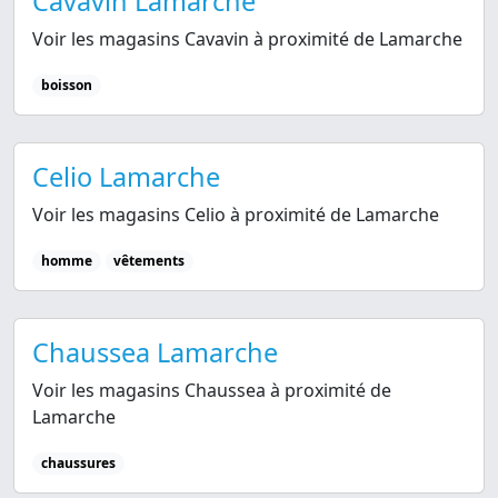
Cavavin Lamarche
Voir les magasins Cavavin à proximité de Lamarche
boisson
Celio Lamarche
Voir les magasins Celio à proximité de Lamarche
homme
vêtements
Chaussea Lamarche
Voir les magasins Chaussea à proximité de
Lamarche
chaussures