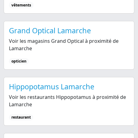
vêtements
Grand Optical Lamarche
Voir les magasins Grand Optical à proximité de
Lamarche
opticien
Hippopotamus Lamarche
Voir les restaurants Hippopotamus à proximité de
Lamarche
restaurant