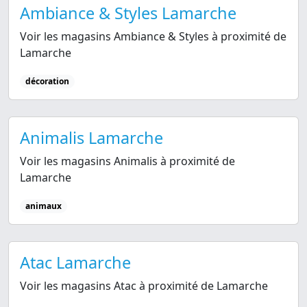
Ambiance & Styles Lamarche
Voir les magasins Ambiance & Styles à proximité de
Lamarche
décoration
Animalis Lamarche
Voir les magasins Animalis à proximité de
Lamarche
animaux
Atac Lamarche
Voir les magasins Atac à proximité de Lamarche