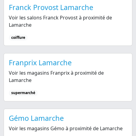
Franck Provost Lamarche
Voir les salons Franck Provost à proximité de
Lamarche
coiffure
Franprix Lamarche
Voir les magasins Franprix à proximité de
Lamarche
supermarché
Gémo Lamarche
Voir les magasins Gémo à proximité de Lamarche