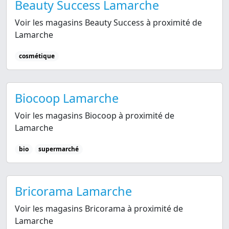
Beauty Success Lamarche
Voir les magasins Beauty Success à proximité de
Lamarche
cosmétique
Biocoop Lamarche
Voir les magasins Biocoop à proximité de
Lamarche
bio
supermarché
Bricorama Lamarche
Voir les magasins Bricorama à proximité de
Lamarche