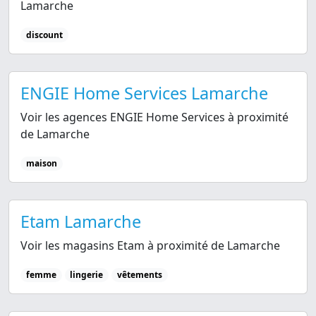
Lamarche
discount
ENGIE Home Services Lamarche
Voir les agences ENGIE Home Services à proximité
de Lamarche
maison
Etam Lamarche
Voir les magasins Etam à proximité de Lamarche
femme
lingerie
vêtements