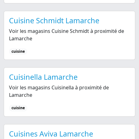
Cuisine Schmidt Lamarche
Voir les magasins Cuisine Schmidt à proximité de
Lamarche
cuisine
Cuisinella Lamarche
Voir les magasins Cuisinella à proximité de
Lamarche
cuisine
Cuisines Aviva Lamarche