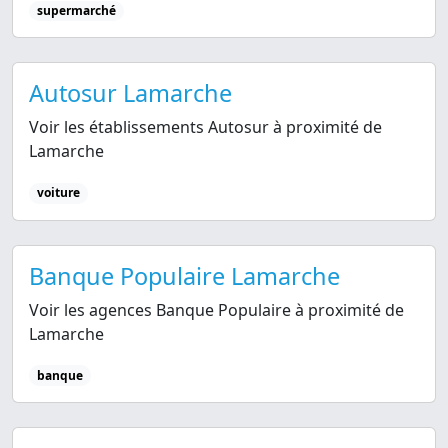
supermarché
Autosur Lamarche
Voir les établissements Autosur à proximité de
Lamarche
voiture
Banque Populaire Lamarche
Voir les agences Banque Populaire à proximité de
Lamarche
banque