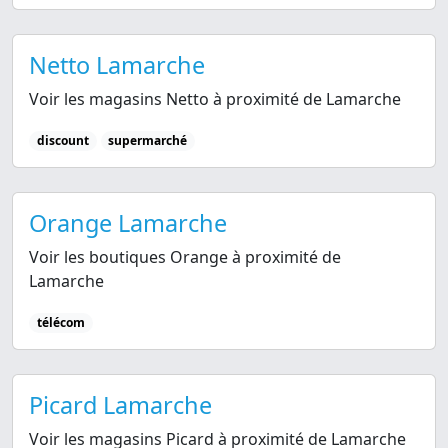
Netto Lamarche
Voir les magasins Netto à proximité de Lamarche
discount
supermarché
Orange Lamarche
Voir les boutiques Orange à proximité de
Lamarche
télécom
Picard Lamarche
Voir les magasins Picard à proximité de Lamarche