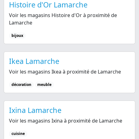
Histoire d'Or Lamarche
Voir les magasins Histoire d'Or à proximité de
Lamarche
bijoux
Ikea Lamarche
Voir les magasins Ikea à proximité de Lamarche
décoration
meuble
Ixina Lamarche
Voir les magasins Ixina à proximité de Lamarche
cuisine