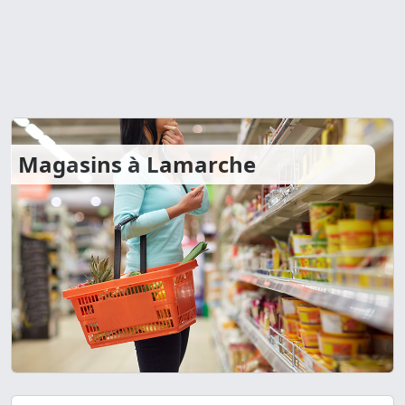
Magasins à Lamarche