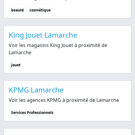
beauté
cosmétique
King Jouet Lamarche
Voir les magasins King Jouet à proximité de
Lamarche
jouet
KPMG Lamarche
Voir les agences KPMG à proximité de Lamarche
Services Professionnels