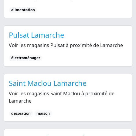
alimentation
Pulsat Lamarche
Voir les magasins Pulsat à proximité de Lamarche
électroménager
Saint Maclou Lamarche
Voir les magasins Saint Maclou à proximité de
Lamarche
décoration
maison