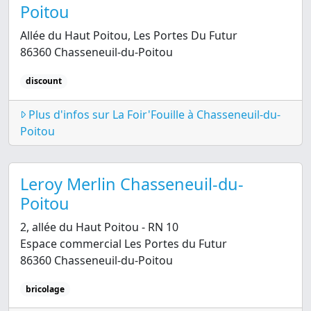
Poitou
Allée du Haut Poitou, Les Portes Du Futur
86360 Chasseneuil-du-Poitou
discount
Plus d'infos sur La Foir'Fouille à Chasseneuil-du-
Poitou
Leroy Merlin Chasseneuil-du-
Poitou
2, allée du Haut Poitou - RN 10
Espace commercial Les Portes du Futur
86360 Chasseneuil-du-Poitou
bricolage