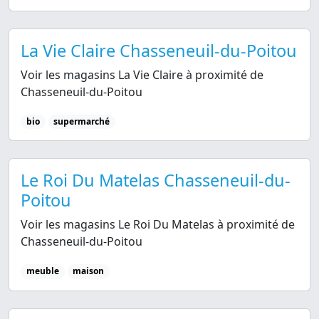
La Vie Claire Chasseneuil-du-Poitou
Voir les magasins La Vie Claire à proximité de
Chasseneuil-du-Poitou
bio
supermarché
Le Roi Du Matelas Chasseneuil-du-
Poitou
Voir les magasins Le Roi Du Matelas à proximité de
Chasseneuil-du-Poitou
meuble
maison