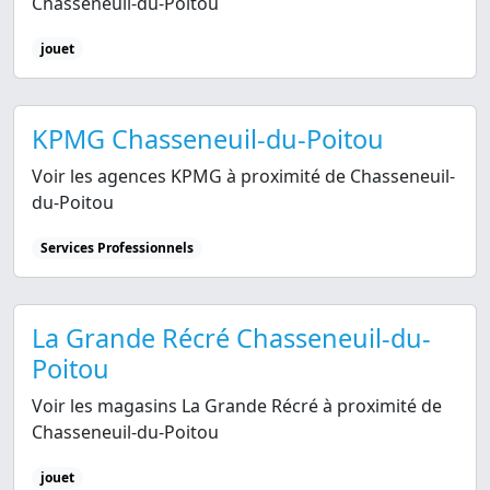
Chasseneuil-du-Poitou
jouet
KPMG Chasseneuil-du-Poitou
Voir les agences KPMG à proximité de Chasseneuil-
du-Poitou
Services Professionnels
La Grande Récré Chasseneuil-du-
Poitou
Voir les magasins La Grande Récré à proximité de
Chasseneuil-du-Poitou
jouet