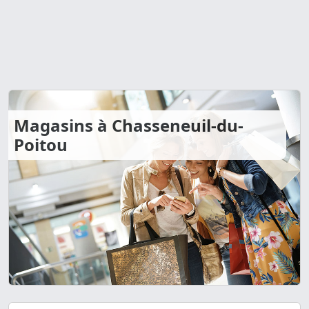
Magasins à Chasseneuil-du-
Poitou