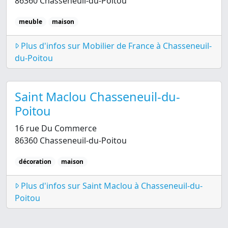
86360 Chasseneuil-du-Poitou
meuble
maison
Plus d'infos sur Mobilier de France à Chasseneuil-
du-Poitou
Saint Maclou Chasseneuil-du-
Poitou
16 rue Du Commerce
86360 Chasseneuil-du-Poitou
décoration
maison
Plus d'infos sur Saint Maclou à Chasseneuil-du-
Poitou