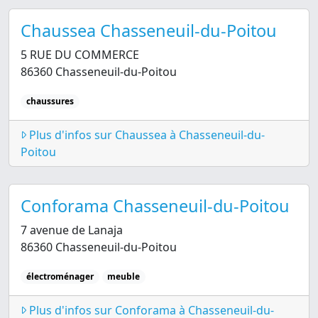
Chaussea Chasseneuil-du-Poitou
5 RUE DU COMMERCE
86360 Chasseneuil-du-Poitou
chaussures
Plus d'infos sur Chaussea à Chasseneuil-du-
Poitou
Conforama Chasseneuil-du-Poitou
7 avenue de Lanaja
86360 Chasseneuil-du-Poitou
électroménager
meuble
Plus d'infos sur Conforama à Chasseneuil-du-