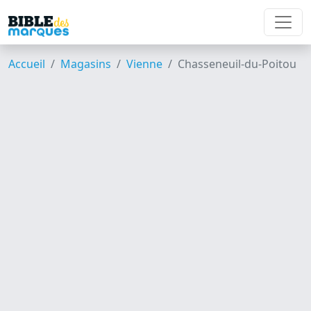
Accueil
Magasins
Vienne
Chasseneuil-du-Poitou