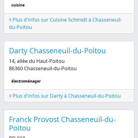
cuisine
Plus d'infos sur Cuisine Schmidt à Chasseneuil-
du-Poitou
Darty Chasseneuil-du-Poitou
14, allée du Haut-Poitou
86360 Chasseneuil-du-Poitou
électroménager
Plus d'infos sur Darty à Chasseneuil-du-Poitou
Franck Provost Chasseneuil-du-
Poitou