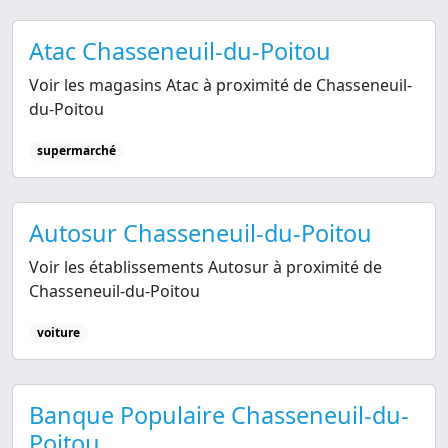
Atac Chasseneuil-du-Poitou
Voir les magasins Atac à proximité de Chasseneuil-
du-Poitou
supermarché
Autosur Chasseneuil-du-Poitou
Voir les établissements Autosur à proximité de
Chasseneuil-du-Poitou
voiture
Banque Populaire Chasseneuil-du-
Poitou