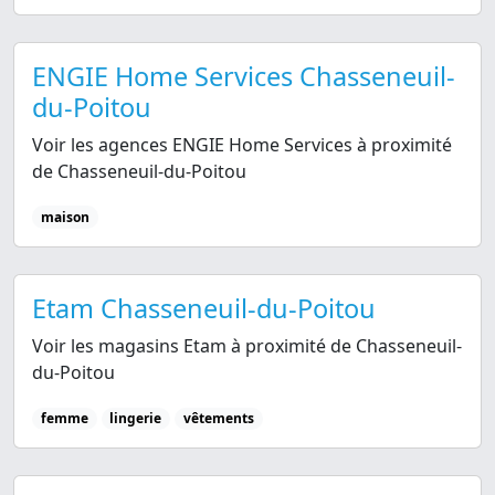
ENGIE Home Services Chasseneuil-
du-Poitou
Voir les agences ENGIE Home Services à proximité
de Chasseneuil-du-Poitou
maison
Etam Chasseneuil-du-Poitou
Voir les magasins Etam à proximité de Chasseneuil-
du-Poitou
femme
lingerie
vêtements