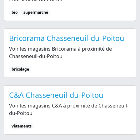
bio
supermarché
Bricorama Chasseneuil-du-Poitou
Voir les magasins Bricorama à proximité de
Chasseneuil-du-Poitou
bricolage
C&A Chasseneuil-du-Poitou
Voir les magasins C&A à proximité de Chasseneuil-
du-Poitou
vêtements