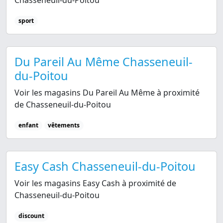
Chasseneuil-du-Poitou
sport
Du Pareil Au Même Chasseneuil-
du-Poitou
Voir les magasins Du Pareil Au Même à proximité
de Chasseneuil-du-Poitou
enfant
vêtements
Easy Cash Chasseneuil-du-Poitou
Voir les magasins Easy Cash à proximité de
Chasseneuil-du-Poitou
discount