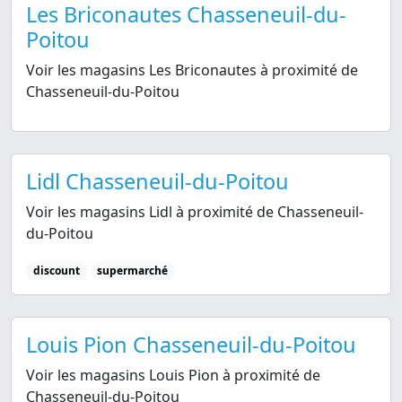
Les Briconautes Chasseneuil-du-
Poitou
Voir les magasins Les Briconautes à proximité de
Chasseneuil-du-Poitou
Lidl Chasseneuil-du-Poitou
Voir les magasins Lidl à proximité de Chasseneuil-
du-Poitou
discount
supermarché
Louis Pion Chasseneuil-du-Poitou
Voir les magasins Louis Pion à proximité de
Chasseneuil-du-Poitou