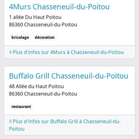
4Murs Chasseneuil-du-Poitou
1 allée Du Haut Poitou
86360 Chasseneuil-du-Poitou
bricolage
décoration
Plus d'infos sur 4Murs à Chasseneuil-du-Poitou
Buffalo Grill Chasseneuil-du-Poitou
48 Allée du Haut Poitou
86360 Chasseneuil-du-Poitou
restaurant
Plus d'infos sur Buffalo Grill à Chasseneuil-du-
Poitou