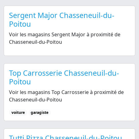
Sergent Major Chasseneuil-du-
Poitou
Voir les magasins Sergent Major à proximité de
Chasseneuil-du-Poitou
Top Carrosserie Chasseneuil-du-
Poitou
Voir les magasins Top Carrosserie à proximité de
Chasseneuil-du-Poitou
voiture
garagiste
Tutti Pizza Chasseneuil-du-Poitou