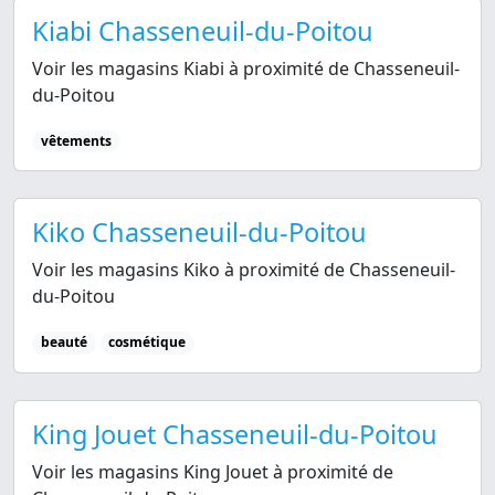
Kiabi Chasseneuil-du-Poitou
Voir les magasins Kiabi à proximité de Chasseneuil-
du-Poitou
vêtements
Kiko Chasseneuil-du-Poitou
Voir les magasins Kiko à proximité de Chasseneuil-
du-Poitou
beauté
cosmétique
King Jouet Chasseneuil-du-Poitou
Voir les magasins King Jouet à proximité de