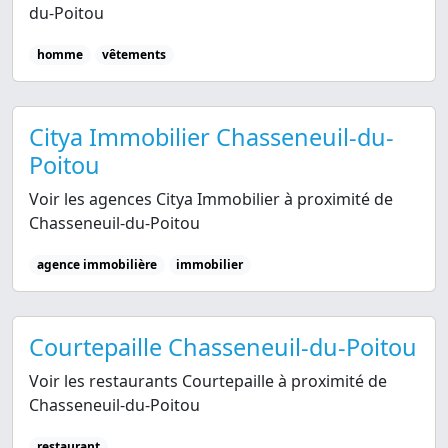
du-Poitou
homme
vêtements
Citya Immobilier Chasseneuil-du-
Poitou
Voir les agences Citya Immobilier à proximité de
Chasseneuil-du-Poitou
agence immobilière
immobilier
Courtepaille Chasseneuil-du-Poitou
Voir les restaurants Courtepaille à proximité de
Chasseneuil-du-Poitou
restaurant