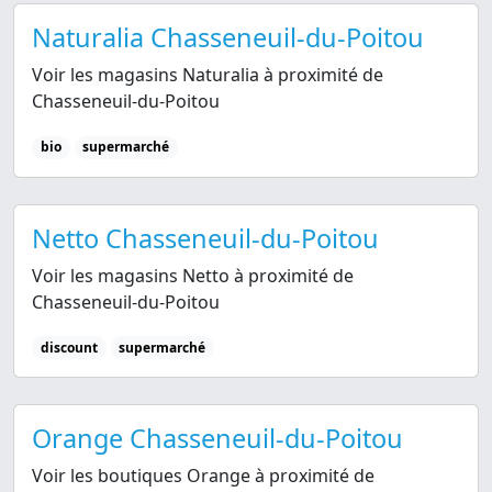
Naturalia Chasseneuil-du-Poitou
Voir les magasins Naturalia à proximité de
Chasseneuil-du-Poitou
bio
supermarché
Netto Chasseneuil-du-Poitou
Voir les magasins Netto à proximité de
Chasseneuil-du-Poitou
discount
supermarché
Orange Chasseneuil-du-Poitou
Voir les boutiques Orange à proximité de