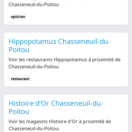
Chasseneuil-du-Poitou
opticien
Hippopotamus Chasseneuil-du-
Poitou
Voir les restaurants Hippopotamus à proximité de
Chasseneuil-du-Poitou
restaurant
Histoire d'Or Chasseneuil-du-
Poitou
Voir les magasins Histoire d'Or à proximité de
Chasseneuil-du-Poitou