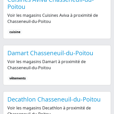
Poitou
Voir les magasins Cuisines Aviva à proximité de
Chasseneuil-du-Poitou
cuisine
Damart Chasseneuil-du-Poitou
Voir les magasins Damart à proximité de
Chasseneuil-du-Poitou
vêtements
Decathlon Chasseneuil-du-Poitou
Voir les magasins Decathlon à proximité de