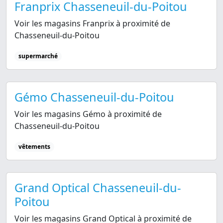
Franprix Chasseneuil-du-Poitou
Voir les magasins Franprix à proximité de
Chasseneuil-du-Poitou
supermarché
Gémo Chasseneuil-du-Poitou
Voir les magasins Gémo à proximité de
Chasseneuil-du-Poitou
vêtements
Grand Optical Chasseneuil-du-
Poitou
Voir les magasins Grand Optical à proximité de