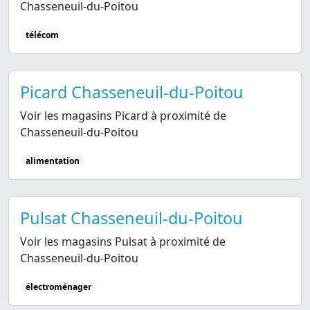
Chasseneuil-du-Poitou
télécom
Picard Chasseneuil-du-Poitou
Voir les magasins Picard à proximité de
Chasseneuil-du-Poitou
alimentation
Pulsat Chasseneuil-du-Poitou
Voir les magasins Pulsat à proximité de
Chasseneuil-du-Poitou
électroménager