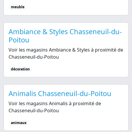
meuble
Ambiance & Styles Chasseneuil-du-
Poitou
Voir les magasins Ambiance & Styles à proximité de
Chasseneuil-du-Poitou
décoration
Animalis Chasseneuil-du-Poitou
Voir les magasins Animalis à proximité de
Chasseneuil-du-Poitou
animaux