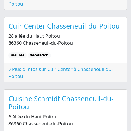
Poitou
Cuir Center Chasseneuil-du-Poitou
28 allée du Haut Poitou
86360 Chasseneuil-du-Poitou
meuble
décoration
Plus d'infos sur Cuir Center à Chasseneuil-du-
Poitou
Cuisine Schmidt Chasseneuil-du-
Poitou
6 Allée du Haut Poitou
86360 Chasseneuil-du-Poitou