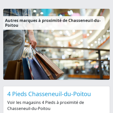
Autres marques à proximité de Chasseneuil-du-
Poitou
4 Pieds Chasseneuil-du-Poitou
Voir les magasins 4 Pieds à proximité de
Chasseneuil-du-Poitou