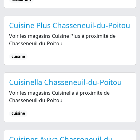
Cuisine Plus Chasseneuil-du-Poitou
Voir les magasins Cuisine Plus à proximité de
Chasseneuil-du-Poitou
cuisine
Cuisinella Chasseneuil-du-Poitou
Voir les magasins Cuisinella à proximité de
Chasseneuil-du-Poitou
cuisine
Cuisines Aviva Chasseneuil-du-