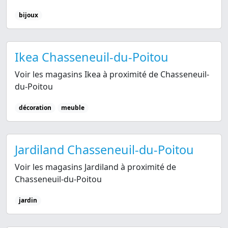
bijoux
Ikea Chasseneuil-du-Poitou
Voir les magasins Ikea à proximité de Chasseneuil-
du-Poitou
décoration
meuble
Jardiland Chasseneuil-du-Poitou
Voir les magasins Jardiland à proximité de
Chasseneuil-du-Poitou
jardin