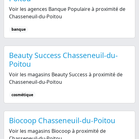
Voir les agences Banque Populaire à proximité de
Chasseneuil-du-Poitou
banque
Beauty Success Chasseneuil-du-
Poitou
Voir les magasins Beauty Success à proximité de
Chasseneuil-du-Poitou
cosmétique
Biocoop Chasseneuil-du-Poitou
Voir les magasins Biocoop à proximité de
Chasseneuil-du-Poitou