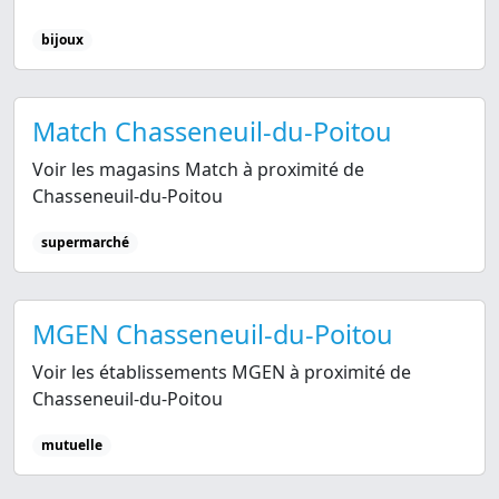
bijoux
Match Chasseneuil-du-Poitou
Voir les magasins Match à proximité de
Chasseneuil-du-Poitou
supermarché
MGEN Chasseneuil-du-Poitou
Voir les établissements MGEN à proximité de
Chasseneuil-du-Poitou
mutuelle