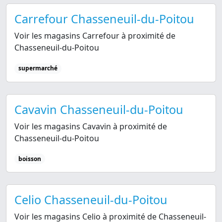
Carrefour Chasseneuil-du-Poitou
Voir les magasins Carrefour à proximité de
Chasseneuil-du-Poitou
supermarché
Cavavin Chasseneuil-du-Poitou
Voir les magasins Cavavin à proximité de
Chasseneuil-du-Poitou
boisson
Celio Chasseneuil-du-Poitou
Voir les magasins Celio à proximité de Chasseneuil-