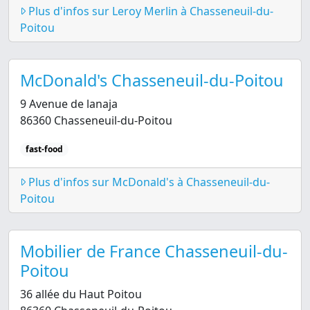
Plus d'infos sur Leroy Merlin à Chasseneuil-du-
Poitou
McDonald's Chasseneuil-du-Poitou
9 Avenue de lanaja
86360 Chasseneuil-du-Poitou
fast-food
Plus d'infos sur McDonald's à Chasseneuil-du-
Poitou
Mobilier de France Chasseneuil-du-
Poitou
36 allée du Haut Poitou