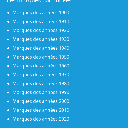
Les marques par années
Marques des années 1900
Marques des années 1910
Marques des années 1920
Marques des années 1930
Marques des années 1940
Marques des années 1950
Marques des années 1960
Marques des années 1970
Marques des années 1980
Marques des années 1990
Marques des années 2000
Marques des années 2010
Marques des années 2020