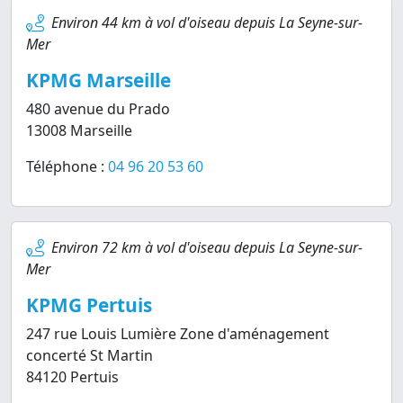
Environ 44 km à vol d'oiseau depuis La Seyne-sur-
Mer
KPMG Marseille
480 avenue du Prado
13008 Marseille
Téléphone :
04 96 20 53 60
Environ 72 km à vol d'oiseau depuis La Seyne-sur-
Mer
KPMG Pertuis
247 rue Louis Lumière Zone d'aménagement
concerté St Martin
84120 Pertuis