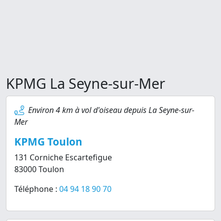
KPMG La Seyne-sur-Mer
Environ 4 km à vol d'oiseau depuis La Seyne-sur-
Mer
KPMG Toulon
131 Corniche Escartefigue
83000 Toulon
Téléphone :
04 94 18 90 70