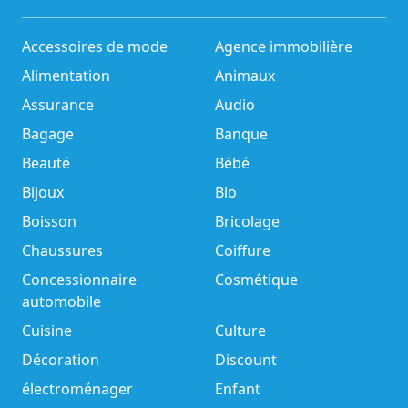
Accessoires de mode
Agence immobilière
Alimentation
Animaux
Assurance
Audio
Bagage
Banque
Beauté
Bébé
Bijoux
Bio
Boisson
Bricolage
Chaussures
Coiffure
Concessionnaire
Cosmétique
automobile
Cuisine
Culture
Décoration
Discount
électroménager
Enfant