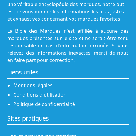
une véritable encyclopédie des marques, notre but
est de vous donner les informations les plus justes
et exhaustives concernant vos marques favorites.
La Bible des Marques n'est affiliée à aucune des
marques présentes sur le site et ne serait être tenu
responsable en cas d'information erronée. Si vous
relevez des informations inexactes, merci de nous
en faire part pour correction.
Liens utiles
Mentions légales
Conditions d'utilisation
Politique de confidentialité
Sites pratiques