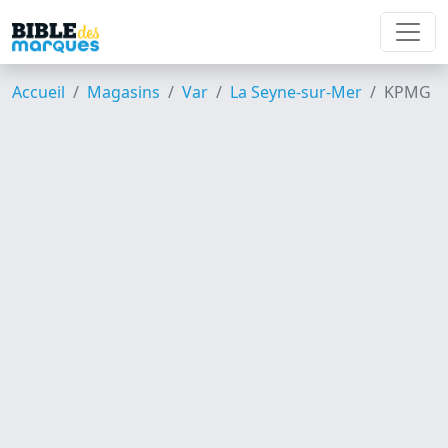
Accueil
Magasins
Var
La Seyne-sur-Mer
KPMG