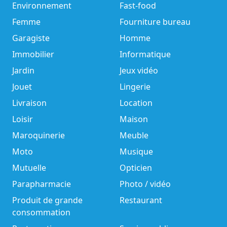
Environnement
Fast-food
Femme
Fourniture bureau
Garagiste
Homme
Immobilier
Informatique
Jardin
Jeux vidéo
Jouet
Lingerie
Livraison
Location
Loisir
Maison
Maroquinerie
Meuble
Moto
Musique
Mutuelle
Opticien
Parapharmacie
Photo / vidéo
Produit de grande
Restaurant
consommation