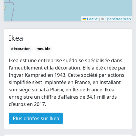
Leaflet
|
©
OpenStreetMap
Ikea
décoration
meuble
Ikea est une entreprise suédoise spécialisée dans
l’ameublement et la décoration. Elle a été créée par
Ingvar Kamprad en 1943. Cette société par actions
simplifiée s’est implantée en France, en installant
son siège social à Plaisir, en Île-de-France. Ikea
enregistre un chiffre d’affaires de 34,1 milliards
d’euros en 2017.
Plus d'infos sur Ikea