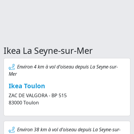
Ikea La Seyne-sur-Mer
Environ 4 km à vol d'oiseau depuis La Seyne-sur-
Mer
Ikea Toulon
ZAC DE VALGORA - BP 515
83000 Toulon
Environ 38 km à vol d'oiseau depuis La Seyne-sur-