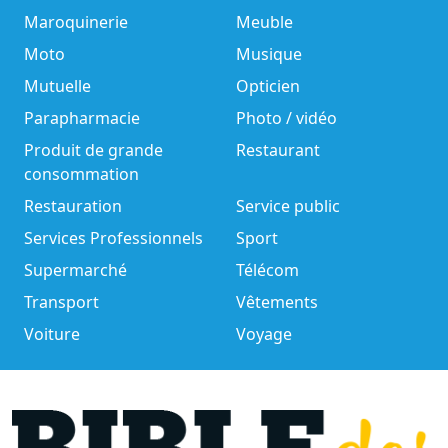
Maroquinerie
Meuble
Moto
Musique
Mutuelle
Opticien
Parapharmacie
Photo / vidéo
Produit de grande
Restaurant
consommation
Restauration
Service public
Services Professionnels
Sport
Supermarché
Télécom
Transport
Vêtements
Voiture
Voyage