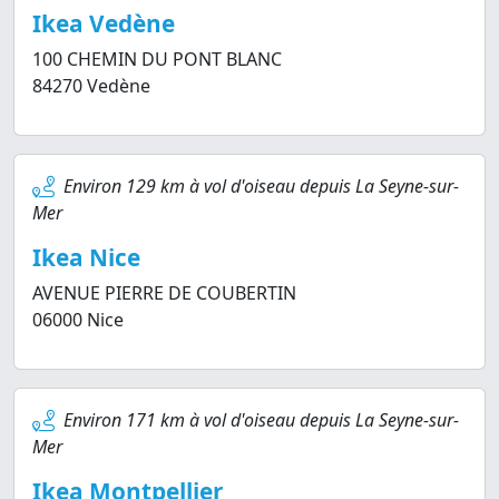
Ikea Vedène
100 CHEMIN DU PONT BLANC
84270 Vedène
Environ 129 km à vol d'oiseau depuis La Seyne-sur-
Mer
Ikea Nice
AVENUE PIERRE DE COUBERTIN
06000 Nice
Environ 171 km à vol d'oiseau depuis La Seyne-sur-
Mer
Ikea Montpellier