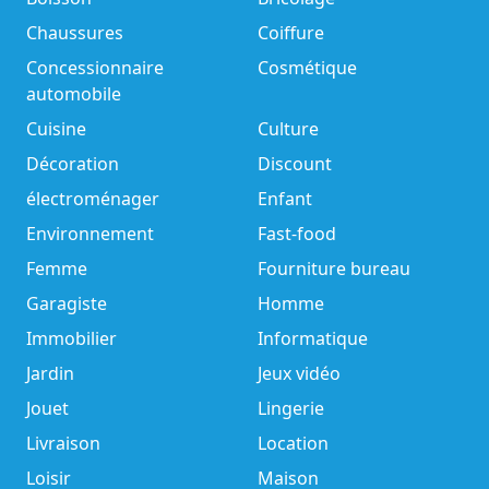
Chaussures
Coiffure
Concessionnaire
Cosmétique
automobile
Cuisine
Culture
Décoration
Discount
électroménager
Enfant
Environnement
Fast-food
Femme
Fourniture bureau
Garagiste
Homme
Immobilier
Informatique
Jardin
Jeux vidéo
Jouet
Lingerie
Livraison
Location
Loisir
Maison