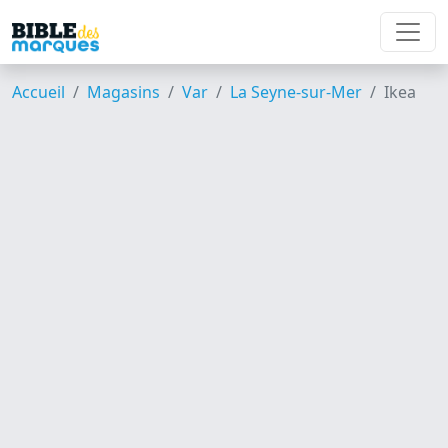
Accueil
Magasins
Var
La Seyne-sur-Mer
Ikea