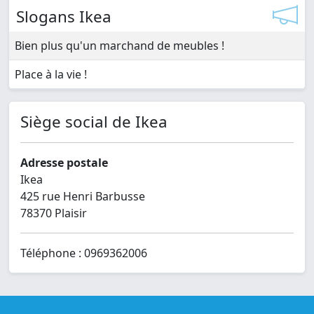
Slogans Ikea
Bien plus qu'un marchand de meubles !
Place à la vie !
Siège social de Ikea
Adresse postale
Ikea
425 rue Henri Barbusse
78370 Plaisir
Téléphone : 0969362006