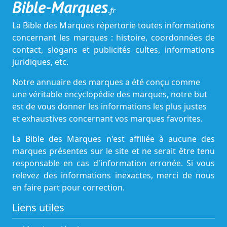
Bible-Marques
.fr
La Bible des Marques répertorie toutes informations
concernant les marques : histoire, coordonnées de
contact, slogans et publicités cultes, informations
juridiques, etc.
Notre annuaire des marques a été conçu comme
une véritable encyclopédie des marques, notre but
est de vous donner les informations les plus justes
et exhaustives concernant vos marques favorites.
La Bible des Marques n'est affiliée à aucune des
marques présentes sur le site et ne serait être tenu
responsable en cas d'information erronée. Si vous
relevez des informations inexactes, merci de nous
en faire part pour correction.
Liens utiles