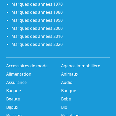
Marques des années 1970
Marques des années 1980
Marques des années 1990
Marques des années 2000
Marques des années 2010
Marques des années 2020
Accessoires de mode
Agence immobilière
Alimentation
Animaux
Assurance
Audio
Bagage
Banque
Beauté
Bébé
Bijoux
Bio
Boisson
Bricolage