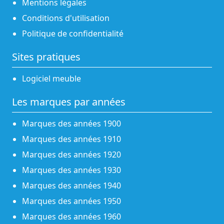
Mentions légales
Conditions d'utilisation
Politique de confidentialité
Sites pratiques
Logiciel meuble
Les marques par années
Marques des années 1900
Marques des années 1910
Marques des années 1920
Marques des années 1930
Marques des années 1940
Marques des années 1950
Marques des années 1960