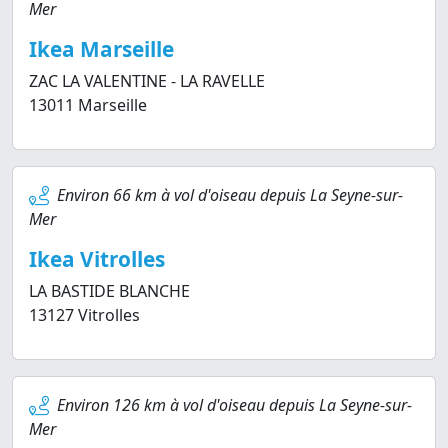
Mer
Ikea Marseille
ZAC LA VALENTINE - LA RAVELLE
13011 Marseille
Environ 66 km à vol d'oiseau depuis La Seyne-sur-
Mer
Ikea Vitrolles
LA BASTIDE BLANCHE
13127 Vitrolles
Environ 126 km à vol d'oiseau depuis La Seyne-sur-
Mer