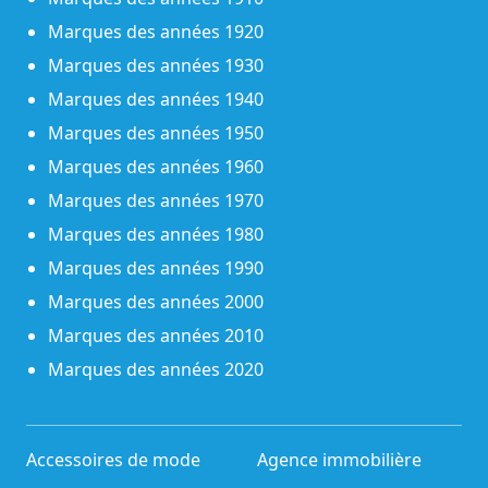
Marques des années 1920
Marques des années 1930
Marques des années 1940
Marques des années 1950
Marques des années 1960
Marques des années 1970
Marques des années 1980
Marques des années 1990
Marques des années 2000
Marques des années 2010
Marques des années 2020
Accessoires de mode
Agence immobilière