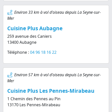
Environ 33 km à vol d'oiseau depuis La Seyne-sur-
Mer
Cuisine Plus Aubagne
259 avenue des Caniers
13400 Aubagne
Téléphone :
04 96 18 16 22
Environ 57 km à vol d'oiseau depuis La Seyne-sur-
Mer
Cuisine Plus Les Pennes-Mirabeau
1 Chemin des Pennes au Pin
13170 Les Pennes-Mirabeau