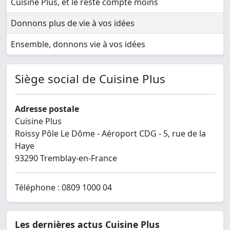
Cuisine Plus, et le reste compte moins
Donnons plus de vie à vos idées
Ensemble, donnons vie à vos idées
Siège social de Cuisine Plus
Adresse postale
Cuisine Plus
Roissy Pôle Le Dôme - Aéroport CDG - 5, rue de la
Haye
93290 Tremblay-en-France
Téléphone : 0809 1000 04
Les dernières actus Cuisine Plus