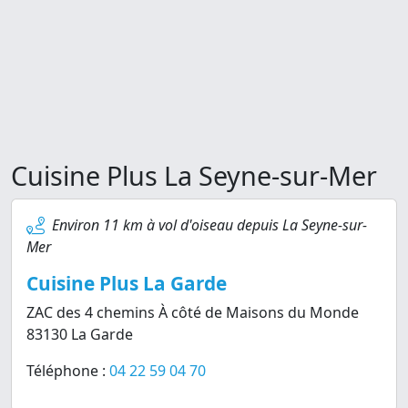
Cuisine Plus La Seyne-sur-Mer
Environ 11 km à vol d'oiseau depuis La Seyne-sur-
Mer
Cuisine Plus La Garde
ZAC des 4 chemins À côté de Maisons du Monde
83130 La Garde
Téléphone :
04 22 59 04 70