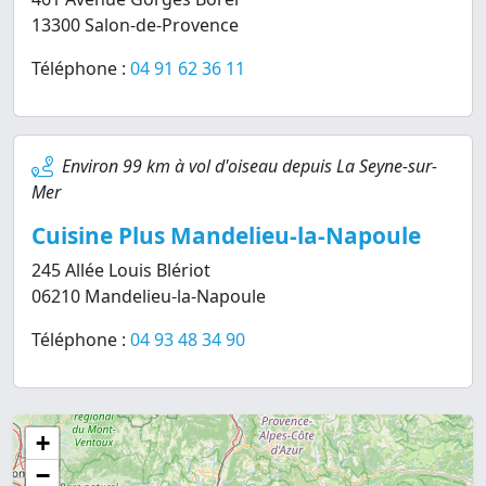
13300 Salon-de-Provence
Téléphone :
04 91 62 36 11
Environ 99 km à vol d'oiseau depuis La Seyne-sur-
Mer
Cuisine Plus Mandelieu-la-Napoule
245 Allée Louis Blériot
06210 Mandelieu-la-Napoule
Téléphone :
04 93 48 34 90
+
−