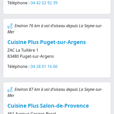
Téléphone :
04 42 02 92 39
Environ 76 km à vol d'oiseau depuis La Seyne-sur-
Mer
Cuisine Plus Puget-sur-Argens
ZAC La Tuilière 1
83480 Puget-sur-Argens
Téléphone :
04 28 01 16 66
Environ 87 km à vol d'oiseau depuis La Seyne-sur-
Mer
Cuisine Plus Salon-de-Provence
461 Avenue Gorges Borel