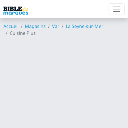
Accueil
Magasins
Var
La Seyne-sur-Mer
Cuisine Plus