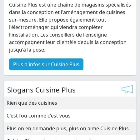
Cuisine Plus est une chaîne de magasins spécialisés
dans la conception et l'aménagement de cuisines
sur-mesure. Elle propose également tout
l'électroménager qui viendra compléter
l'installation. Les conseillers de l'enseigne
accompagnent leur clientèle depuis la conception
jusqu'à la pose.
Plus d'infos sur Cuisine Plus
Slogans Cuisine Plus
Rien que des cuisines
C'est fou comme c'est vous
Plus on en demande plus, plus on aime Cuisine Plus