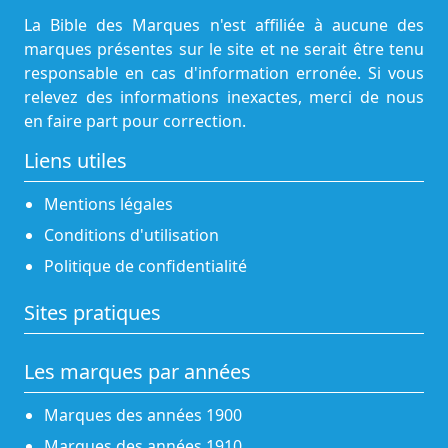
La Bible des Marques n'est affiliée à aucune des
marques présentes sur le site et ne serait être tenu
responsable en cas d'information erronée. Si vous
relevez des informations inexactes, merci de nous
en faire part pour correction.
Liens utiles
Mentions légales
Conditions d'utilisation
Politique de confidentialité
Sites pratiques
Les marques par années
Marques des années 1900
Marques des années 1910