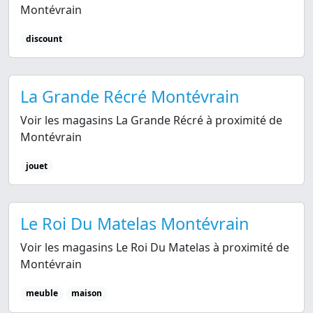
Montévrain
discount
La Grande Récré Montévrain
Voir les magasins La Grande Récré à proximité de
Montévrain
jouet
Le Roi Du Matelas Montévrain
Voir les magasins Le Roi Du Matelas à proximité de
Montévrain
meuble
maison