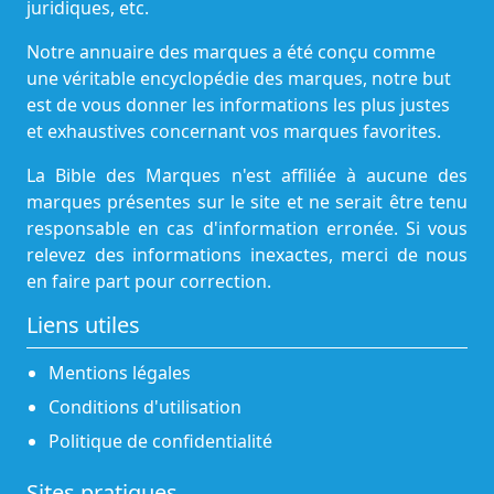
juridiques, etc.
Notre annuaire des marques a été conçu comme
une véritable encyclopédie des marques, notre but
est de vous donner les informations les plus justes
et exhaustives concernant vos marques favorites.
La Bible des Marques n'est affiliée à aucune des
marques présentes sur le site et ne serait être tenu
responsable en cas d'information erronée. Si vous
relevez des informations inexactes, merci de nous
en faire part pour correction.
Liens utiles
Mentions légales
Conditions d'utilisation
Politique de confidentialité
Sites pratiques