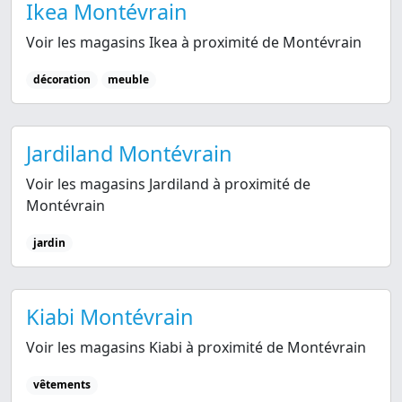
Ikea Montévrain
Voir les magasins Ikea à proximité de Montévrain
décoration
meuble
Jardiland Montévrain
Voir les magasins Jardiland à proximité de
Montévrain
jardin
Kiabi Montévrain
Voir les magasins Kiabi à proximité de Montévrain
vêtements