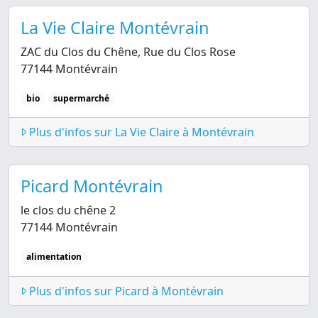
La Vie Claire Montévrain
ZAC du Clos du Chêne, Rue du Clos Rose
77144 Montévrain
bio
supermarché
Plus d'infos sur La Vie Claire à Montévrain
Picard Montévrain
le clos du chêne 2
77144 Montévrain
alimentation
Plus d'infos sur Picard à Montévrain