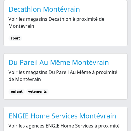
Decathlon Montévrain
Voir les magasins Decathlon à proximité de
Montévrain
sport
Du Pareil Au Même Montévrain
Voir les magasins Du Pareil Au Même à proximité
de Montévrain
enfant
vêtements
ENGIE Home Services Montévrain
Voir les agences ENGIE Home Services à proximité