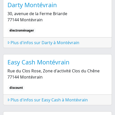
Darty Montévrain
30, avenue de la Ferme Briarde
77144 Montévrain
électroménager
Plus d'infos sur Darty à Montévrain
Easy Cash Montévrain
Rue du Clos Rose, Zone d'activité Clos du Chêne
77144 Montévrain
discount
Plus d'infos sur Easy Cash à Montévrain