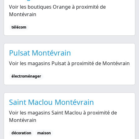
Voir les boutiques Orange à proximité de
Montévrain
télécom
Pulsat Montévrain
Voir les magasins Pulsat à proximité de Montévrain
électroménager
Saint Maclou Montévrain
Voir les magasins Saint Maclou à proximité de
Montévrain
décoration
maison