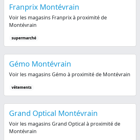
Franprix Montévrain
Voir les magasins Franprix à proximité de
Montévrain
supermarché
Gémo Montévrain
Voir les magasins Gémo à proximité de Montévrain
vêtements
Grand Optical Montévrain
Voir les magasins Grand Optical à proximité de
Montévrain