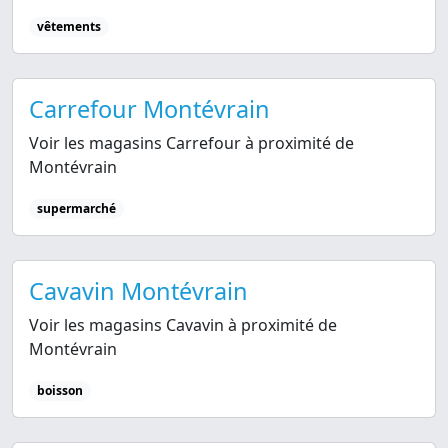
vêtements
Carrefour Montévrain
Voir les magasins Carrefour à proximité de
Montévrain
supermarché
Cavavin Montévrain
Voir les magasins Cavavin à proximité de
Montévrain
boisson