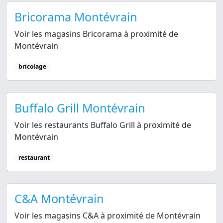
Bricorama Montévrain
Voir les magasins Bricorama à proximité de
Montévrain
bricolage
Buffalo Grill Montévrain
Voir les restaurants Buffalo Grill à proximité de
Montévrain
restaurant
C&A Montévrain
Voir les magasins C&A à proximité de Montévrain