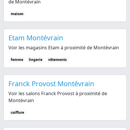
de Montévrain
maison
Etam Montévrain
Voir les magasins Etam à proximité de Montévrain
femme
lingerie
vêtements
Franck Provost Montévrain
Voir les salons Franck Provost à proximité de
Montévrain
coiffure