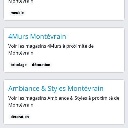
Montévrain
meuble
4Murs Montévrain
Voir les magasins 4Murs à proximité de
Montévrain
bricolage
décoration
Ambiance & Styles Montévrain
Voir les magasins Ambiance & Styles à proximité de
Montévrain
décoration