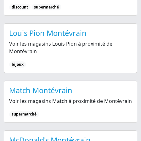
discount
supermarché
Louis Pion Montévrain
Voir les magasins Louis Pion à proximité de
Montévrain
bijoux
Match Montévrain
Voir les magasins Match à proximité de Montévrain
supermarché
McDonald's Montévrain