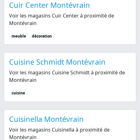
Cuir Center Montévrain
Voir les magasins Cuir Center à proximité de
Montévrain
meuble
décoration
Cuisine Schmidt Montévrain
Voir les magasins Cuisine Schmidt à proximité de
Montévrain
cuisine
Cuisinella Montévrain
Voir les magasins Cuisinella à proximité de
Montévrain