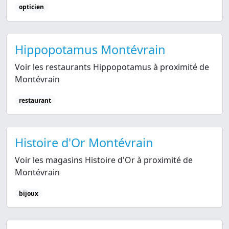
opticien
Hippopotamus Montévrain
Voir les restaurants Hippopotamus à proximité de
Montévrain
restaurant
Histoire d'Or Montévrain
Voir les magasins Histoire d'Or à proximité de
Montévrain
bijoux