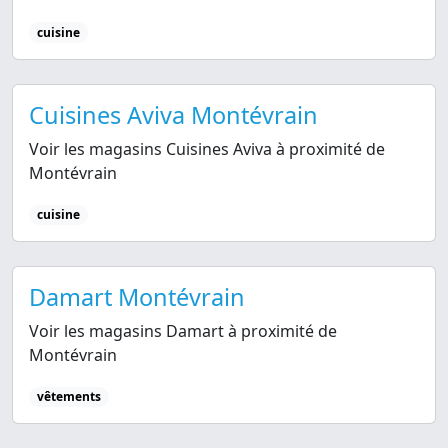
cuisine
Cuisines Aviva Montévrain
Voir les magasins Cuisines Aviva à proximité de
Montévrain
cuisine
Damart Montévrain
Voir les magasins Damart à proximité de
Montévrain
vêtements