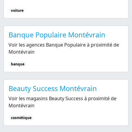
voiture
Banque Populaire Montévrain
Voir les agences Banque Populaire à proximité de
Montévrain
banque
Beauty Success Montévrain
Voir les magasins Beauty Success à proximité de
Montévrain
cosmétique