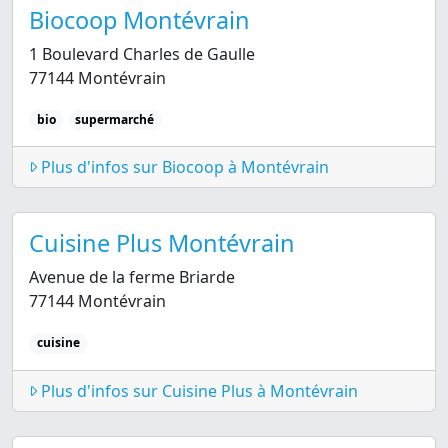
Biocoop Montévrain
1 Boulevard Charles de Gaulle
77144 Montévrain
bio
supermarché
Plus d'infos sur Biocoop à Montévrain
Cuisine Plus Montévrain
Avenue de la ferme Briarde
77144 Montévrain
cuisine
Plus d'infos sur Cuisine Plus à Montévrain