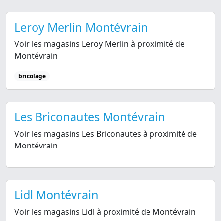
Leroy Merlin Montévrain
Voir les magasins Leroy Merlin à proximité de
Montévrain
bricolage
Les Briconautes Montévrain
Voir les magasins Les Briconautes à proximité de
Montévrain
Lidl Montévrain
Voir les magasins Lidl à proximité de Montévrain