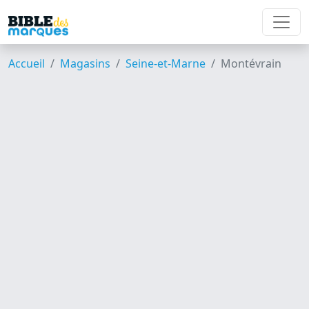
Accueil
Magasins
Seine-et-Marne
Montévrain