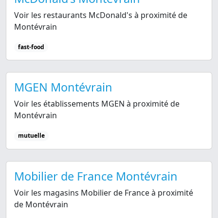
Voir les restaurants McDonald's à proximité de
Montévrain
fast-food
MGEN Montévrain
Voir les établissements MGEN à proximité de
Montévrain
mutuelle
Mobilier de France Montévrain
Voir les magasins Mobilier de France à proximité
de Montévrain