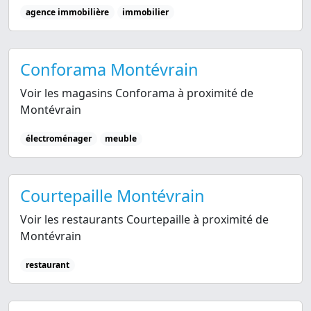
agence immobilière
immobilier
Conforama Montévrain
Voir les magasins Conforama à proximité de
Montévrain
électroménager
meuble
Courtepaille Montévrain
Voir les restaurants Courtepaille à proximité de
Montévrain
restaurant