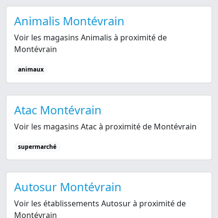
Animalis Montévrain
Voir les magasins Animalis à proximité de
Montévrain
animaux
Atac Montévrain
Voir les magasins Atac à proximité de Montévrain
supermarché
Autosur Montévrain
Voir les établissements Autosur à proximité de
Montévrain