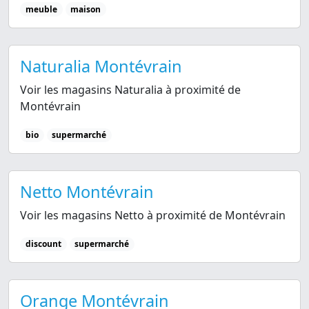
meuble
maison
Naturalia Montévrain
Voir les magasins Naturalia à proximité de
Montévrain
bio
supermarché
Netto Montévrain
Voir les magasins Netto à proximité de Montévrain
discount
supermarché
Orange Montévrain