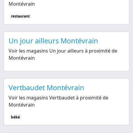
Montévrain
restaurant
Un jour ailleurs Montévrain
Voir les magasins Un jour ailleurs à proximité de
Montévrain
Vertbaudet Montévrain
Voir les magasins Vertbaudet à proximité de
Montévrain
bébé