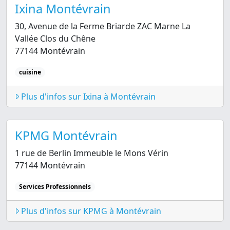
Ixina Montévrain
30, Avenue de la Ferme Briarde ZAC Marne La
Vallée Clos du Chêne
77144 Montévrain
cuisine
Plus d'infos sur Ixina à Montévrain
KPMG Montévrain
1 rue de Berlin Immeuble le Mons Vérin
77144 Montévrain
Services Professionnels
Plus d'infos sur KPMG à Montévrain