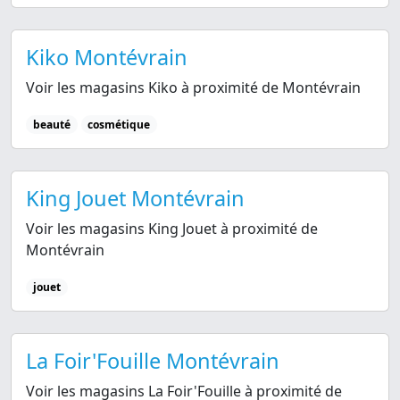
Kiko Montévrain
Voir les magasins Kiko à proximité de Montévrain
beauté
cosmétique
King Jouet Montévrain
Voir les magasins King Jouet à proximité de
Montévrain
jouet
La Foir'Fouille Montévrain
Voir les magasins La Foir'Fouille à proximité de