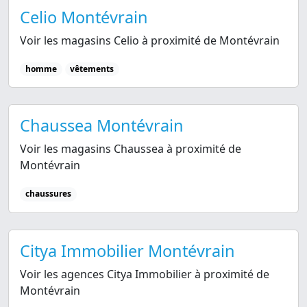
Celio Montévrain
Voir les magasins Celio à proximité de Montévrain
homme
vêtements
Chaussea Montévrain
Voir les magasins Chaussea à proximité de
Montévrain
chaussures
Citya Immobilier Montévrain
Voir les agences Citya Immobilier à proximité de
Montévrain