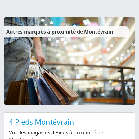
Autres marques à proximité de Montévrain
4 Pieds Montévrain
Voir les magasins 4 Pieds à proximité de