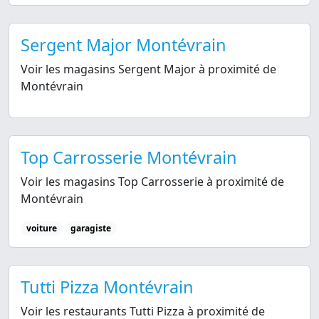
Sergent Major Montévrain
Voir les magasins Sergent Major à proximité de
Montévrain
Top Carrosserie Montévrain
Voir les magasins Top Carrosserie à proximité de
Montévrain
voiture
garagiste
Tutti Pizza Montévrain
Voir les restaurants Tutti Pizza à proximité de