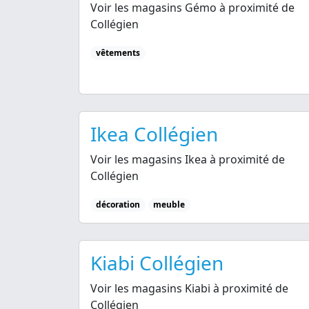
Voir les magasins Gémo à proximité de
Collégien
vêtements
Ikea Collégien
Voir les magasins Ikea à proximité de
Collégien
décoration
meuble
Kiabi Collégien
Voir les magasins Kiabi à proximité de
Collégien