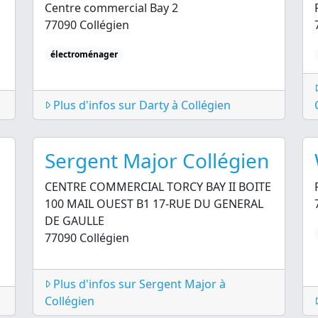
Centre commercial Bay 2
77090 Collégien
électroménager
Plus d'infos sur Darty à Collégien
Sergent Major Collégien
CENTRE COMMERCIAL TORCY BAY II BOITE
100 MAIL OUEST B1 17-RUE DU GENERAL
DE GAULLE
77090 Collégien
Plus d'infos sur Sergent Major à
Collégien