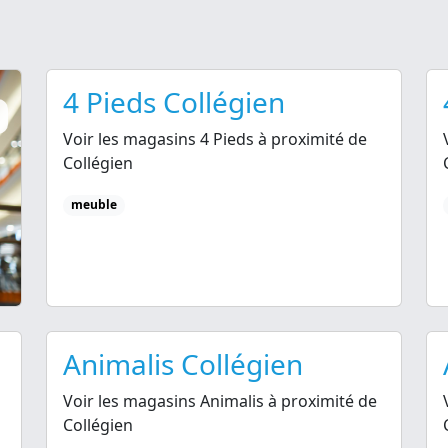
4 Pieds Collégien
Voir les magasins 4 Pieds à proximité de
Collégien
meuble
Animalis Collégien
Voir les magasins Animalis à proximité de
Collégien