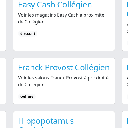
Easy Cash Collégien
Voir les magasins Easy Cash à proximité
de Collégien
discount
Franck Provost Collégien
Voir les salons Franck Provost à proximité
de Collégien
coiffure
Hippopotamus