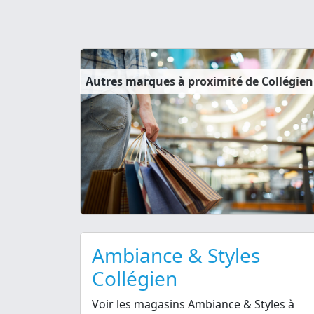
Autres marques à proximité de Collégien
Ambiance & Styles
Collégien
Voir les magasins Ambiance & Styles à