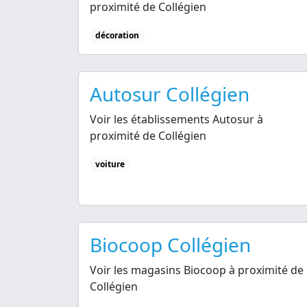
proximité de Collégien
décoration
Autosur Collégien
Voir les établissements Autosur à
proximité de Collégien
voiture
Biocoop Collégien
Voir les magasins Biocoop à proximité de
Collégien