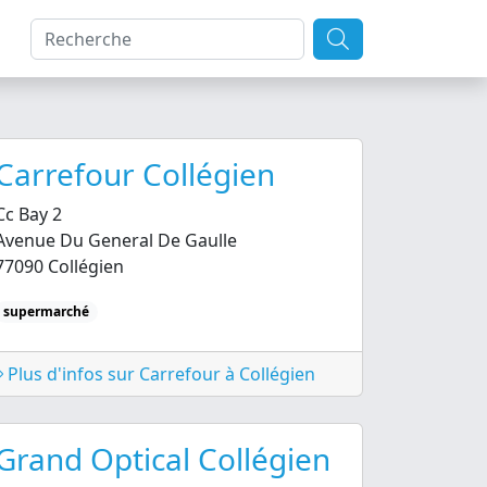
Carrefour Collégien
Cc Bay 2
Avenue Du General De Gaulle
77090 Collégien
supermarché
Plus d'infos sur Carrefour à Collégien
Grand Optical Collégien