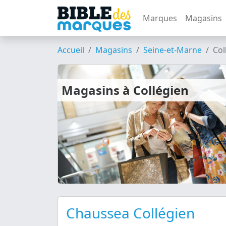
Marques
Magasins
Accueil
Magasins
Seine-et-Marne
Col
Magasins à Collégien
Chaussea Collégien