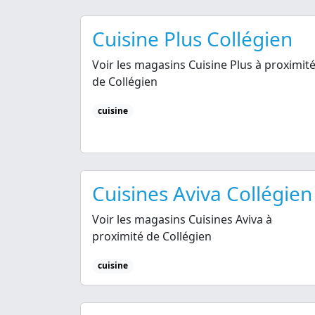
Cuisine Plus Collégien
Voir les magasins Cuisine Plus à proximit
de Collégien
cuisine
Cuisines Aviva Collégien
Voir les magasins Cuisines Aviva à
proximité de Collégien
cuisine