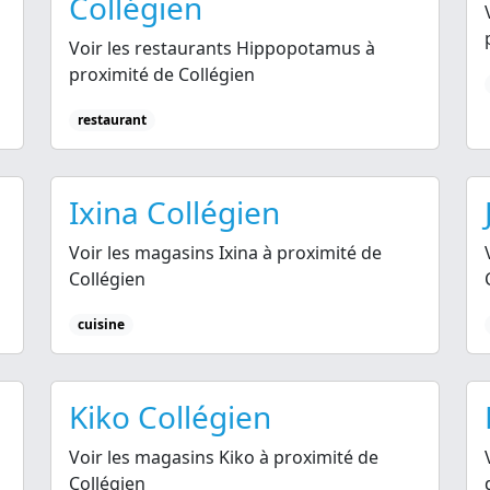
Collégien
Voir les restaurants Hippopotamus à
proximité de Collégien
restaurant
Ixina Collégien
Voir les magasins Ixina à proximité de
Collégien
cuisine
Kiko Collégien
Voir les magasins Kiko à proximité de
Collégien