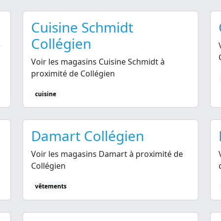
Cuisine Schmidt
Collégien
é
Voir les magasins Cuisine Schmidt à
proximité de Collégien
cuisine
Damart Collégien
Voir les magasins Damart à proximité de
Collégien
vêtements