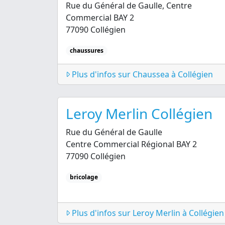
Rue du Général de Gaulle, Centre
Commercial BAY 2
77090 Collégien
chaussures
Plus d'infos sur Chaussea à Collégien
Leroy Merlin Collégien
Rue du Général de Gaulle
Centre Commercial Régional BAY 2
77090 Collégien
bricolage
Plus d'infos sur Leroy Merlin à Collégien