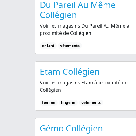
Du Pareil Au Même
Collégien
Voir les magasins Du Pareil Au Même à
proximité de Collégien
enfant
vêtements
Etam Collégien
Voir les magasins Etam à proximité de
Collégien
femme
lingerie
vêtements
Gémo Collégien