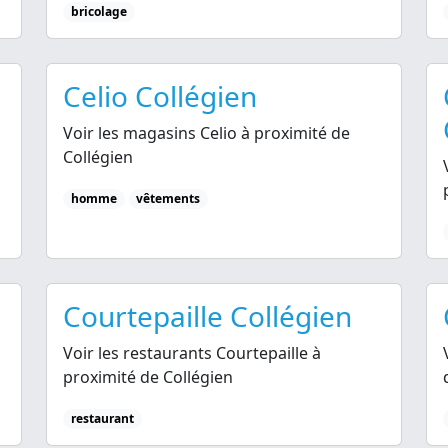
bricolage
Celio Collégien
Voir les magasins Celio à proximité de
Collégien
homme
vêtements
Courtepaille Collégien
Voir les restaurants Courtepaille à
proximité de Collégien
restaurant