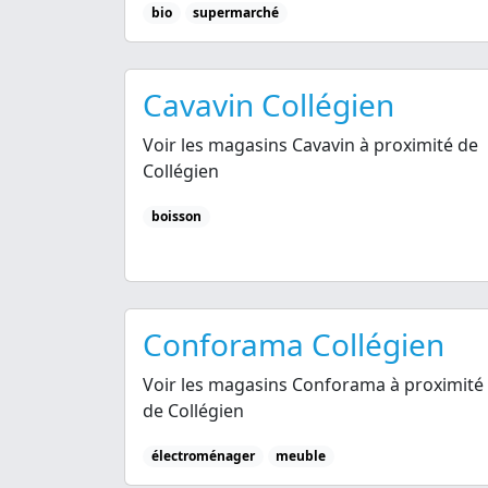
bio
supermarché
Cavavin Collégien
Voir les magasins Cavavin à proximité de
Collégien
boisson
Conforama Collégien
Voir les magasins Conforama à proximité
de Collégien
électroménager
meuble