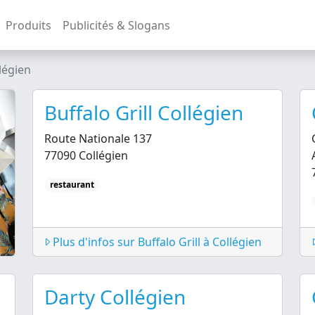
Produits
Publicités & Slogans
légien
Buffalo Grill Collégien
Route Nationale 137
77090 Collégien
restaurant
Plus d'infos sur Buffalo Grill à Collégien
Darty Collégien