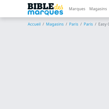
Marques
Magasins
Accueil
Magasins
Paris
Paris
Easy 