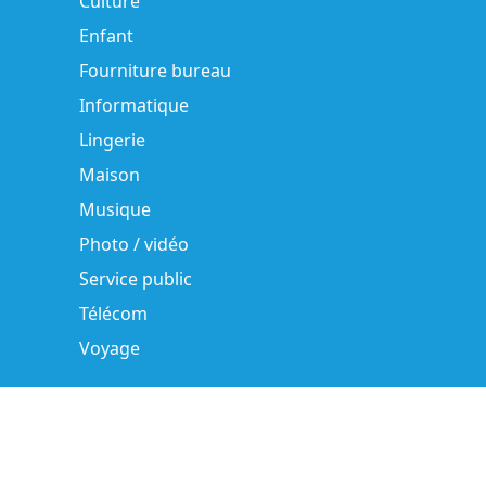
Culture
Enfant
Fourniture bureau
Informatique
Lingerie
Maison
Musique
Photo / vidéo
Service public
Télécom
Voyage