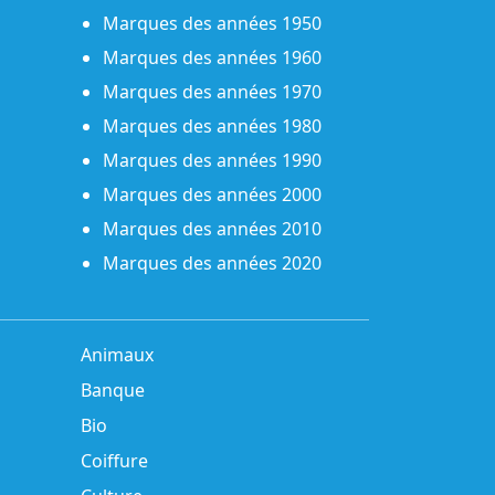
Marques des années 1950
Marques des années 1960
Marques des années 1970
Marques des années 1980
Marques des années 1990
Marques des années 2000
Marques des années 2010
Marques des années 2020
Animaux
Banque
Bio
Coiffure