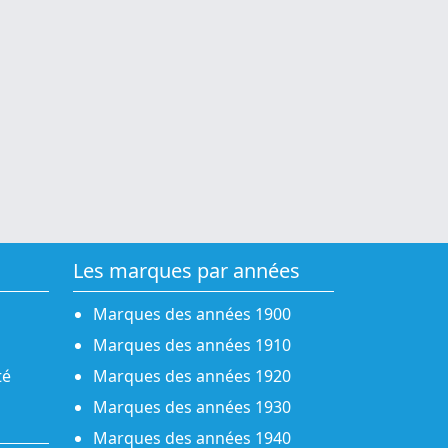
Les marques par années
Marques des années 1900
Marques des années 1910
té
Marques des années 1920
Marques des années 1930
Marques des années 1940