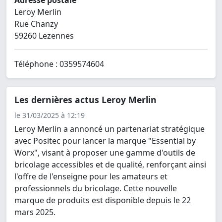
Adresse postale
Leroy Merlin
Rue Chanzy
59260 Lezennes
Téléphone : 0359574604
Les dernières actus Leroy Merlin
le 31/03/2025 à 12:19
Leroy Merlin a annoncé un partenariat stratégique
avec Positec pour lancer la marque "Essential by
Worx", visant à proposer une gamme d'outils de
bricolage accessibles et de qualité, renforçant ainsi
l'offre de l'enseigne pour les amateurs et
professionnels du bricolage. Cette nouvelle
marque de produits est disponible depuis le 22
mars 2025.