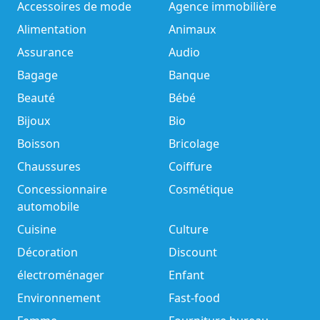
Accessoires de mode
Agence immobilière
Alimentation
Animaux
Assurance
Audio
Bagage
Banque
Beauté
Bébé
Bijoux
Bio
Boisson
Bricolage
Chaussures
Coiffure
Concessionnaire
Cosmétique
automobile
Cuisine
Culture
Décoration
Discount
électroménager
Enfant
Environnement
Fast-food