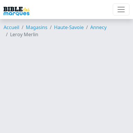
Accueil
Magasins
Haute-Savoie
Annecy
Leroy Merlin