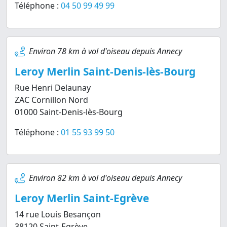
Téléphone :
04 50 99 49 99
Environ 78 km à vol d'oiseau depuis Annecy
Leroy Merlin Saint-Denis-lès-Bourg
Rue Henri Delaunay
ZAC Cornillon Nord
01000 Saint-Denis-lès-Bourg
Téléphone :
01 55 93 99 50
Environ 82 km à vol d'oiseau depuis Annecy
Leroy Merlin Saint-Egrève
14 rue Louis Besançon
38120 Saint-Egrève