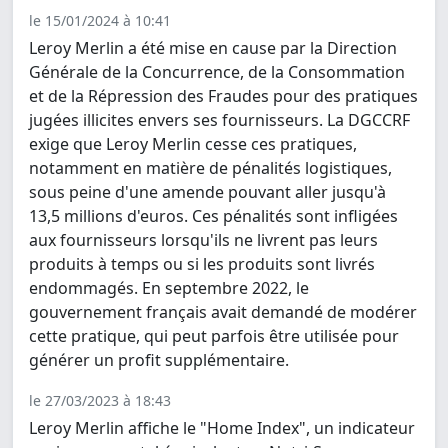
le 15/01/2024 à 10:41
Leroy Merlin a été mise en cause par la Direction
Générale de la Concurrence, de la Consommation
et de la Répression des Fraudes pour des pratiques
jugées illicites envers ses fournisseurs. La DGCCRF
exige que Leroy Merlin cesse ces pratiques,
notamment en matière de pénalités logistiques,
sous peine d'une amende pouvant aller jusqu'à
13,5 millions d'euros. Ces pénalités sont infligées
aux fournisseurs lorsqu'ils ne livrent pas leurs
produits à temps ou si les produits sont livrés
endommagés. En septembre 2022, le
gouvernement français avait demandé de modérer
cette pratique, qui peut parfois être utilisée pour
générer un profit supplémentaire.
le 27/03/2023 à 18:43
Leroy Merlin affiche le "Home Index", un indicateur