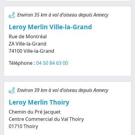
Environ 35 km à vol d'oiseau depuis Annecy
Leroy Merlin Ville-la-Grand
Rue de Montréal
ZA Ville-la-Grand
74100 Ville-la-Grand
Téléphone :
04 50 84 63 00
Environ 39 km à vol d'oiseau depuis Annecy
Leroy Merlin Thoiry
Chemin du Pré Jacquet
Centre Commercial du Val Thoiry
01710 Thoiry