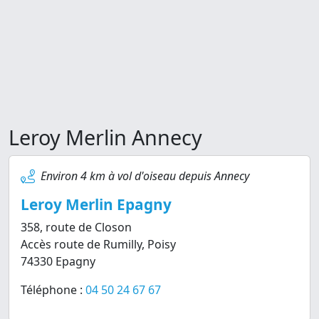
Leroy Merlin Annecy
Environ 4 km à vol d'oiseau depuis Annecy
Leroy Merlin Epagny
358, route de Closon
Accès route de Rumilly, Poisy
74330 Epagny
Téléphone :
04 50 24 67 67