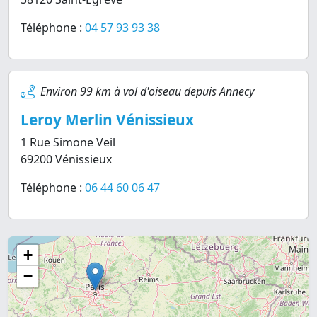
Téléphone :
04 57 93 93 38
Environ 99 km à vol d'oiseau depuis Annecy
Leroy Merlin Vénissieux
1 Rue Simone Veil
69200 Vénissieux
Téléphone :
06 44 60 06 47
+
−