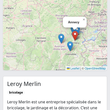
×
Annecy
Leaflet
|
©
OpenStreetMap
Leroy Merlin
bricolage
Leroy Merlin est une entreprise spécialisée dans le
bricolage, le jardinage et la décoration. C’est une