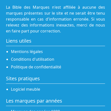
La Bible des Marques n'est affiliée à aucune des
marques présentes sur le site et ne serait être tenu
responsable en cas d'information erronée. Si vous
relevez des informations inexactes, merci de nous
en faire part pour correction.
Liens utiles
Mentions légales
Conditions d'utilisation
Politique de confidentialité
Sites pratiques
Logiciel meuble
Les marques par années