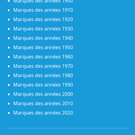
Marques des années 1900
Marques des années 1910
Marques des années 1920
Marques des années 1930
Marques des années 1940
Marques des années 1950
Marques des années 1960
Marques des années 1970
Marques des années 1980
Marques des années 1990
Marques des années 2000
Marques des années 2010
Marques des années 2020