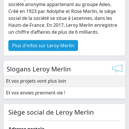
société anonyme appartenant au groupe Adeo.
Créé en 1923 par Adolphe et Rose Merlin, le siège
social de la société se situe à Lezennes, dans les
Hauts-de-France. En 2017, Leroy Merlin enregistre
un chiffre d’affaires de plus de 6 milliards.
Plus d'infos sur Leroy Merlin
Slogans Leroy Merlin
Et vos projets vont plus loin
Et vos envies prennent vie !
Siège social de Leroy Merlin