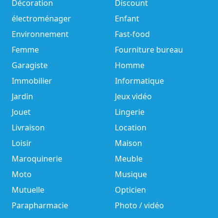
Décoration
Discount
électroménager
Enfant
Environnement
Fast-food
Femme
Fourniture bureau
Garagiste
Homme
Immobilier
Informatique
Jardin
Jeux vidéo
Jouet
Lingerie
Livraison
Location
Loisir
Maison
Maroquinerie
Meuble
Moto
Musique
Mutuelle
Opticien
Parapharmacie
Photo / vidéo