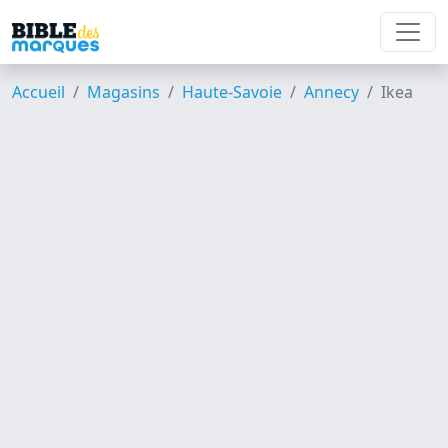
Accueil
Magasins
Haute-Savoie
Annecy
Ikea