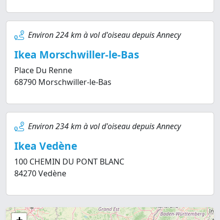
Environ 224 km à vol d'oiseau depuis Annecy
Ikea Morschwiller-le-Bas
Place Du Renne
68790 Morschwiller-le-Bas
Environ 234 km à vol d'oiseau depuis Annecy
Ikea Vedène
100 CHEMIN DU PONT BLANC
84270 Vedène