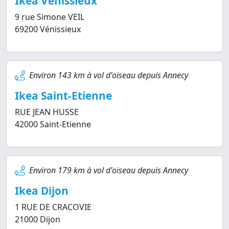
Ikea Vénissieux
9 rue Simone VEIL
69200 Vénissieux
Environ 143 km à vol d'oiseau depuis Annecy
Ikea Saint-Etienne
RUE JEAN HUSSE
42000 Saint-Etienne
Environ 179 km à vol d'oiseau depuis Annecy
Ikea Dijon
1 RUE DE CRACOVIE
21000 Dijon