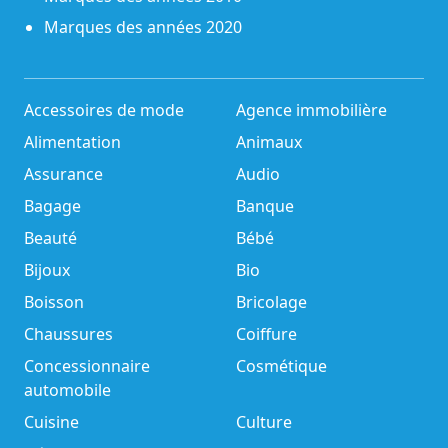
Marques des années 2020
Accessoires de mode
Agence immobilière
Alimentation
Animaux
Assurance
Audio
Bagage
Banque
Beauté
Bébé
Bijoux
Bio
Boisson
Bricolage
Chaussures
Coiffure
Concessionnaire
Cosmétique
automobile
Cuisine
Culture