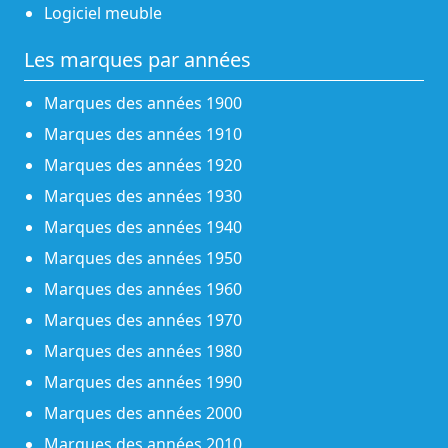
Logiciel meuble
Les marques par années
Marques des années 1900
Marques des années 1910
Marques des années 1920
Marques des années 1930
Marques des années 1940
Marques des années 1950
Marques des années 1960
Marques des années 1970
Marques des années 1980
Marques des années 1990
Marques des années 2000
Marques des années 2010