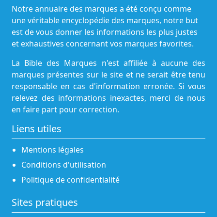
Notre annuaire des marques a été conçu comme
une véritable encyclopédie des marques, notre but
est de vous donner les informations les plus justes
et exhaustives concernant vos marques favorites.
La Bible des Marques n'est affiliée à aucune des
marques présentes sur le site et ne serait être tenu
responsable en cas d'information erronée. Si vous
relevez des informations inexactes, merci de nous
en faire part pour correction.
Liens utiles
Mentions légales
Conditions d'utilisation
Politique de confidentialité
Sites pratiques