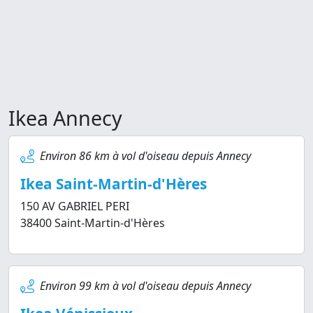
Ikea Annecy
Environ 86 km à vol d'oiseau depuis Annecy
Ikea Saint-Martin-d'Hères
150 AV GABRIEL PERI
38400 Saint-Martin-d'Hères
Environ 99 km à vol d'oiseau depuis Annecy