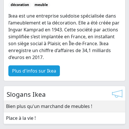
décoration
meuble
Ikea est une entreprise suédoise spécialisée dans
l’ameublement et la décoration. Elle a été créée par
Ingvar Kamprad en 1943. Cette société par actions
simplifiée s’est implantée en France, en installant
son siège social à Plaisir, en Île-de-France. Ikea
enregistre un chiffre d’affaires de 34,1 milliards
d’euros en 2017.
Plus d'infos sur Ikea
Slogans Ikea
Bien plus qu'un marchand de meubles !
Place à la vie !