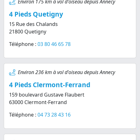
Environ 175 km à vol d'oiseau depuis Annecy
4 Pieds Quetigny
15 Rue des Chalands
21800 Quetigny
Téléphone :
03 80 46 65 78
Environ 236 km à vol d'oiseau depuis Annecy
4 Pieds Clermont-Ferrand
159 boulevard Gustave Flaubert
63000 Clermont-Ferrand
Téléphone :
04 73 28 43 16