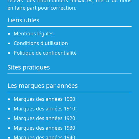
relevez des informations inexactes, merci de nous
en faire part pour correction.
Liens utiles
Mentions légales
Conditions d'utilisation
Politique de confidentialité
Sites pratiques
Les marques par années
Marques des années 1900
Marques des années 1910
Marques des années 1920
Marques des années 1930
Marques des années 1940