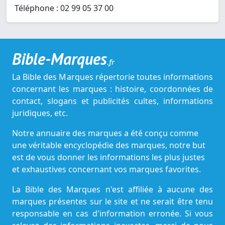
Téléphone : 02 99 05 37 00
Bible-Marques
.fr
La Bible des Marques répertorie toutes informations
concernant les marques : histoire, coordonnées de
contact, slogans et publicités cultes, informations
juridiques, etc.
Notre annuaire des marques a été conçu comme
une véritable encyclopédie des marques, notre but
est de vous donner les informations les plus justes
et exhaustives concernant vos marques favorites.
La Bible des Marques n'est affiliée à aucune des
marques présentes sur le site et ne serait être tenu
responsable en cas d'information erronée. Si vous