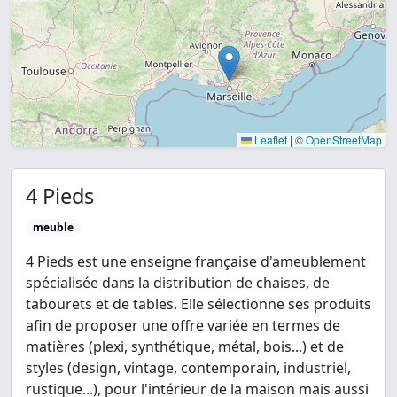
Leaflet
|
©
OpenStreetMap
4 Pieds
meuble
4 Pieds est une enseigne française d'ameublement
spécialisée dans la distribution de chaises, de
tabourets et de tables. Elle sélectionne ses produits
afin de proposer une offre variée en termes de
matières (plexi, synthétique, métal, bois...) et de
styles (design, vintage, contemporain, industriel,
rustique...), pour l'intérieur de la maison mais aussi