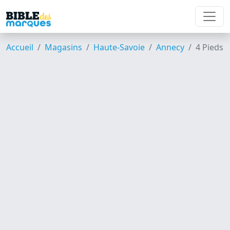
Accueil
Magasins
Haute-Savoie
Annecy
4 Pieds