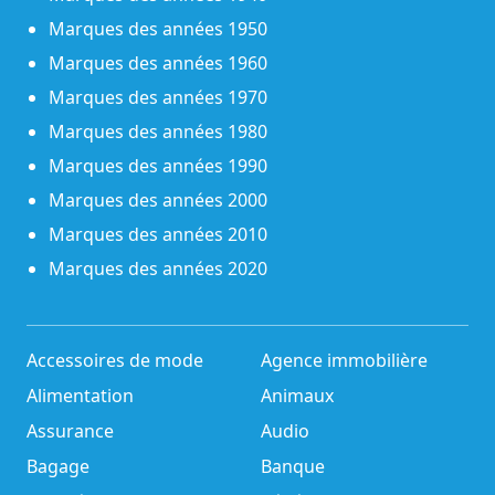
Marques des années 1950
Marques des années 1960
Marques des années 1970
Marques des années 1980
Marques des années 1990
Marques des années 2000
Marques des années 2010
Marques des années 2020
Accessoires de mode
Agence immobilière
Alimentation
Animaux
Assurance
Audio
Bagage
Banque