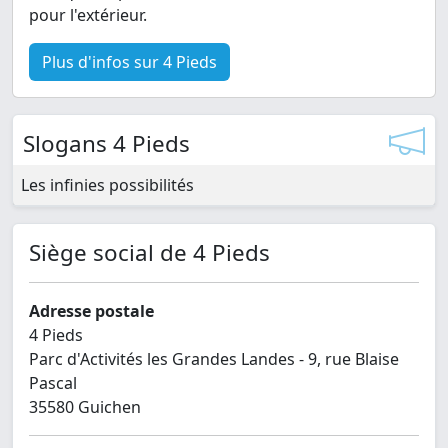
pour l'extérieur.
Plus d'infos sur 4 Pieds
Slogans 4 Pieds
Les infinies possibilités
Siège social de 4 Pieds
Adresse postale
4 Pieds
Parc d'Activités les Grandes Landes - 9, rue Blaise
Pascal
35580 Guichen