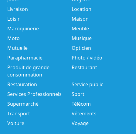
Livraison
Location
Loisir
Maison
Maroquinerie
Meuble
Moto
Musique
Mutuelle
Opticien
Parapharmacie
Photo / vidéo
Produit de grande
Restaurant
consommation
Restauration
Service public
Services Professionnels
Sport
Supermarché
Télécom
Transport
Vêtements
Voiture
Voyage