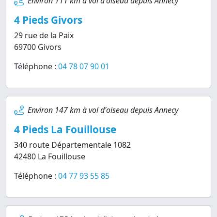
Environ 111 km à vol d'oiseau depuis Annecy
4 Pieds Givors
29 rue de la Paix
69700 Givors
Téléphone :
04 78 07 90 01
Environ 147 km à vol d'oiseau depuis Annecy
4 Pieds La Fouillouse
340 route Départementale 1082
42480 La Fouillouse
Téléphone :
04 77 93 55 85