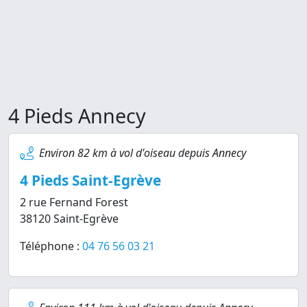
4 Pieds Annecy
Environ 82 km à vol d'oiseau depuis Annecy
4 Pieds Saint-Egrève
2 rue Fernand Forest
38120 Saint-Egrève
Téléphone :
04 76 56 03 21