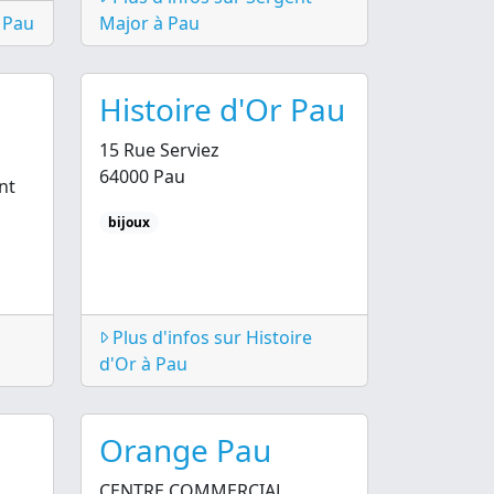
 Pau
Major à Pau
Histoire d'Or Pau
15 Rue Serviez
64000 Pau
nt
bijoux
Plus d'infos sur Histoire
d'Or à Pau
Orange Pau
CENTRE COMMERCIAL