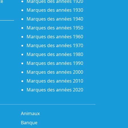
té
Marques des années 1920
Marques des années 1930
Marques des années 1940
Marques des années 1950
Marques des années 1960
Marques des années 1970
Marques des années 1980
Marques des années 1990
Marques des années 2000
Marques des années 2010
Marques des années 2020
Animaux
Banque