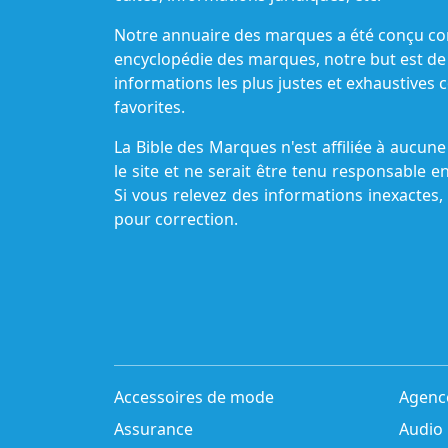
Notre annuaire des marques a été conçu c
encyclopédie des marques, notre but est de
informations les plus justes et exhaustive
favorites.
La Bible des Marques n'est affiliée à aucu
le site et ne serait être tenu responsable e
Si vous relevez des informations inexactes,
pour correction.
Accessoires de mode
Agenc
Assurance
Audio