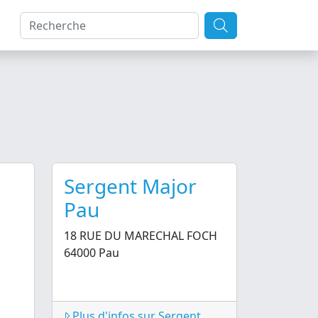
Sergent Major
Pau
18 RUE DU MARECHAL FOCH
64000 Pau
Plus d'infos sur Sergent