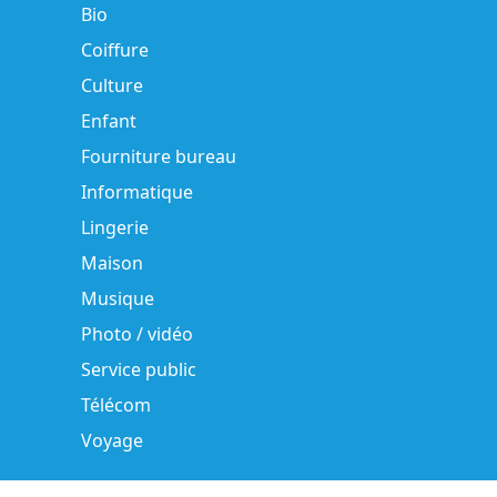
Bio
Coiffure
Culture
Enfant
Fourniture bureau
Informatique
Lingerie
Maison
Musique
Photo / vidéo
Service public
Télécom
Voyage