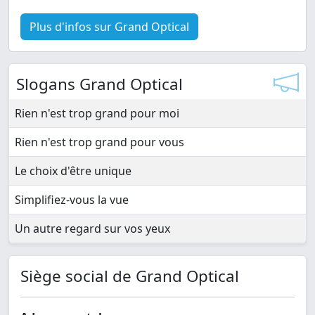
Plus d'infos sur Grand Optical
Slogans Grand Optical
Rien n'est trop grand pour moi
Rien n'est trop grand pour vous
Le choix d'être unique
Simplifiez-vous la vue
Un autre regard sur vos yeux
Siège social de Grand Optical