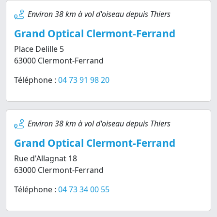
Environ 38 km à vol d'oiseau depuis Thiers
Grand Optical Clermont-Ferrand
Place Delille 5
63000 Clermont-Ferrand
Téléphone :
04 73 91 98 20
Environ 38 km à vol d'oiseau depuis Thiers
Grand Optical Clermont-Ferrand
Rue d'Allagnat 18
63000 Clermont-Ferrand
Téléphone :
04 73 34 00 55