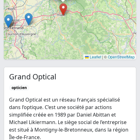
Leaflet
|
©
OpenStreetMap
Grand Optical
opticien
Grand Optical est un réseau français spécialisé
dans l’optique. C’est une société par actions
simplifiée créée en 1989 par Daniel Abittan et
Michael Likiermann. Le siège social de l’entreprise
est situé à Montigny-le-Bretonneux, dans la région
Île-de-France.