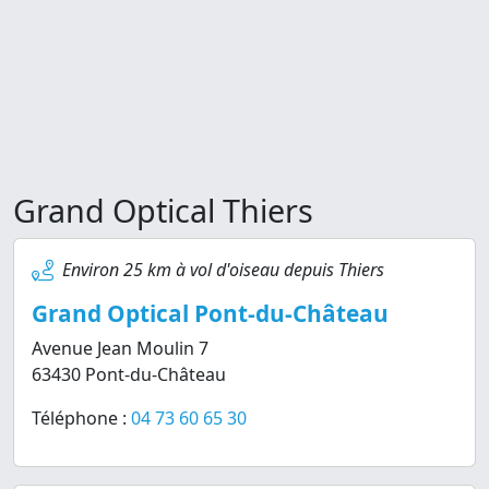
Grand Optical Thiers
Environ 25 km à vol d'oiseau depuis Thiers
Grand Optical Pont-du-Château
Avenue Jean Moulin 7
63430 Pont-du-Château
Téléphone :
04 73 60 65 30