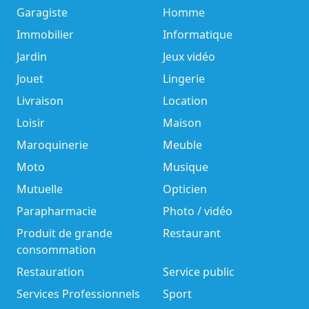
Garagiste
Homme
Immobilier
Informatique
Jardin
Jeux vidéo
Jouet
Lingerie
Livraison
Location
Loisir
Maison
Maroquinerie
Meuble
Moto
Musique
Mutuelle
Opticien
Parapharmacie
Photo / vidéo
Produit de grande
Restaurant
consommation
Restauration
Service public
Services Professionnels
Sport