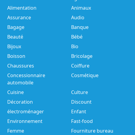
Alimentation
Animaux
Assurance
Audio
Bagage
Banque
Beauté
Bébé
Bijoux
Bio
Boisson
Bricolage
Chaussures
Coiffure
Concessionnaire
Cosmétique
automobile
Cuisine
Culture
Décoration
Discount
électroménager
Enfant
Environnement
Fast-food
Femme
Fourniture bureau