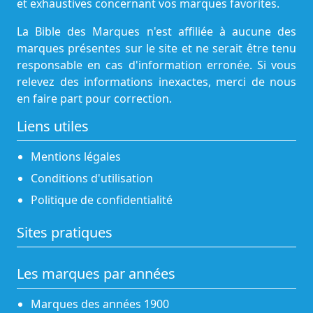
et exhaustives concernant vos marques favorites.
La Bible des Marques n'est affiliée à aucune des
marques présentes sur le site et ne serait être tenu
responsable en cas d'information erronée. Si vous
relevez des informations inexactes, merci de nous
en faire part pour correction.
Liens utiles
Mentions légales
Conditions d'utilisation
Politique de confidentialité
Sites pratiques
Les marques par années
Marques des années 1900