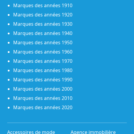
Marques des années 1910
Marques des années 1920
Marques des années 1930
Marques des années 1940
Marques des années 1950
Marques des années 1960
Marques des années 1970
Marques des années 1980
Marques des années 1990
Marques des années 2000
Marques des années 2010
Marques des années 2020
Accessoires de mode
Agence immobilière