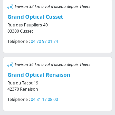
Environ 32 km à vol d'oiseau depuis Thiers
Grand Optical Cusset
Rue des Peupliers 40
03300 Cusset
Téléphone :
04 70 97 01 74
Environ 36 km à vol d'oiseau depuis Thiers
Grand Optical Renaison
Rue du Tacot 19
42370 Renaison
Téléphone :
04 81 17 08 00