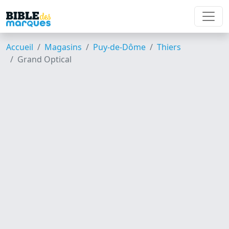
Accueil
Magasins
Puy-de-Dôme
Thiers
Grand Optical