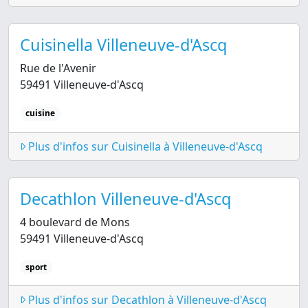
Cuisinella Villeneuve-d'Ascq
Rue de l'Avenir
59491 Villeneuve-d'Ascq
cuisine
Plus d'infos sur Cuisinella à Villeneuve-d'Ascq
Decathlon Villeneuve-d'Ascq
4 boulevard de Mons
59491 Villeneuve-d'Ascq
sport
Plus d'infos sur Decathlon à Villeneuve-d'Ascq