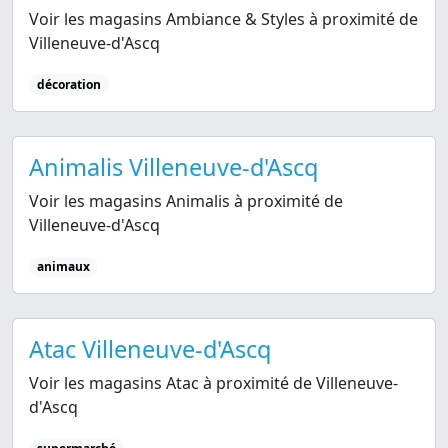
Voir les magasins Ambiance & Styles à proximité de
Villeneuve-d'Ascq
décoration
Animalis Villeneuve-d'Ascq
Voir les magasins Animalis à proximité de
Villeneuve-d'Ascq
animaux
Atac Villeneuve-d'Ascq
Voir les magasins Atac à proximité de Villeneuve-
d'Ascq