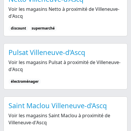
Voir les magasins Netto à proximité de Villeneuve-
d'Ascq
discount
supermarché
Pulsat Villeneuve-d'Ascq
Voir les magasins Pulsat à proximité de Villeneuve-
d'Ascq
électroménager
Saint Maclou Villeneuve-d'Ascq
Voir les magasins Saint Maclou à proximité de
Villeneuve-d'Ascq