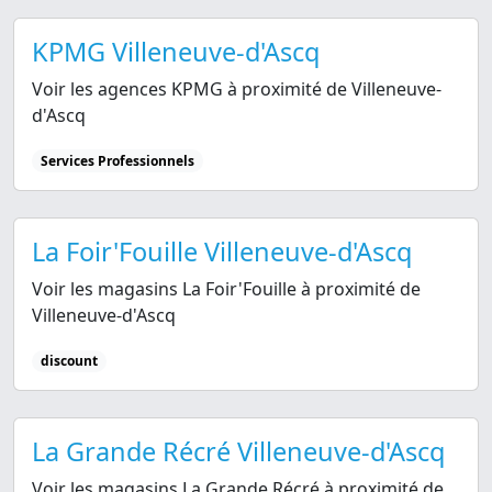
KPMG Villeneuve-d'Ascq
Voir les agences KPMG à proximité de Villeneuve-
d'Ascq
Services Professionnels
La Foir'Fouille Villeneuve-d'Ascq
Voir les magasins La Foir'Fouille à proximité de
Villeneuve-d'Ascq
discount
La Grande Récré Villeneuve-d'Ascq
Voir les magasins La Grande Récré à proximité de