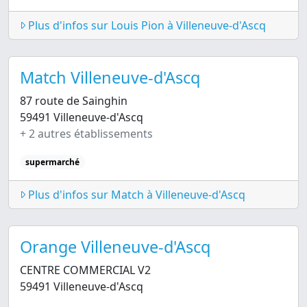
Plus d'infos sur Louis Pion à Villeneuve-d'Ascq
Match Villeneuve-d'Ascq
87 route de Sainghin
59491 Villeneuve-d'Ascq
+ 2 autres établissements
supermarché
Plus d'infos sur Match à Villeneuve-d'Ascq
Orange Villeneuve-d'Ascq
CENTRE COMMERCIAL V2
59491 Villeneuve-d'Ascq