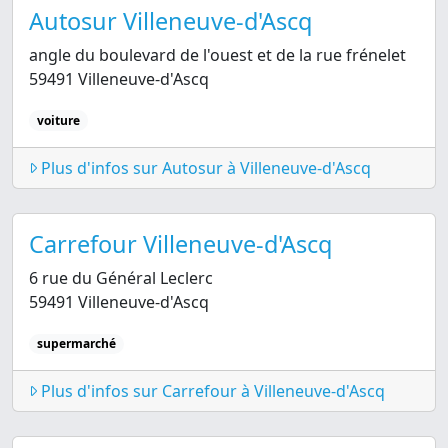
Autosur Villeneuve-d'Ascq
angle du boulevard de l'ouest et de la rue frénelet
59491 Villeneuve-d'Ascq
voiture
Plus d'infos sur Autosur à Villeneuve-d'Ascq
Carrefour Villeneuve-d'Ascq
6 rue du Général Leclerc
59491 Villeneuve-d'Ascq
supermarché
Plus d'infos sur Carrefour à Villeneuve-d'Ascq