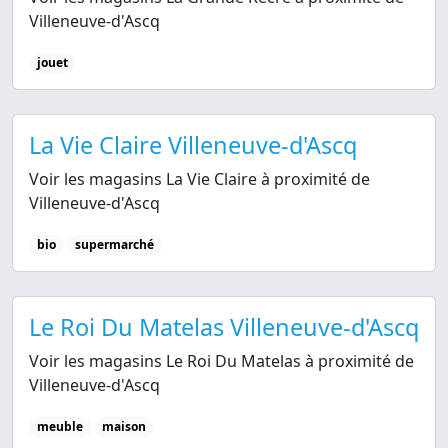
Villeneuve-d'Ascq
jouet
La Vie Claire Villeneuve-d'Ascq
Voir les magasins La Vie Claire à proximité de
Villeneuve-d'Ascq
bio
supermarché
Le Roi Du Matelas Villeneuve-d'Ascq
Voir les magasins Le Roi Du Matelas à proximité de
Villeneuve-d'Ascq
meuble
maison