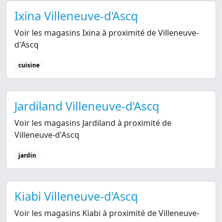
Ixina Villeneuve-d'Ascq
Voir les magasins Ixina à proximité de Villeneuve-
d'Ascq
cuisine
Jardiland Villeneuve-d'Ascq
Voir les magasins Jardiland à proximité de
Villeneuve-d'Ascq
jardin
Kiabi Villeneuve-d'Ascq
Voir les magasins Kiabi à proximité de Villeneuve-