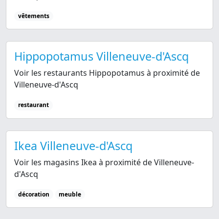
vêtements
Hippopotamus Villeneuve-d'Ascq
Voir les restaurants Hippopotamus à proximité de
Villeneuve-d'Ascq
restaurant
Ikea Villeneuve-d'Ascq
Voir les magasins Ikea à proximité de Villeneuve-
d'Ascq
décoration
meuble