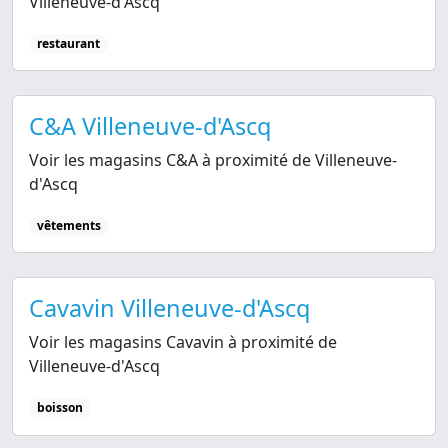
Villeneuve-d'Ascq
restaurant
C&A Villeneuve-d'Ascq
Voir les magasins C&A à proximité de Villeneuve-
d'Ascq
vêtements
Cavavin Villeneuve-d'Ascq
Voir les magasins Cavavin à proximité de
Villeneuve-d'Ascq
boisson