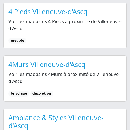
4 Pieds Villeneuve-d'Ascq
Voir les magasins 4 Pieds à proximité de Villeneuve-
d'Ascq
meuble
4Murs Villeneuve-d'Ascq
Voir les magasins 4Murs à proximité de Villeneuve-
d'Ascq
bricolage
décoration
Ambiance & Styles Villeneuve-
d'Ascq