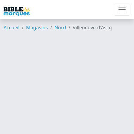
Accueil
Magasins
Nord
Villeneuve-d'Ascq