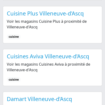
Cuisine Plus Villeneuve-d'Ascq
Voir les magasins Cuisine Plus à proximité de
Villeneuve-d'Ascq
cuisine
Cuisines Aviva Villeneuve-d'Ascq
Voir les magasins Cuisines Aviva à proximité de
Villeneuve-d'Ascq
cuisine
Damart Villeneuve-d'Ascq