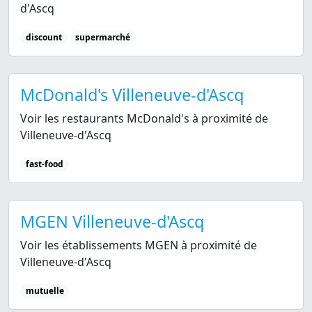
d'Ascq
discount
supermarché
McDonald's Villeneuve-d'Ascq
Voir les restaurants McDonald's à proximité de
Villeneuve-d'Ascq
fast-food
MGEN Villeneuve-d'Ascq
Voir les établissements MGEN à proximité de
Villeneuve-d'Ascq
mutuelle