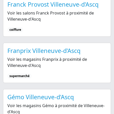
Franck Provost Villeneuve-d'Ascq
Voir les salons Franck Provost à proximité de
Villeneuve-d'Ascq
coiffure
Franprix Villeneuve-d'Ascq
Voir les magasins Franprix à proximité de
Villeneuve-d'Ascq
supermarché
Gémo Villeneuve-d'Ascq
Voir les magasins Gémo à proximité de Villeneuve-
d'Ascq