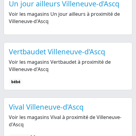
Un jour ailleurs Villeneuve-d'Ascq
Voir les magasins Un jour ailleurs à proximité de
Villeneuve-d'Ascq
Vertbaudet Villeneuve-d'Ascq
Voir les magasins Vertbaudet à proximité de
Villeneuve-d'Ascq
bébé
Vival Villeneuve-d'Ascq
Voir les magasins Vival à proximité de Villeneuve-
d'Ascq