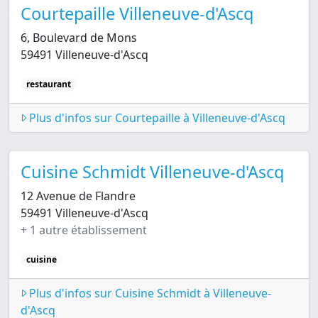
Courtepaille Villeneuve-d'Ascq
6, Boulevard de Mons
59491 Villeneuve-d'Ascq
restaurant
Plus d'infos sur Courtepaille à Villeneuve-d'Ascq
Cuisine Schmidt Villeneuve-d'Ascq
12 Avenue de Flandre
59491 Villeneuve-d'Ascq
+ 1 autre établissement
cuisine
Plus d'infos sur Cuisine Schmidt à Villeneuve-
d'Ascq