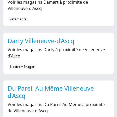
Voir les magasins Damart à proximité de
Villeneuve-d'Ascq
vêtements
Darty Villeneuve-d'Ascq
Voir les magasins Darty à proximité de Villeneuve-
d'Ascq
électroménager
Du Pareil Au Même Villeneuve-
d'Ascq
Voir les magasins Du Pareil Au Même à proximité
de Villeneuve-d'Ascq