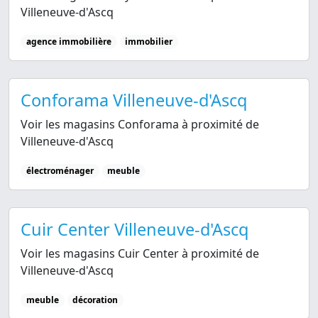
Villeneuve-d'Ascq
agence immobilière
immobilier
Conforama Villeneuve-d'Ascq
Voir les magasins Conforama à proximité de
Villeneuve-d'Ascq
électroménager
meuble
Cuir Center Villeneuve-d'Ascq
Voir les magasins Cuir Center à proximité de
Villeneuve-d'Ascq
meuble
décoration