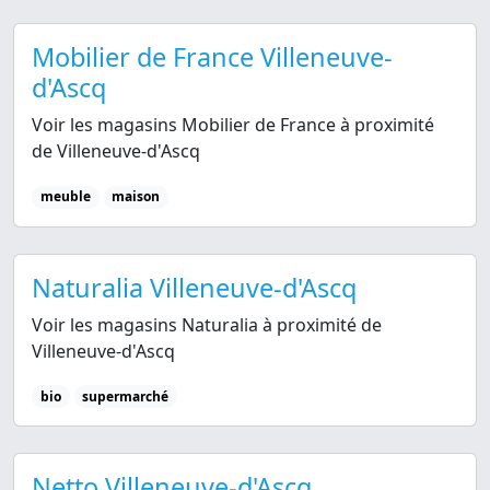
Mobilier de France Villeneuve-
d'Ascq
Voir les magasins Mobilier de France à proximité
de Villeneuve-d'Ascq
meuble
maison
Naturalia Villeneuve-d'Ascq
Voir les magasins Naturalia à proximité de
Villeneuve-d'Ascq
bio
supermarché
Netto Villeneuve-d'Ascq