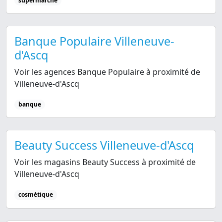
supermarché
Banque Populaire Villeneuve-
d'Ascq
Voir les agences Banque Populaire à proximité de
Villeneuve-d'Ascq
banque
Beauty Success Villeneuve-d'Ascq
Voir les magasins Beauty Success à proximité de
Villeneuve-d'Ascq
cosmétique