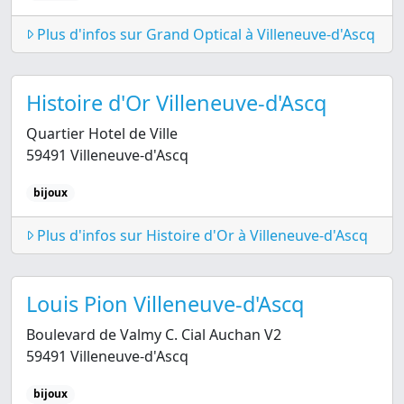
Plus d'infos sur Grand Optical à Villeneuve-d'Ascq
Histoire d'Or Villeneuve-d'Ascq
Quartier Hotel de Ville
59491 Villeneuve-d'Ascq
bijoux
Plus d'infos sur Histoire d'Or à Villeneuve-d'Ascq
Louis Pion Villeneuve-d'Ascq
Boulevard de Valmy C. Cial Auchan V2
59491 Villeneuve-d'Ascq
bijoux