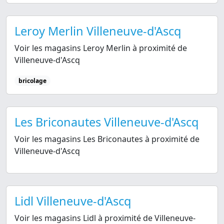
Leroy Merlin Villeneuve-d'Ascq
Voir les magasins Leroy Merlin à proximité de
Villeneuve-d'Ascq
bricolage
Les Briconautes Villeneuve-d'Ascq
Voir les magasins Les Briconautes à proximité de
Villeneuve-d'Ascq
Lidl Villeneuve-d'Ascq
Voir les magasins Lidl à proximité de Villeneuve-