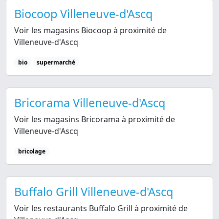
Biocoop Villeneuve-d'Ascq
Voir les magasins Biocoop à proximité de
Villeneuve-d'Ascq
bio
supermarché
Bricorama Villeneuve-d'Ascq
Voir les magasins Bricorama à proximité de
Villeneuve-d'Ascq
bricolage
Buffalo Grill Villeneuve-d'Ascq
Voir les restaurants Buffalo Grill à proximité de