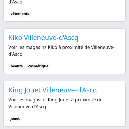
d'Ascq
vêtements
Kiko Villeneuve-d'Ascq
Voir les magasins Kiko à proximité de Villeneuve-
d'Ascq
beauté
cosmétique
King Jouet Villeneuve-d'Ascq
Voir les magasins King Jouet à proximité de
Villeneuve-d'Ascq
jouet