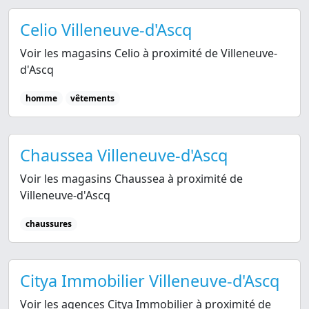
Celio Villeneuve-d'Ascq
Voir les magasins Celio à proximité de Villeneuve-
d'Ascq
homme
vêtements
Chaussea Villeneuve-d'Ascq
Voir les magasins Chaussea à proximité de
Villeneuve-d'Ascq
chaussures
Citya Immobilier Villeneuve-d'Ascq
Voir les agences Citya Immobilier à proximité de