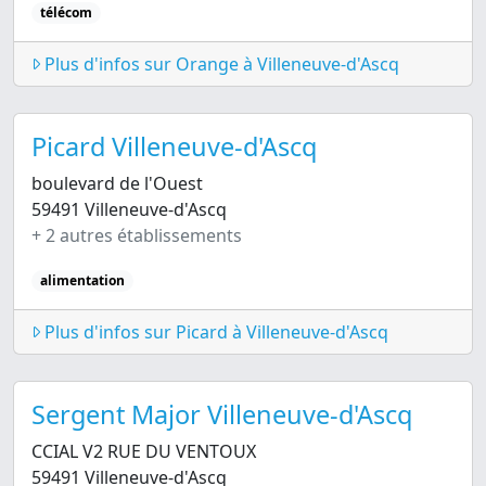
télécom
Plus d'infos sur Orange à Villeneuve-d'Ascq
Picard Villeneuve-d'Ascq
boulevard de l'Ouest
59491 Villeneuve-d'Ascq
+ 2 autres établissements
alimentation
Plus d'infos sur Picard à Villeneuve-d'Ascq
Sergent Major Villeneuve-d'Ascq
CCIAL V2 RUE DU VENTOUX
59491 Villeneuve-d'Ascq