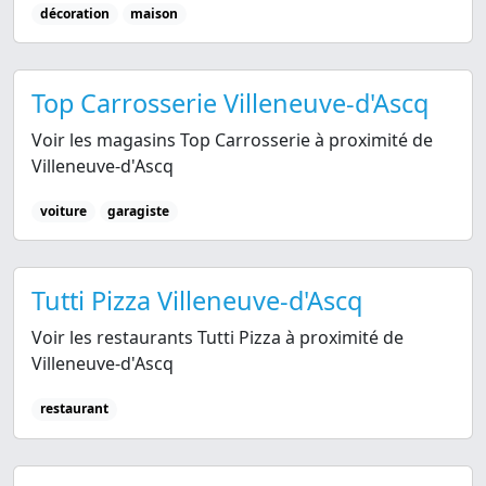
décoration
maison
Top Carrosserie Villeneuve-d'Ascq
Voir les magasins Top Carrosserie à proximité de
Villeneuve-d'Ascq
voiture
garagiste
Tutti Pizza Villeneuve-d'Ascq
Voir les restaurants Tutti Pizza à proximité de
Villeneuve-d'Ascq
restaurant