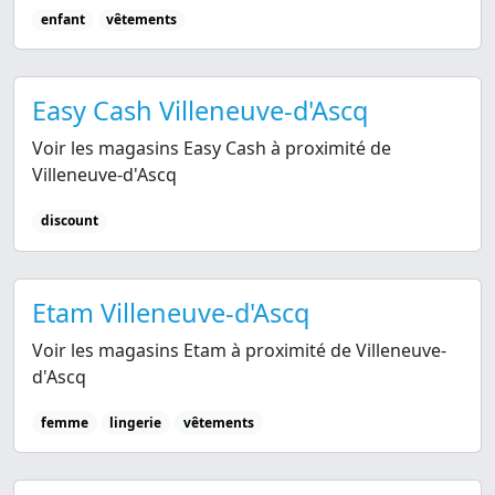
enfant
vêtements
Easy Cash Villeneuve-d'Ascq
Voir les magasins Easy Cash à proximité de
Villeneuve-d'Ascq
discount
Etam Villeneuve-d'Ascq
Voir les magasins Etam à proximité de Villeneuve-
d'Ascq
femme
lingerie
vêtements