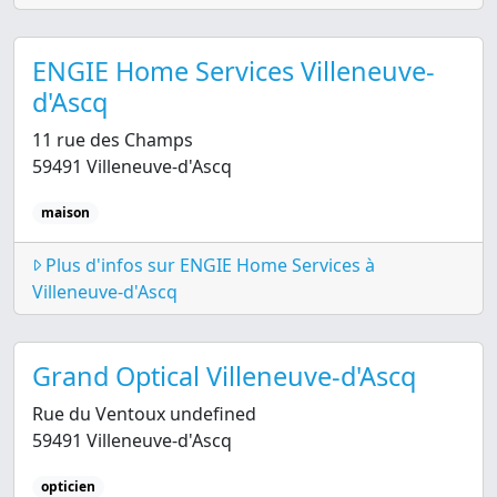
ENGIE Home Services Villeneuve-
d'Ascq
11 rue des Champs
59491 Villeneuve-d'Ascq
maison
Plus d'infos sur ENGIE Home Services à
Villeneuve-d'Ascq
Grand Optical Villeneuve-d'Ascq
Rue du Ventoux undefined
59491 Villeneuve-d'Ascq
opticien