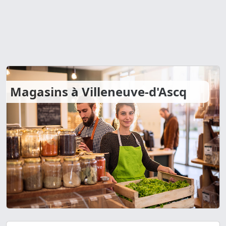
Magasins à Villeneuve-d'Ascq