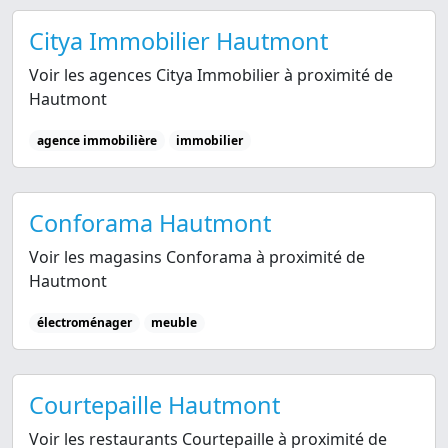
Citya Immobilier Hautmont
Voir les agences Citya Immobilier à proximité de
Hautmont
agence immobilière
immobilier
Conforama Hautmont
Voir les magasins Conforama à proximité de
Hautmont
électroménager
meuble
Courtepaille Hautmont
Voir les restaurants Courtepaille à proximité de