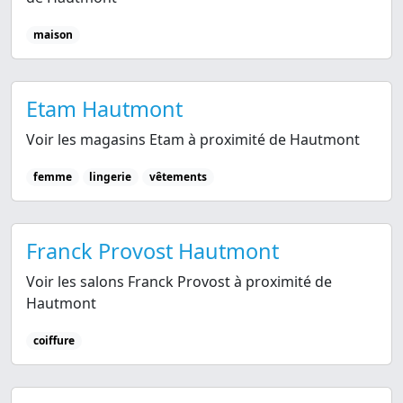
maison
Etam Hautmont
Voir les magasins Etam à proximité de Hautmont
femme
lingerie
vêtements
Franck Provost Hautmont
Voir les salons Franck Provost à proximité de
Hautmont
coiffure