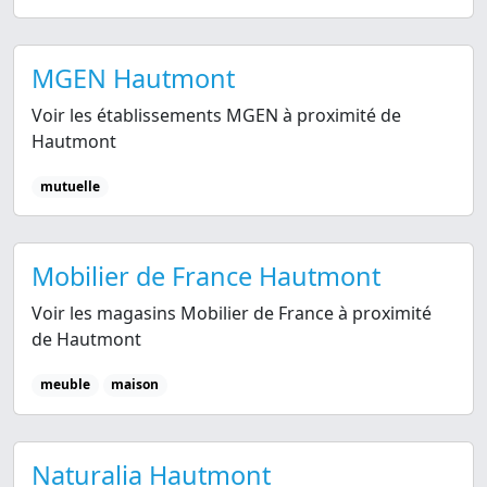
MGEN Hautmont
Voir les établissements MGEN à proximité de
Hautmont
mutuelle
Mobilier de France Hautmont
Voir les magasins Mobilier de France à proximité
de Hautmont
meuble
maison
Naturalia Hautmont