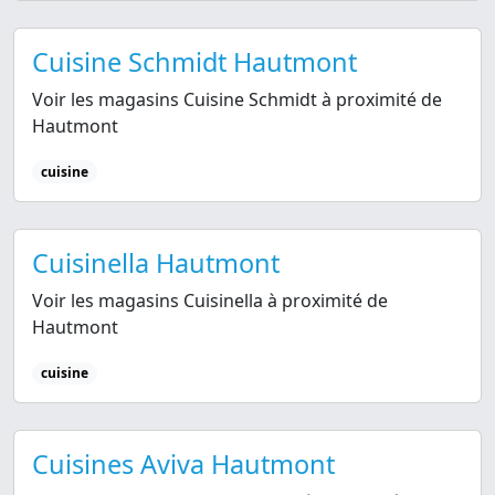
Cuisine Schmidt Hautmont
Voir les magasins Cuisine Schmidt à proximité de
Hautmont
cuisine
Cuisinella Hautmont
Voir les magasins Cuisinella à proximité de
Hautmont
cuisine
Cuisines Aviva Hautmont