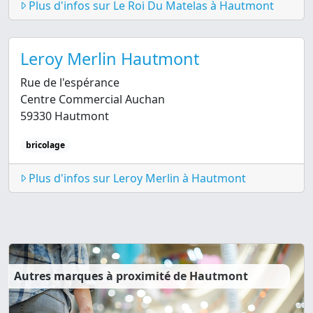
Plus d'infos sur Le Roi Du Matelas à Hautmont
Leroy Merlin Hautmont
Rue de l'espérance
Centre Commercial Auchan
59330 Hautmont
bricolage
Plus d'infos sur Leroy Merlin à Hautmont
Autres marques à proximité de Hautmont