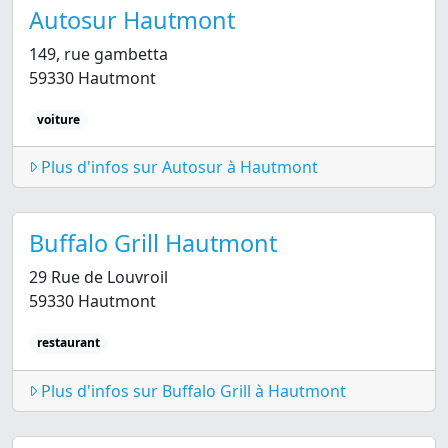
Autosur Hautmont
149, rue gambetta
59330 Hautmont
voiture
Plus d'infos sur Autosur à Hautmont
Buffalo Grill Hautmont
29 Rue de Louvroil
59330 Hautmont
restaurant
Plus d'infos sur Buffalo Grill à Hautmont