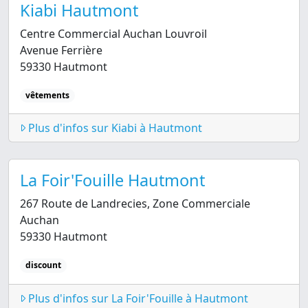
Kiabi Hautmont
Centre Commercial Auchan Louvroil
Avenue Ferrière
59330 Hautmont
vêtements
Plus d'infos sur Kiabi à Hautmont
La Foir'Fouille Hautmont
267 Route de Landrecies, Zone Commerciale
Auchan
59330 Hautmont
discount
Plus d'infos sur La Foir'Fouille à Hautmont