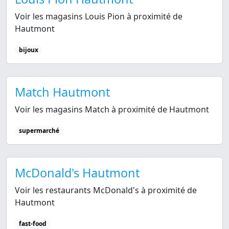
Voir les magasins Louis Pion à proximité de
Hautmont
bijoux
Match Hautmont
Voir les magasins Match à proximité de Hautmont
supermarché
McDonald's Hautmont
Voir les restaurants McDonald's à proximité de
Hautmont
fast-food