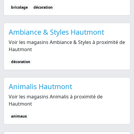
bricolage
décoration
Ambiance & Styles Hautmont
Voir les magasins Ambiance & Styles à proximité de
Hautmont
décoration
Animalis Hautmont
Voir les magasins Animalis à proximité de
Hautmont
animaux