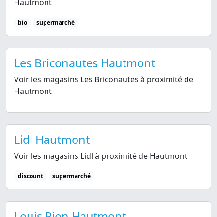
Hautmont
bio
supermarché
Les Briconautes Hautmont
Voir les magasins Les Briconautes à proximité de
Hautmont
Lidl Hautmont
Voir les magasins Lidl à proximité de Hautmont
discount
supermarché
Louis Pion Hautmont