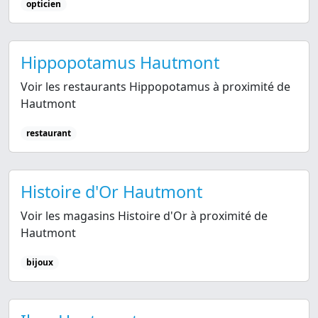
opticien
Hippopotamus Hautmont
Voir les restaurants Hippopotamus à proximité de
Hautmont
restaurant
Histoire d'Or Hautmont
Voir les magasins Histoire d'Or à proximité de
Hautmont
bijoux