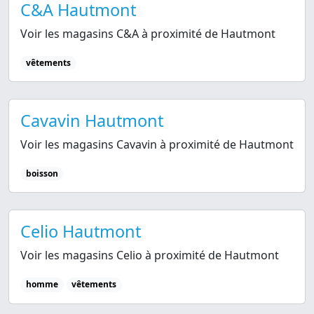
C&A Hautmont
Voir les magasins C&A à proximité de Hautmont
vêtements
Cavavin Hautmont
Voir les magasins Cavavin à proximité de Hautmont
boisson
Celio Hautmont
Voir les magasins Celio à proximité de Hautmont
homme
vêtements