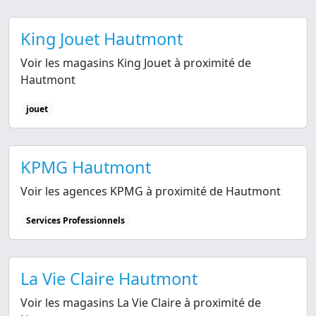
King Jouet Hautmont
Voir les magasins King Jouet à proximité de
Hautmont
jouet
KPMG Hautmont
Voir les agences KPMG à proximité de Hautmont
Services Professionnels
La Vie Claire Hautmont
Voir les magasins La Vie Claire à proximité de