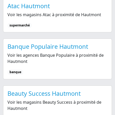
Atac Hautmont
Voir les magasins Atac à proximité de Hautmont
supermarché
Banque Populaire Hautmont
Voir les agences Banque Populaire à proximité de
Hautmont
banque
Beauty Success Hautmont
Voir les magasins Beauty Success à proximité de
Hautmont