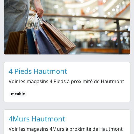
4 Pieds Hautmont
Voir les magasins 4 Pieds à proximité de Hautmont
meuble
4Murs Hautmont
Voir les magasins 4Murs à proximité de Hautmont