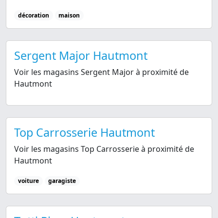
décoration
maison
Sergent Major Hautmont
Voir les magasins Sergent Major à proximité de
Hautmont
Top Carrosserie Hautmont
Voir les magasins Top Carrosserie à proximité de
Hautmont
voiture
garagiste