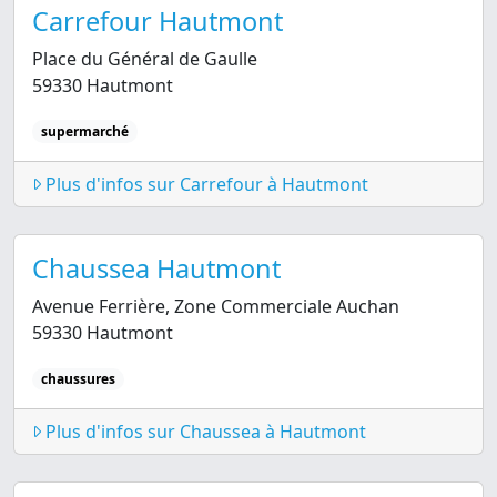
Carrefour Hautmont
Place du Général de Gaulle
59330 Hautmont
supermarché
Plus d'infos sur Carrefour à Hautmont
Chaussea Hautmont
Avenue Ferrière, Zone Commerciale Auchan
59330 Hautmont
chaussures
Plus d'infos sur Chaussea à Hautmont