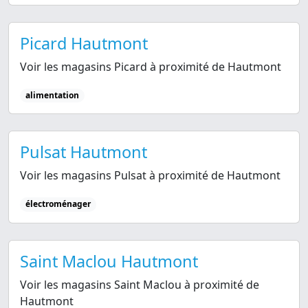
Picard Hautmont
Voir les magasins Picard à proximité de Hautmont
alimentation
Pulsat Hautmont
Voir les magasins Pulsat à proximité de Hautmont
électroménager
Saint Maclou Hautmont
Voir les magasins Saint Maclou à proximité de
Hautmont