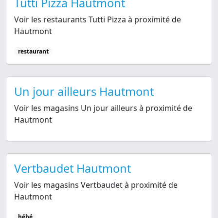
Tutti Pizza Hautmont
Voir les restaurants Tutti Pizza à proximité de
Hautmont
restaurant
Un jour ailleurs Hautmont
Voir les magasins Un jour ailleurs à proximité de
Hautmont
Vertbaudet Hautmont
Voir les magasins Vertbaudet à proximité de
Hautmont
bébé