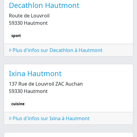
Decathlon Hautmont
Route de Louvroil
59330 Hautmont
sport
Plus d'infos sur Decathlon à Hautmont
Ixina Hautmont
137 Rue de Louvroil ZAC Auchan
59330 Hautmont
cuisine
Plus d'infos sur Ixina à Hautmont