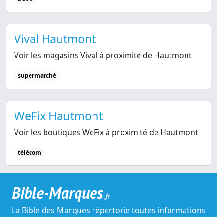
Vival Hautmont
Voir les magasins Vival à proximité de Hautmont
supermarché
WeFix Hautmont
Voir les boutiques WeFix à proximité de Hautmont
télécom
Bible-Marques
.fr
La Bible des Marques répertorie toutes informations