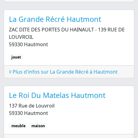
La Grande Récré Hautmont
ZAC DITE DES PORTES DU HAINAULT - 139 RUE DE
LOUVROIL
59330 Hautmont
jouet
Plus d'infos sur La Grande Récré à Hautmont
Le Roi Du Matelas Hautmont
137 Rue de Louvroil
59330 Hautmont
meuble
maison