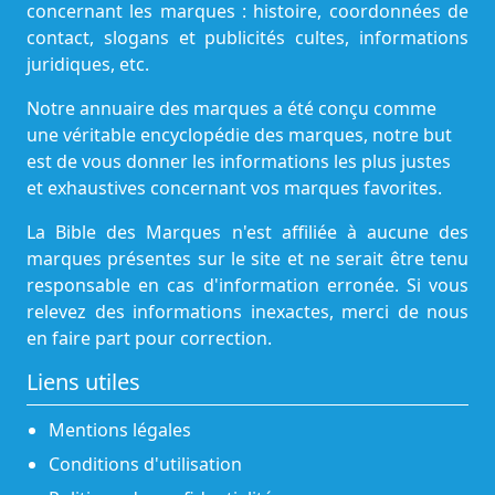
concernant les marques : histoire, coordonnées de
contact, slogans et publicités cultes, informations
juridiques, etc.
Notre annuaire des marques a été conçu comme
une véritable encyclopédie des marques, notre but
est de vous donner les informations les plus justes
et exhaustives concernant vos marques favorites.
La Bible des Marques n'est affiliée à aucune des
marques présentes sur le site et ne serait être tenu
responsable en cas d'information erronée. Si vous
relevez des informations inexactes, merci de nous
en faire part pour correction.
Liens utiles
Mentions légales
Conditions d'utilisation