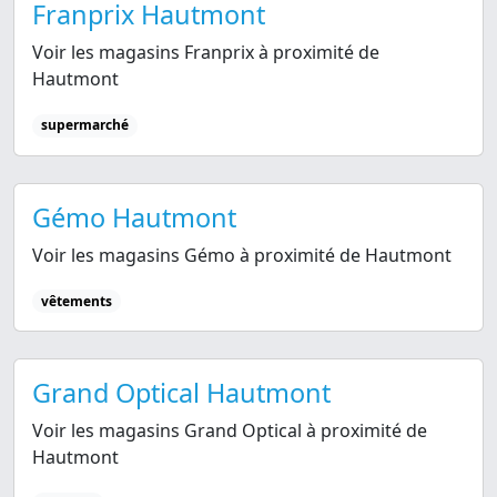
Franprix Hautmont
Voir les magasins Franprix à proximité de
Hautmont
supermarché
Gémo Hautmont
Voir les magasins Gémo à proximité de Hautmont
vêtements
Grand Optical Hautmont
Voir les magasins Grand Optical à proximité de
Hautmont