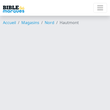
Accueil
Magasins
Nord
Hautmont