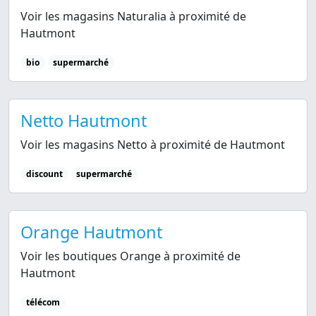
Voir les magasins Naturalia à proximité de
Hautmont
bio
supermarché
Netto Hautmont
Voir les magasins Netto à proximité de Hautmont
discount
supermarché
Orange Hautmont
Voir les boutiques Orange à proximité de
Hautmont
télécom