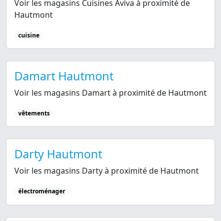
Voir les magasins Cuisines Aviva à proximité de
Hautmont
cuisine
Damart Hautmont
Voir les magasins Damart à proximité de Hautmont
vêtements
Darty Hautmont
Voir les magasins Darty à proximité de Hautmont
électroménager