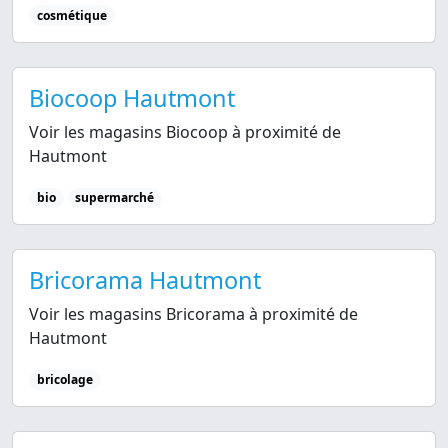
cosmétique
Biocoop Hautmont
Voir les magasins Biocoop à proximité de
Hautmont
bio
supermarché
Bricorama Hautmont
Voir les magasins Bricorama à proximité de
Hautmont
bricolage