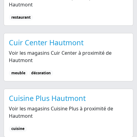
Hautmont
restaurant
Cuir Center Hautmont
Voir les magasins Cuir Center à proximité de
Hautmont
meuble
décoration
Cuisine Plus Hautmont
Voir les magasins Cuisine Plus à proximité de
Hautmont
cuisine