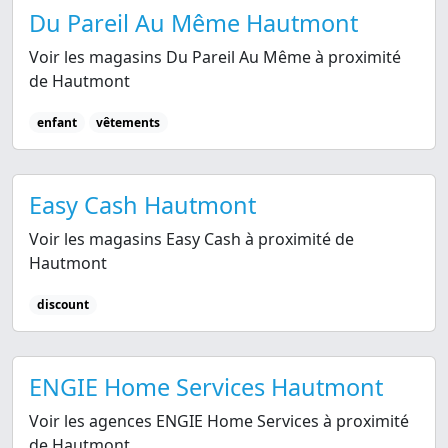
Du Pareil Au Même Hautmont
Voir les magasins Du Pareil Au Même à proximité
de Hautmont
enfant
vêtements
Easy Cash Hautmont
Voir les magasins Easy Cash à proximité de
Hautmont
discount
ENGIE Home Services Hautmont
Voir les agences ENGIE Home Services à proximité
de Hautmont