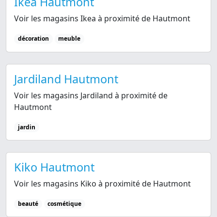
Ikea Hautmont
Voir les magasins Ikea à proximité de Hautmont
décoration
meuble
Jardiland Hautmont
Voir les magasins Jardiland à proximité de
Hautmont
jardin
Kiko Hautmont
Voir les magasins Kiko à proximité de Hautmont
beauté
cosmétique