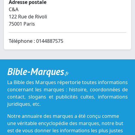
Adresse postale
C&A
122 Rue de Rivoli
75001 Paris
Téléphone : 0144887575
Bible-Marques
.fr
La Bible des Marques répertorie toutes informations
concernant les marques : histoire, coordonnées de
contact, slogans et publicités cultes, informations
juridiques, etc.
Notre annuaire des marques a été conçu comme
une véritable encyclopédie des marques, notre but
est de vous donner les informations les plus justes