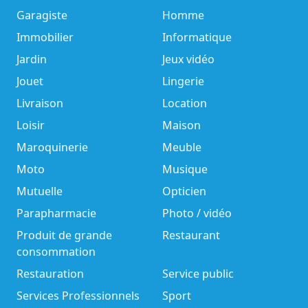
Garagiste
Homme
Immobilier
Informatique
Jardin
Jeux vidéo
Jouet
Lingerie
Livraison
Location
Loisir
Maison
Maroquinerie
Meuble
Moto
Musique
Mutuelle
Opticien
Parapharmacie
Photo / vidéo
Produit de grande
Restaurant
consommation
Restauration
Service public
Services Professionnels
Sport