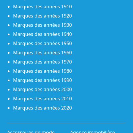
Marques des années 1910
Marques des années 1920
Marques des années 1930
Marques des années 1940
Marques des années 1950
Marques des années 1960
Marques des années 1970
Marques des années 1980
Marques des années 1990
Marques des années 2000
Marques des années 2010
Marques des années 2020
Accessoires de mode
Agence immobilière