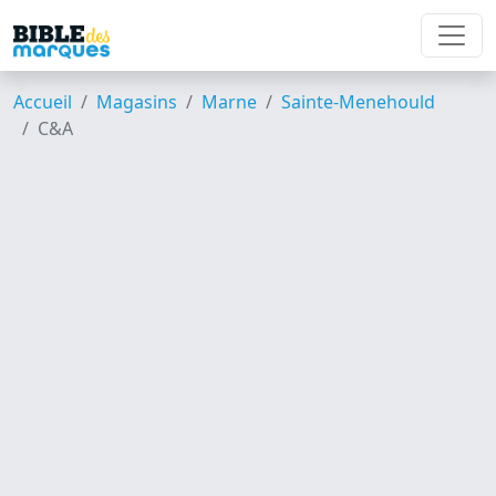
Accueil
Magasins
Marne
Sainte-Menehould
C&A