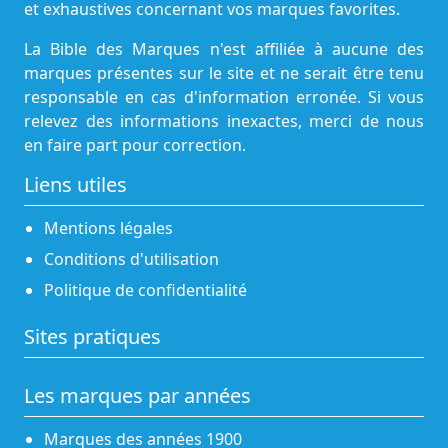
et exhaustives concernant vos marques favorites.
La Bible des Marques n'est affiliée à aucune des
marques présentes sur le site et ne serait être tenu
responsable en cas d'information erronée. Si vous
relevez des informations inexactes, merci de nous
en faire part pour correction.
Liens utiles
Mentions légales
Conditions d'utilisation
Politique de confidentialité
Sites pratiques
Les marques par années
Marques des années 1900