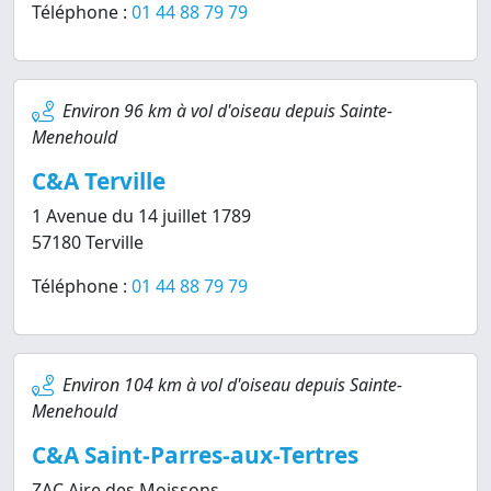
Téléphone :
01 44 88 79 79
Environ 96 km à vol d'oiseau depuis Sainte-
Menehould
C&A Terville
1 Avenue du 14 juillet 1789
57180 Terville
Téléphone :
01 44 88 79 79
Environ 104 km à vol d'oiseau depuis Sainte-
Menehould
C&A Saint-Parres-aux-Tertres
ZAC Aire des Moissons