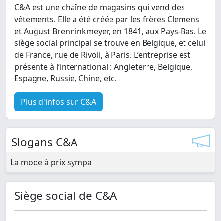
C&A est une chaîne de magasins qui vend des
vêtements. Elle a été créée par les frères Clemens
et August Brenninkmeyer, en 1841, aux Pays-Bas. Le
siège social principal se trouve en Belgique, et celui
de France, rue de Rivoli, à Paris. L’entreprise est
présente à l’international : Angleterre, Belgique,
Espagne, Russie, Chine, etc.
Plus d'infos sur C&A
Slogans C&A
La mode à prix sympa
Siège social de C&A