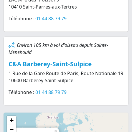
10410 Saint-Parres-aux-Tertres
Téléphone :
01 44 88 79 79
Environ 105 km à vol d'oiseau depuis Sainte-
Menehould
C&A Barberey-Saint-Sulpice
1 Rue de la Gare Route de Paris, Route Nationale 19
10600 Barberey-Saint-Sulpice
Téléphone :
01 44 88 79 79
+
−
×