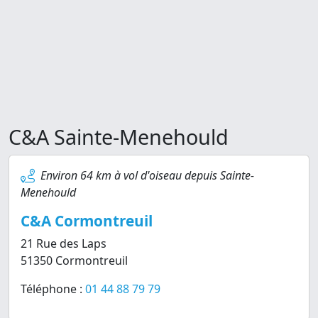
C&A Sainte-Menehould
Environ 64 km à vol d'oiseau depuis Sainte-
Menehould
C&A Cormontreuil
21 Rue des Laps
51350 Cormontreuil
Téléphone :
01 44 88 79 79