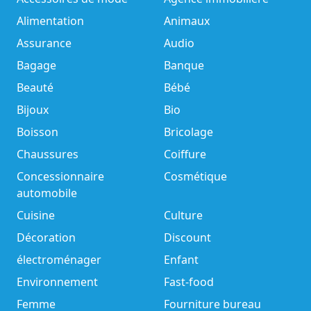
Alimentation
Animaux
Assurance
Audio
Bagage
Banque
Beauté
Bébé
Bijoux
Bio
Boisson
Bricolage
Chaussures
Coiffure
Concessionnaire
Cosmétique
automobile
Cuisine
Culture
Décoration
Discount
électroménager
Enfant
Environnement
Fast-food
Femme
Fourniture bureau