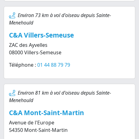
Environ 73 km à vol d'oiseau depuis Sainte-
Menehould
C&A Villers-Semeuse
ZAC des Ayvelles
08000 Villers-Semeuse
Téléphone :
01 44 88 79 79
Environ 81 km à vol d'oiseau depuis Sainte-
Menehould
C&A Mont-Saint-Martin
Avenue de l'Europe
54350 Mont-Saint-Martin